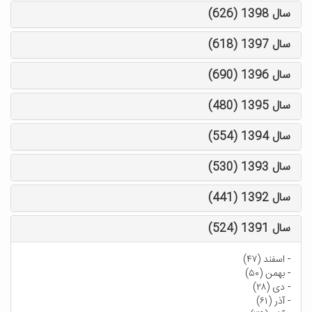
سال 1398 (626)
سال 1397 (618)
سال 1396 (690)
سال 1395 (480)
سال 1394 (554)
سال 1393 (530)
سال 1392 (441)
سال 1391 (524)
-
اسفند (۴۷)
-
بهمن (۵۰)
-
دی (۲۸)
-
آذر (۶۱)