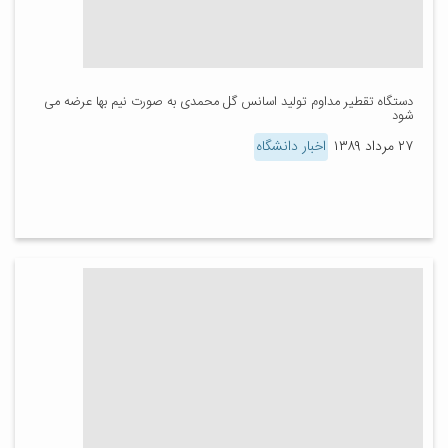
دستگاه تقطیر مداوم تولید اسانس گل محمدی به صورت نیم بها عرضه می
شود
۲۷ مرداد ۱۳۸۹
اخبار دانشگاه