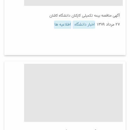
آگهی مناقصه بیمه تکمیلی کارکنان دانشگاه کاشان
۲۷ مرداد ۱۳۸۹
اخبار دانشگاه
اطلاعیه ها