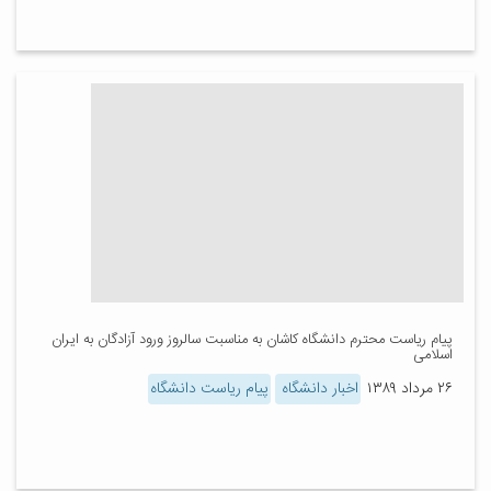
پیام ریاست محترم دانشگاه کاشان به مناسبت سالروز ورود آزادگان به ایران
اسلامی
۲۶ مرداد ۱۳۸۹
اخبار دانشگاه
پیام ریاست دانشگاه