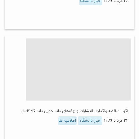
۲۶ مرداد ۱۳۸۹
اخبار دانشگاه
آگهی مناقصه واگذاری انتشارات و بوفه‌های دانشجویی دانشگاه کاشان
۲۶ مرداد ۱۳۸۹
اخبار دانشگاه
اطلاعیه ها