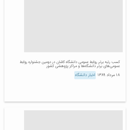
کسب رتبه برتر روابط عمومی دانشگاه کاشان در دومین جشنواره روابط
عمومی‌های برتر دانشگاه‌ها و مراکز پژوهشی کشور
۱۸ مرداد ۱۳۸۹
اخبار دانشگاه