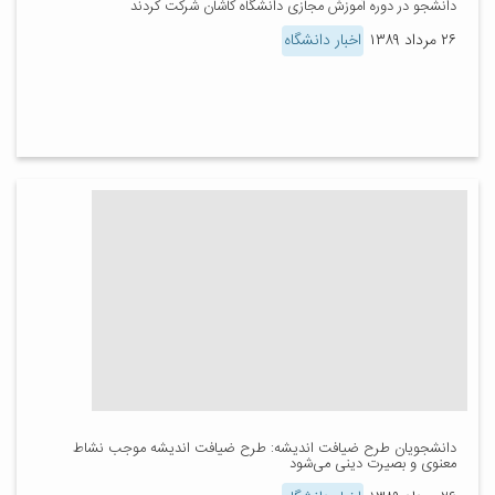
دانشجو در دوره آموزش مجازی دانشگاه کاشان شرکت کردند
۲۶ مرداد ۱۳۸۹
اخبار دانشگاه
دانشجویان طرح ضیافت اندیشه: طرح ضیافت اندیشه موجب نشاط
معنوی و بصیرت دینی می‌شود