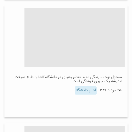
مسئول نهاد نمایندگی مقام معظم رهبری در دانشگاه کاشان: طرح ضیافت
اندیشه یک جریان فرهنگی است
۲۵ مرداد ۱۳۸۹
اخبار دانشگاه