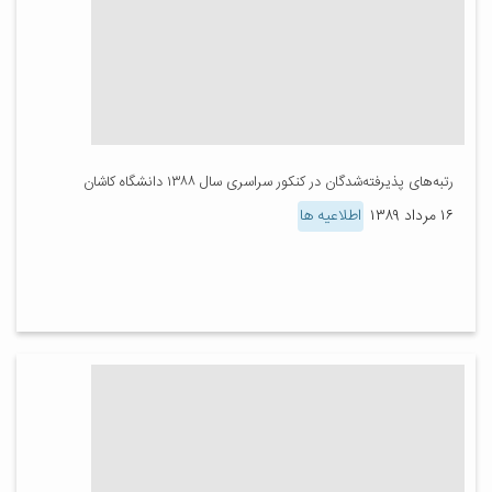
رتبه‌های پذیرفته‌شدگان در کنکور سراسری سال ۱۳۸۸ دانشگاه کاشان
۱۶ مرداد ۱۳۸۹
اطلاعیه ها