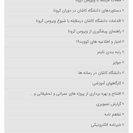
مقالات مرتبط با ویروس کرونا
دستاوردهای دانشگاه کاشان در دوران کرونا
اقدامات دانشگاه کاشان درمقابله با شیوع ویروس کرونا
راهنمای پیشگیری از ویروس کرونا
اخبار و اطلاعیه های کووید۱۹
رتبه بندی تایمز
جوایز
دانشگاه کاشان در رسانه ها
کارگاههای آموزشی
افتتاح و بهره برداری از پروژه های عمرانی و تحقیقاتی و ...
گزارش تصویری
تفاهم نامه
خبرنامه الکترونیکی