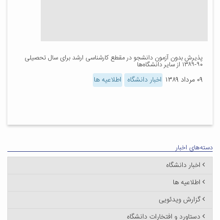
پذیرش بدون آزمون دانشجو در مقطع کارشناسی ارشد برای سال تحصیلی
۹۰-۱۳۸۹ از سایر دانشگاه‌ها
۰۹ مرداد ۱۳۸۹
اخبار دانشگاه
اطلاعیه ها
دسته‌های اخبار
اخبار دانشگاه
اطلاعیه ها
گزارش ویدئویی
دستاورد و افتخارات دانشگاه