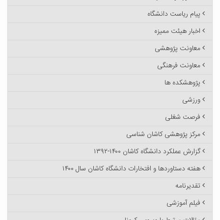
پیام ریاست دانشگاه
اخبار هیئت ممیزه
معاونت پژوهشی
معاونت فرهنگی
پژوهشکده ها
ورزشی
فرصت شغلی
مرکز پژوهشی کاشان شناسی
گزارش عملکرد دانشگاه کاشان ۱۴۰۰-۱۳۹۲
هفته دستاوردها و افتخارات دانشگاه کاشان سال ۱۴۰۰
تقدیرنامه
فیلم آموزشی