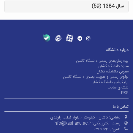
سال 1384 (59)
درباره دانشگاه
پیام‌رسان‌های رسمی دانشگاه کاشان
سرود دانشگاه کاشان
معرفی دانشگاه کاشان
لوگوی رسمی و هویت بصری دانشگاه کاشان
اپلیکیشن دانشگاه کاشان
نقشه‌ی سایت
RSS
تماس با ما
نشانی:
کاشان - کیلومتر ۶ بلوار قطب راوندی
پست الکترونیکی:
info@kashanu.ac.ir
تلفن:
۰۳۱۵۵۹۱۹