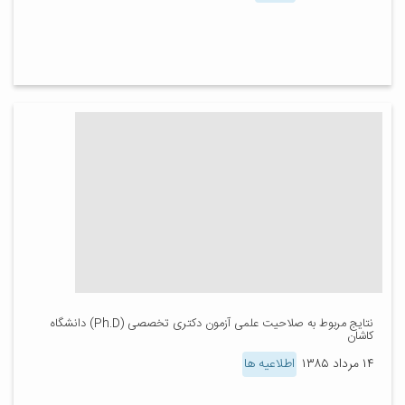
نتایج مربوط به صلاحیت علمی آزمون دکتری تخصصی (Ph.D) دانشگاه
کاشان
۱۴ مرداد ۱۳۸۵
اطلاعیه ها