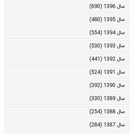
سال 1396 (690)
سال 1395 (480)
سال 1394 (554)
سال 1393 (530)
سال 1392 (441)
سال 1391 (524)
سال 1390 (392)
سال 1389 (330)
سال 1388 (254)
سال 1387 (284)