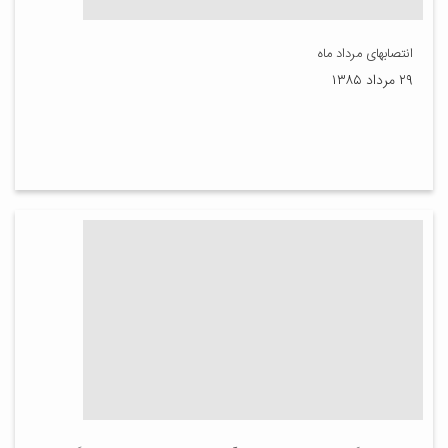
انتصابهای مرداد ماه
۲۹ مرداد ۱۳۸۵