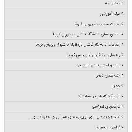
تقدیرنامه
فیلم آموزشی
مقالات مرتبط با ویروس کرونا
دستاوردهای دانشگاه کاشان در دوران کرونا
اقدامات دانشگاه کاشان درمقابله با شیوع ویروس کرونا
راهنمای پیشگیری از ویروس کرونا
اخبار و اطلاعیه های کووید۱۹
رتبه بندی تایمز
جوایز
دانشگاه کاشان در رسانه ها
کارگاههای آموزشی
افتتاح و بهره برداری از پروژه های عمرانی و تحقیقاتی و ...
گزارش تصویری