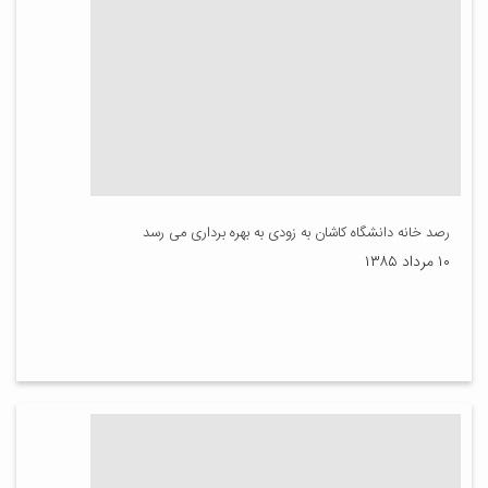
رصد خانه دانشگاه کاشان به زودی به بهره برداری می رسد
۱۰ مرداد ۱۳۸۵