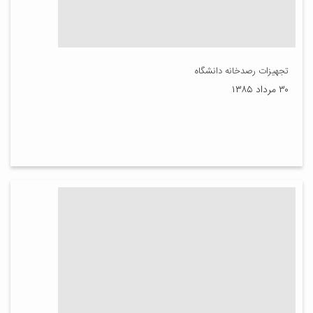
تجهیزات رصدخانه دانشگاه
۳۰ مرداد ۱۳۸۵