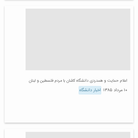
اعلام حمایت و همدردی دانشگاه کاشان با مردم فلسطین و لبنان
۱۰ مرداد ۱۳۸۵
اخبار دانشگاه