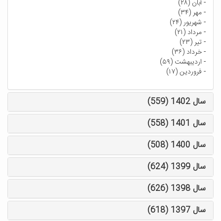
-
آبان (۲۸)
-
مهر (۳۴)
-
شهریور (۲۴)
-
مرداد (۲۱)
-
تیر (۲۳)
-
خرداد (۳۶)
-
اردیبهشت (۵۹)
-
فروردین (۱۷)
سال 1402 (559)
سال 1401 (558)
سال 1400 (508)
سال 1399 (624)
سال 1398 (626)
سال 1397 (618)