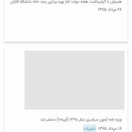
همزمان با گرامیداشت هفته دولت آغاز بهره برداری رصد خانه دانشگاه کاشان
۲۸ مرداد ۱۳۸۵
ویژه نامه آزمون سراسری سال ۱۳۸۵ (آیینه۱۱) منتشر شد
۱۸ مرداد ۱۳۸۵
نشریات