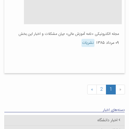
مجله الکترونیکی «نامه آموزش عالی» ؛بیان مشکلات و اخبار این بخش
۰۹ مرداد ۱۳۸۵
نشریات
»
2
1
«
دسته‌های اخبار
اخبار دانشگاه