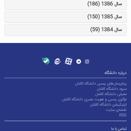
سال 1386 (186)
سال 1385 (150)
سال 1384 (59)
درباره دانشگاه
پیام‌رسان‌های رسمی دانشگاه کاشان
سرود دانشگاه کاشان
معرفی دانشگاه کاشان
لوگوی رسمی و هویت بصری دانشگاه کاشان
اپلیکیشن دانشگاه کاشان
نقشه‌ی سایت
RSS
تماس با ما