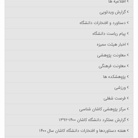
اطلاعیه ها
گزارش ویدئویی
دستاورد و افتخارات دانشگاه
پیام ریاست دانشگاه
اخبار هیئت ممیزه
معاونت پژوهشی
معاونت فرهنگی
پژوهشکده ها
ورزشی
فرصت شغلی
مرکز پژوهشی کاشان شناسی
گزارش عملکرد دانشگاه کاشان ۱۴۰۰-۱۳۹۲
هفته دستاوردها و افتخارات دانشگاه کاشان سال ۱۴۰۰