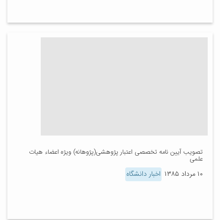
تصویب آیین نامه تخصصی اعتبار پژوهشی(پژوهانه) ویژه اعضاء هیات
علمی
۱۰ مرداد ۱۳۸۵
اخبار دانشگاه