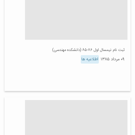
ثبت نام نیمسال اول ۸۶-۸۵ (دانشکده مهندسی)
۰۹ مرداد ۱۳۸۵
اطلاعیه ها