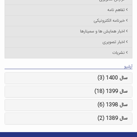
تفاهم نامه
خبرنامه الکترونیکی
اخبار همایش ها و سمینارها
اخبار تصویری
نشریات
آرشیو
سال 1400 (3)
سال 1399 (18)
سال 1398 (6)
سال 1389 (2)