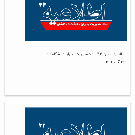
اطلاعیه شماره ۳۳ ستاد مدیریت بحران دانشگاه کاشان
۲۱ آبان ۱۳۹۹