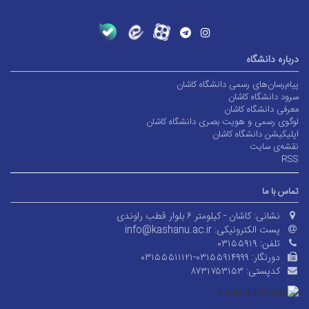
درباره دانشگاه
پیام‌رسان‌های رسمی دانشگاه کاشان
سرود دانشگاه کاشان
معرفی دانشگاه کاشان
لوگوی رسمی و هویت بصری دانشگاه کاشان
اپلیکیشن دانشگاه کاشان
نقشه‌ی سایت
RSS
تماس با ما
نشانی:
کاشان - کیلومتر ۶ بلوار قطب راوندی
پست الکترونیکی:
info@kashanu.ac.ir
تلفن:
۰۳۱۵۵۹۱۹
دورنگار:
۰۳۱۵۵۵۱۱۱۲۱-۰۳۱۵۵۹۱۴۹۹۹
کدپستی:
۸۷۳۱۷۵۳۱۵۳