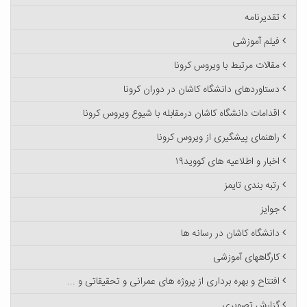
تقدیرنامه
فیلم آموزشی
مقالات مرتبط با ویروس کرونا
دستاوردهای دانشگاه کاشان در دوران کرونا
اقدامات دانشگاه کاشان درمقابله با شیوع ویروس کرونا
راهنمای پیشگیری از ویروس کرونا
اخبار و اطلاعیه های کووید۱۹
رتبه بندی تایمز
جوایز
دانشگاه کاشان در رسانه ها
کارگاههای آموزشی
افتتاح و بهره برداری از پروژه های عمرانی و تحقیقاتی و ...
گزارش تصویری