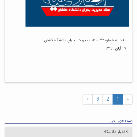
اطلاعیه شماره ۳۲ ستاد مدیریت بحران دانشگاه کاشان
۱۷ آبان ۱۳۹۹
»
3
2
1
«
دسته‌های اخبار
اخبار دانشگاه