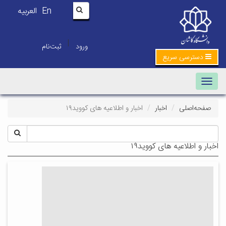
En
العربیه
|
ورود
ثبت‌نام
دسترسی سریع
Toggle navigation
صفحه‌اصلی
اخبار
اخبار و اطلاعیه های کووید۱۹
اخبار و اطلاعیه های کووید۱۹