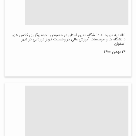
اطلاعیه دبیرخانه دانشگاه معین استان در خصوص نحوه برگزاری کلاس های
دانشگاه ها و موسسات آموزش عالی در وضعیت قرمز کرونایی در شهر
اصفهان
۱۴ بهمن ۱۴۰۰