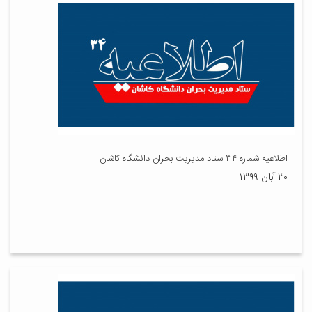
اطلاعیه شماره ۳۴ ستاد مدیریت بحران دانشگاه کاشان
۳۰ آبان ۱۳۹۹