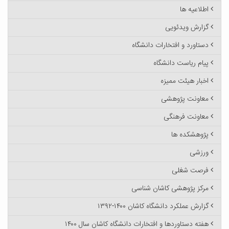
اطلاعیه ها
گزارش ویدئویی
دستاورد و افتخارات دانشگاه
پیام ریاست دانشگاه
اخبار هیئت ممیزه
معاونت پژوهشی
معاونت فرهنگی
پژوهشکده ها
ورزشی
فرصت شغلی
مرکز پژوهشی کاشان شناسی
گزارش عملکرد دانشگاه کاشان ۱۴۰۰-۱۳۹۲
هفته دستاوردها و افتخارات دانشگاه کاشان سال ۱۴۰۰