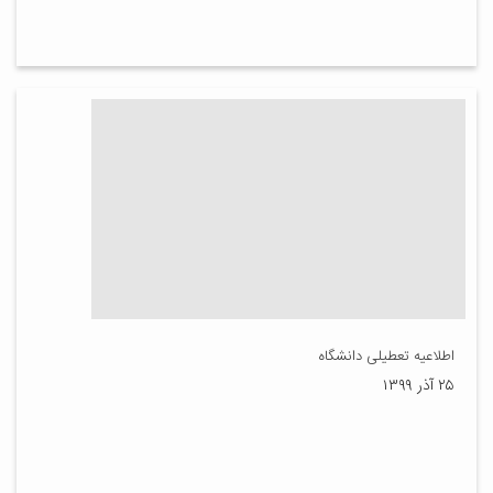
اطلاعیه تعطیلی دانشگاه
۲۵ آذر ۱۳۹۹