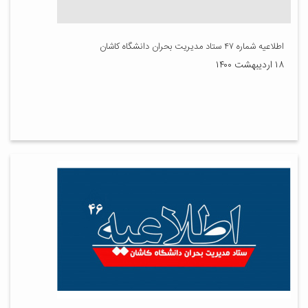
اطلاعیه شماره ۴۷ ستاد مدیریت بحران دانشگاه کاشان
۱۸ اردیبهشت ۱۴۰۰