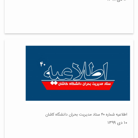
اطلاعیه شماره ۴۰ ستاد مدیریت بحران دانشگاه کاشان
۱۰ دی ۱۳۹۹