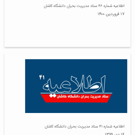
اطلاعیه شماره ۴۶ ستاد مدیریت بحران دانشگاه کاشان
۱۷ فروردین ۱۴۰۰
اطلاعیه شماره ۴۱ ستاد مدیریت بحران دانشگاه کاشان
۱۶ دی ۱۳۹۹