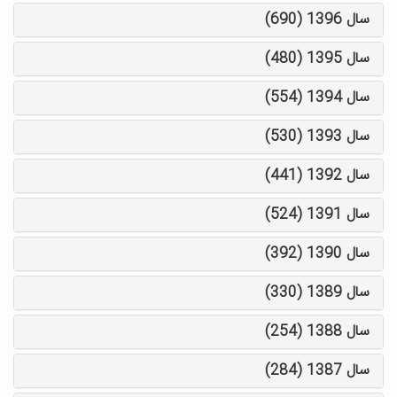
سال 1396 (690)
سال 1395 (480)
سال 1394 (554)
سال 1393 (530)
سال 1392 (441)
سال 1391 (524)
سال 1390 (392)
سال 1389 (330)
سال 1388 (254)
سال 1387 (284)