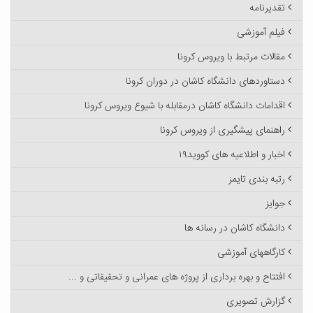
تقدیرنامه
فیلم آموزشی
مقالات مرتبط با ویروس کرونا
دستاوردهای دانشگاه کاشان در دوران کرونا
اقدامات دانشگاه کاشان درمقابله با شیوع ویروس کرونا
راهنمای پیشگیری از ویروس کرونا
اخبار و اطلاعیه های کووید۱۹
رتبه بندی تایمز
جوایز
دانشگاه کاشان در رسانه ها
کارگاههای آموزشی
افتتاح و بهره برداری از پروژه های عمرانی و تحقیقاتی و ...
گزارش تصویری