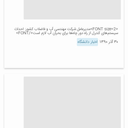
<FONT size=2>مدیرعامل شرکت مهندسی آب و فاضلاب کشور: احداث
سیستم‌های کنترل از راه دور چاه‌ها برای بحران آب لازم است</FONT>
۳۰ آذر ۱۳۹۰
اخبار دانشگاه