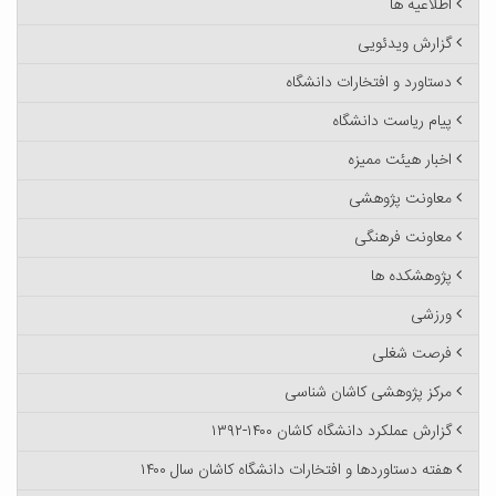
اطلاعیه ها
گزارش ویدئویی
دستاورد و افتخارات دانشگاه
پیام ریاست دانشگاه
اخبار هیئت ممیزه
معاونت پژوهشی
معاونت فرهنگی
پژوهشکده ها
ورزشی
فرصت شغلی
مرکز پژوهشی کاشان شناسی
گزارش عملکرد دانشگاه کاشان ۱۴۰۰-۱۳۹۲
هفته دستاوردها و افتخارات دانشگاه کاشان سال ۱۴۰۰