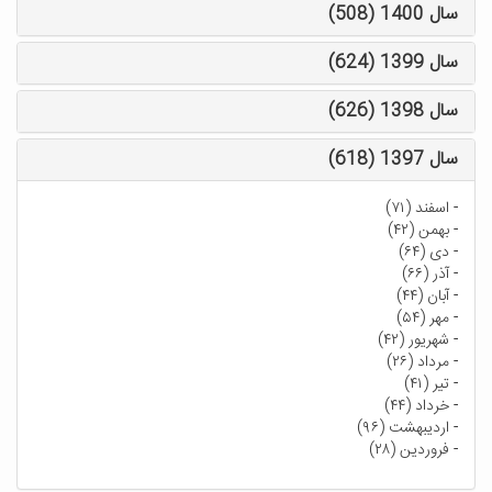
سال 1400 (508)
سال 1399 (624)
سال 1398 (626)
سال 1397 (618)
-
اسفند (۷۱)
-
بهمن (۴۲)
-
دی (۶۴)
-
آذر (۶۶)
-
آبان (۴۴)
-
مهر (۵۴)
-
شهریور (۴۲)
-
مرداد (۲۶)
-
تیر (۴۱)
-
خرداد (۴۴)
-
اردیبهشت (۹۶)
-
فروردین (۲۸)