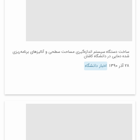
ساخت دستگاه سیستم اندازه‌گیری مساحت سطحی و آنالیزهای برنامه‌ریزی
شده دمایی در دانشگاه کاشان
۲۸ آذر ۱۳۹۰
اخبار دانشگاه