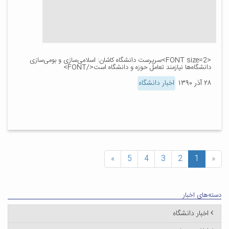
<FONT size=2>سرپرست دانشگاه کاشان: اسلامی‌سازی و بومی‌سازی
دانشگاه‌ها نیازمند تعامل حوزه و دانشگاه است</FONT>
۲۸ آذر ۱۳۹۰
اخبار دانشگاه
»
5
4
3
2
1
«
دسته‌های اخبار
اخبار دانشگاه