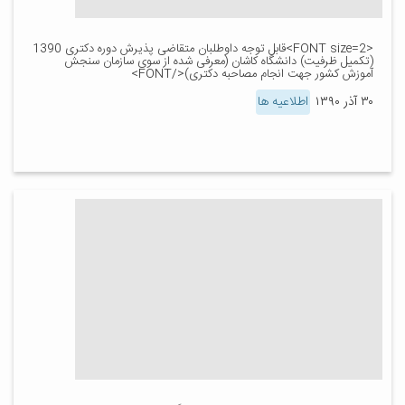
<FONT size=2>قابل توجه داوطلبان متقاضی پذیرش دوره دکتری 1390
(تکمیل ظرفیت) دانشگاه کاشان (معرفی ‌شده از سوی سازمان سنجش
آموزش کشور جهت انجام مصاحبه دکتری)</FONT>
۳۰ آذر ۱۳۹۰
اطلاعیه ها