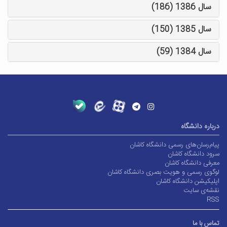
سال 1386 (186)
سال 1385 (150)
سال 1384 (59)
درباره دانشگاه
پیام‌رسان‌های رسمی دانشگاه کاشان
سرود دانشگاه کاشان
معرفی دانشگاه کاشان
لوگوی رسمی و هویت بصری دانشگاه کاشان
اپلیکیشن دانشگاه کاشان
نقشه‌ی سایت
RSS
تماس با ما