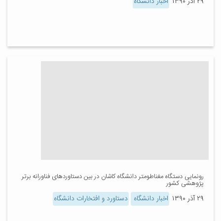
۲۹ آذر ۱۳۹۰
اخبار دانشگاه
رونمایی دستگاه مغناطومتر دانشگاه کاشان در بین دستاوردهای فناورانه برتر
پژوهشی کشور
۲۹ آذر ۱۳۹۰
اخبار دانشگاه
دستاورد و افتخارات دانشگاه