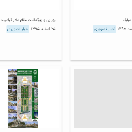
مبارک
روز زن و بزرگداشت مقام مادر گرامیباد
اخبار تصویری
۲۵ اسفند ۱۳۹۵
اخبار تصویری