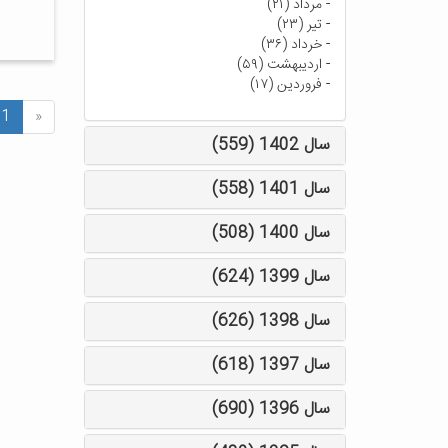
-
مرداد (۲۱)
-
تیر (۲۳)
-
خرداد (۳۶)
-
اردیبهشت (۵۹)
-
فروردین (۱۷)
1
«
سال 1402 (559)
سال 1401 (558)
سال 1400 (508)
سال 1399 (624)
سال 1398 (626)
سال 1397 (618)
سال 1396 (690)