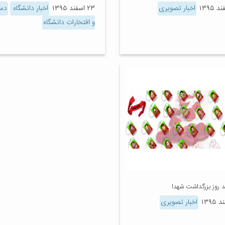
اخبار تصویری
۲۳ اسفند ۱۳۹۵
اخبار دانشگاه
دست
و افتخارات دانشگاه
اخبار تصویری