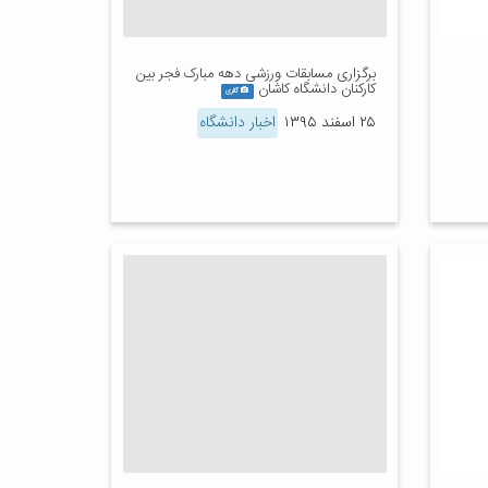
برگزاری مسابقات ورزشی دهه مبارک فجر بین
کارکنان دانشگاه کاشان
گالری
۲۵ اسفند ۱۳۹۵
اخبار دانشگاه