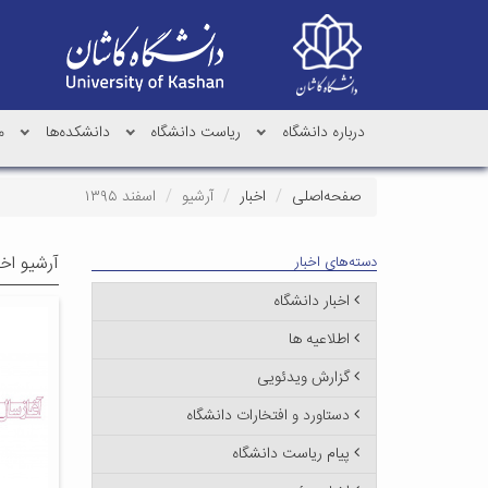
درباره دانشگاه
ریاست دانشگاه
دانشکده‌ها
م
صفحه‌اصلی
اخبار
آرشیو
اسفند ۱۳۹۵
آرشیو اخب
دسته‌های اخبار
اخبار دانشگاه
اطلاعیه ها
گزارش ویدئویی
دستاورد و افتخارات دانشگاه
پیام ریاست دانشگاه