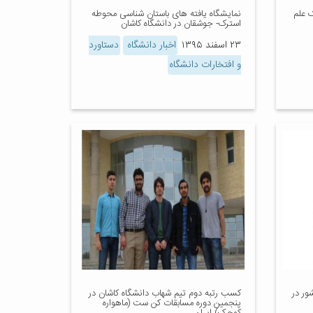
ک علم
نمایشگاه یافته های باستان شناسی محوطه
استرک- جوشقان در دانشگاه کاشان
۲۳ اسفند ۱۳۹۵
اخبار دانشگاه
دستاورد
و افتخارات دانشگاه
رتر کشور در
کسب رتبه دوم تیم شهاب دانشگاه کاشان در
پنجمین دوره مسابقات کن ست (ماهواره