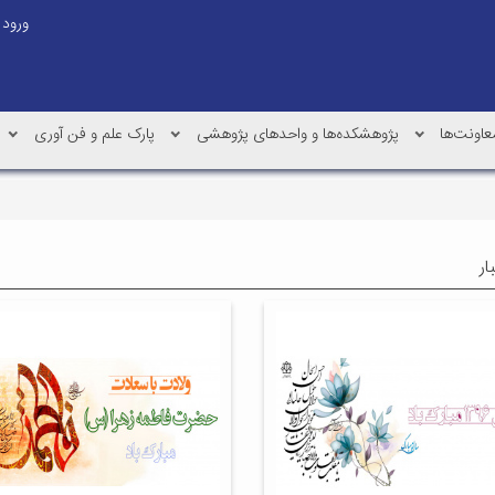
ورود
عاونت‌ها
پژوهشکده‌ها و واحدهای پژوهشی
پارک علم و فن آوری
ار