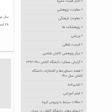
اخبار هیئت ممیزه
معاونت پژوهشی
سال نو 
معاونت فرهنگی
۲۸ اسفند ۱۳۹۵
پژوهشکده ها
ورزشی
فرصت شغلی
مرکز پژوهشی کاشان شناسی
گزارش عملکرد دانشگاه کاشان ۱۴۰۰-۱۳۹۲
هفته دستاوردها و افتخارات دانشگاه
کاشان سال ۱۴۰۰
تقدیرنامه
فیلم آموزشی
مقالات مرتبط با ویروس کرونا
دستاوردهای دانشگاه کاشان در دوران