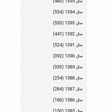
سال 1395 (480)
سال 1394 (554)
سال 1393 (530)
سال 1392 (441)
سال 1391 (524)
سال 1390 (392)
سال 1389 (330)
سال 1388 (254)
سال 1387 (284)
سال 1386 (186)
سال 1385 (150)