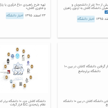
اعزام بیش از ۲۰۰ نفر از دانشجویان و
تهیه طرح راهبردی «باغ فرآوری یا پار
یان دانشگاه کاشان به اردوی راهیان
و فناوری کاشان»
لری
۲۳ اسفند ۱۳۹۵
اخبار دانشگاه
اخبار دانشگاه
قرار گرفتن دانشگاه کاشان در بین ۱۰ دانشگاه
دانشگاه کاشان جزء ۱۰ دانشگاه ب
ع
نظام رتبه‌بندی ISC قرار گرفت