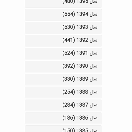
سال 1395 (480)
سال 1394 (554)
سال 1393 (530)
سال 1392 (441)
سال 1391 (524)
سال 1390 (392)
سال 1389 (330)
سال 1388 (254)
سال 1387 (284)
سال 1386 (186)
سال 1385 (150)