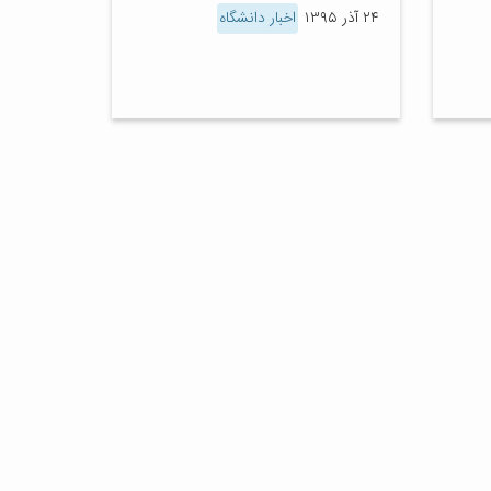
۲۴ آذر ۱۳۹۵
اخبار دانشگاه