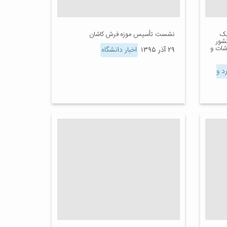
یک
نشست تأسیس موزه فرش کاشان
کشور
اشات و
۲۹ آذر ۱۳۹۵
اخبار دانشگاه
د و