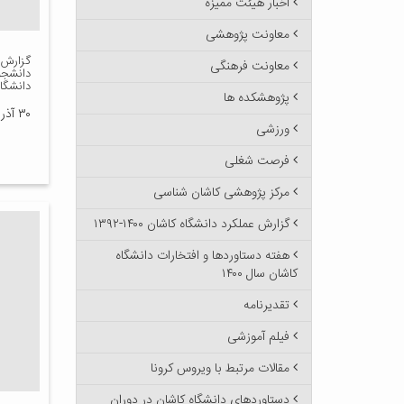
اخبار هیئت ممیزه
معاونت پژوهشی
گزارش 
معاونت فرهنگی
دانشجو
دانشگاه
پژوهشکده ها
۳۰ آذر ۱۳۹۵
ورزشی
فرصت شغلی
مرکز پژوهشی کاشان شناسی
گزارش عملکرد دانشگاه کاشان ۱۴۰۰-۱۳۹۲
هفته دستاوردها و افتخارات دانشگاه
کاشان سال ۱۴۰۰
تقدیرنامه
فیلم آموزشی
مقالات مرتبط با ویروس کرونا
دستاوردهای دانشگاه کاشان در دوران