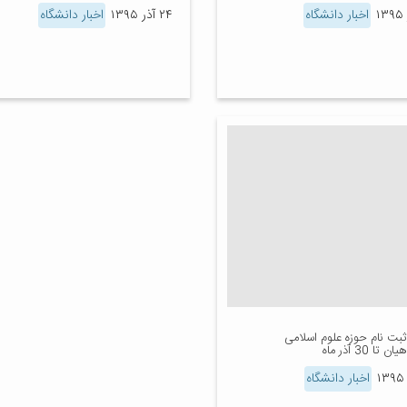
اخبار دانشگاه
۲۴ آذر ۱۳۹۵
اخبار دانشگاه
ثبت نام حوزه علوم اسلامی
تا 30 آذر ماه
اخبار دانشگاه