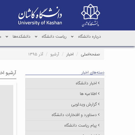
درباره دانشگاه
ریاست دانشگاه
دانشکده‌ها
م
صفحه‌اصلی
اخبار
آرشیو
آذر ۱۳۹۵
آرشیو اخب
دسته‌های اخبار
اخبار دانشگاه
اطلاعیه ها
گزارش ویدئویی
دستاورد و افتخارات دانشگاه
پیام ریاست دانشگاه