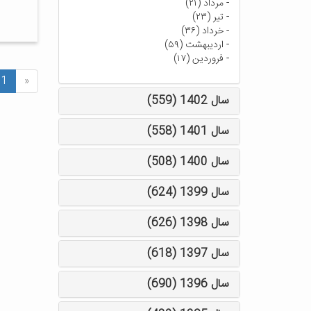
-
مرداد (۲۱)
-
تیر (۲۳)
-
خرداد (۳۶)
-
اردیبهشت (۵۹)
-
فروردین (۱۷)
1
«
سال 1402 (559)
سال 1401 (558)
سال 1400 (508)
سال 1399 (624)
سال 1398 (626)
سال 1397 (618)
سال 1396 (690)