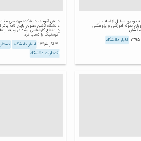
تصویری تجلیل از اساتید و
دانش آموخته دانشکده مهندسی مکان
یان نمونه آموزشی و پژوهشی
دانشگاه کاشان ،عنوان پایان نامه برتر 
 کاشان
در مقطع کارشناسی ارشد در زمینه ارتع
آکوستیک را کسب کرد
اخبار دانشگاه
۳۰ آذر ۱۳۹۵
اخبار دانشگاه
دستاور
افتخارات دانشگاه