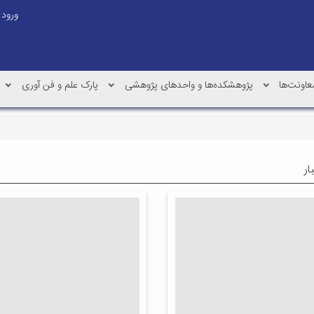
ورود
عاونت‌ها
پژوهشکده‌ها و واحدهای پژوهشی
پارک علم و فن آوری
ار