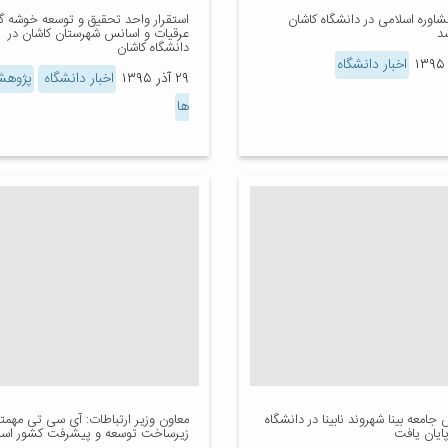
مشاوره اسلامی در دانشگاه کاشان
استقرار واحد تحقیق و توسعه خوشه گ
شد
عرقیات و اسانس شهرستان کاشان در
دانشگاه کاشان
اخبار دانشگاه
۲۹ آذر ۱۳۹۵
اخبار دانشگاه
پژوهش
ها
امعه بینا شهروند نابینا در دانشگاه
معاون وزیر ارتباطات: آی سی تی مهمت
ایان یافت
زیرساخت توسعه و پیشرفت کشور اس