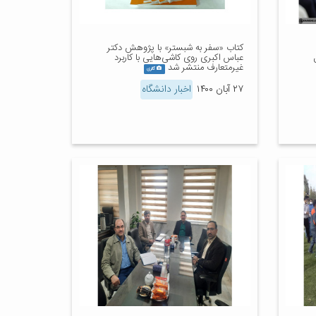
کتاب «سفر به شبستر» با پژوهش دکتر
عباس اکبری روی کاشی‌هایی با کاربرد
غیرمتعارف منتشر شد
گالری
۲۷ آبان ۱۴۰۰
اخبار دانشگاه