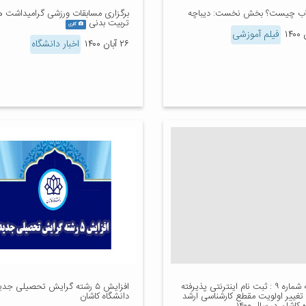
اب چیست؟ بخش نخست: دیباچه
برگزاری مسابقات ورزشی گرامیداشت ه
تربیت بدنی
گالری
فیلم آموزشی
۲۶ آبان ۱۴۰۰
اخبار دانشگاه
اطلاعیه شماره ۹ : ثبت نام اینترنتی پذیرفته
افزایش ۵ رشته گرایش تحصیلی جدی
تغییر اولویت مقطع کارشناسی ارشد
دانشگاه کاشان