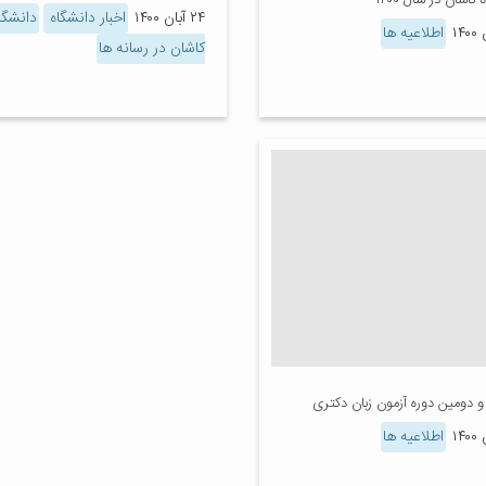
کاشان در سال ۱۴۰۰
۲۴ آبان ۱۴۰۰
اخبار دانشگاه
دانشگا
اطلاعیه ها
کاشان در رسانه ها
 دومین دوره آزمون زبان دکتری
اطلاعیه ها