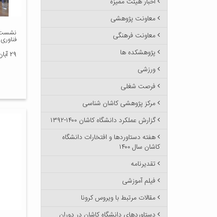
اخبار هیئت ممیزه
معاونت پژوهشی
نشست ب
معاونت فرهنگی
فناوری
پژوهشکده ها
۲۹ آبان ۱۴۰۰
ورزشی
فرصت شغلی
مرکز پژوهشی کاشان شناسی
گزارش عملکرد دانشگاه کاشان ۱۴۰۰-۱۳۹۲
هفته دستاوردها و افتخارات دانشگاه
کاشان سال ۱۴۰۰
تقدیرنامه
فیلم آموزشی
مقالات مرتبط با ویروس کرونا
دستاوردهای دانشگاه کاشان در دوران