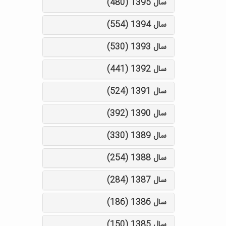
سال 1395 (480)
سال 1394 (554)
سال 1393 (530)
سال 1392 (441)
سال 1391 (524)
سال 1390 (392)
سال 1389 (330)
سال 1388 (254)
سال 1387 (284)
سال 1386 (186)
سال 1385 (150)