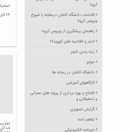
کرونا
اصطرل
اقدامات دانشگاه کاشان درمقابله با شیوع
۲۶ آبان ۱۴۰۰
ویروس کرونا
راهنمای پیشگیری از ویروس کرونا
اخبار و اطلاعیه های کووید۱۹
رتبه بندی تایمز
جوایز
دانشگاه کاشان در رسانه ها
کارگاههای آموزشی
افتتاح و بهره برداری از پروژه های عمرانی
و تحقیقاتی و ...
گزارش تصویری
تفاهم نامه
شدگان 
خبرنامه الکترونیکی