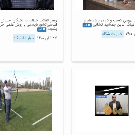
ررسی کسب و کار در پارک علم و
رهبر انقلاب خطاب به نخبگان: مسائل
 غیاث الدین جمشید کاشانی
اساسی‌کشور بایستی با روش علمی حل
گالری
بشوند
گالری
اخبار دانشگاه
۲۷ آبان ۱۴۰۰
اخبار دانشگاه