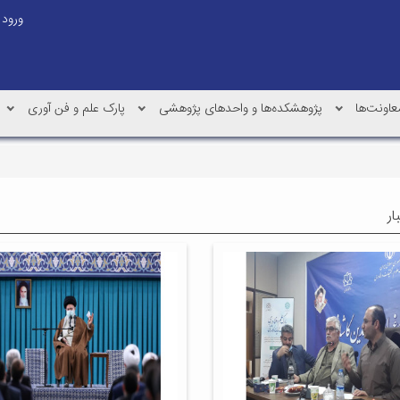
ورود
عاونت‌ها
پژوهشکده‌ها و واحدهای پژوهشی
پارک علم و فن آوری
ار