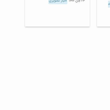
۲۴ آبان ۱۴۰۰
اخبار تصویری
ه