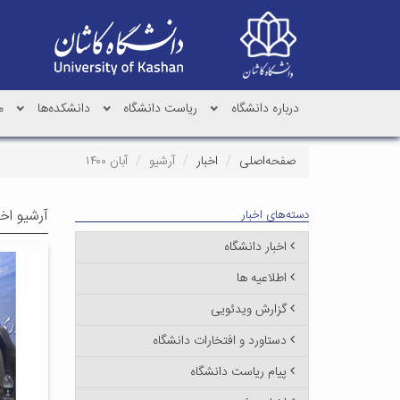
درباره دانشگاه
ریاست دانشگاه
دانشکده‌ها
م
صفحه‌اصلی
اخبار
آرشیو
آبان ۱۴۰۰
آرشیو اخب
دسته‌های اخبار
اخبار دانشگاه
اطلاعیه ها
گزارش ویدئویی
دستاورد و افتخارات دانشگاه
پیام ریاست دانشگاه