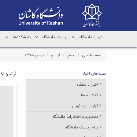
درباره دانشگاه
ریاست دانشگاه
دانشکده‌ها
م
صفحه‌اصلی
اخبار
آرشیو
بهمن ۱۳۹۵
آرشیو اخب
دسته‌های اخبار
اخبار دانشگاه
اطلاعیه ها
گزارش ویدئویی
دستاورد و افتخارات دانشگاه
پیام ریاست دانشگاه