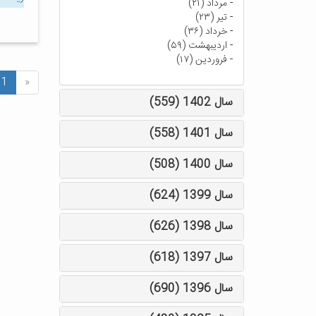
-
مرداد (۲۱)
-
تیر (۲۳)
-
خرداد (۳۶)
-
اردیبهشت (۵۹)
-
فروردین (۱۷)
1
«
سال 1402 (559)
سال 1401 (558)
سال 1400 (508)
سال 1399 (624)
سال 1398 (626)
سال 1397 (618)
سال 1396 (690)