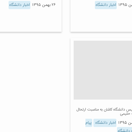
اخبار دانشگاه
۲۶ بهمن ۱۳۹۵
اخبار دانشگاه
یس دانشگاه کاشان به مناسبت ارتحال
ه حلیمی
اخبار دانشگاه
پیام
دانشگاه