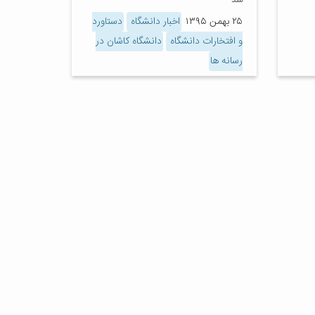
شد
۲۵ بهمن ۱۳۹۵
اخبار دانشگاه
دستاورد
و افتخارات دانشگاه
دانشگاه کاشان در
رسانه ها