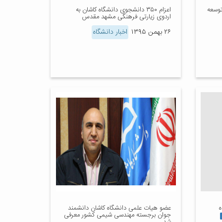
توسعه
اعزام ۳۵۰ دانشجوی دانشگاه کاشان به
اردوی زیارتی فرهنگی مشهد مقدس
۲۶ بهمن ۱۳۹۵
اخبار دانشگاه
ه
عضو هیات علمی دانشگاه کاشان دانشمند
جوان برجسته مهندسی شیمی کشور معرفی