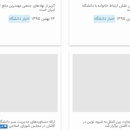
نقش ارتباط خانواده با دانشگاه
گریز از نهادهای جمعی مهمترین مانع 
شد
ایران است
اخبار دانشگاه
۲۶ بهمن ۱۳۹۵
اخبار دانشگاه
تجارت بین الملل به شیوه نوین در
ارائه دستاوردهای مدیریت سبز دانشگا
 کاشان برگزار شد
کاشان در مجلس شورای اسلامی
گالری