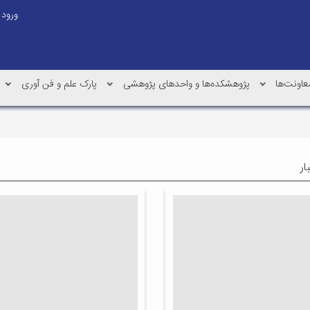
ورود
عاونت‌ها
پژوهشکده‌ها و واحدهای پژوهشی
پارک علم و فن آوری
ار