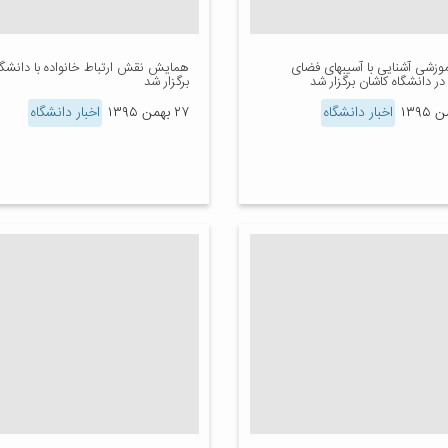
آموزشی آشنایی با آسیبهای فضای
همایش نقش ارتباط خانواده با دانشگا
ر دانشگاه کاشان برگزار شد
برگزار شد
اخبار دانشگاه
۲۷ بهمن ۱۳۹۵
اخبار دانشگاه