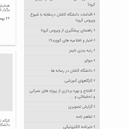
کرونا
همایش 
برگزار 
اقدامات دانشگاه کاشان درمقابله با شیوع
۲۶ بهمن ۱۳۹۵
ویروس کرونا
راهنمای پیشگیری از ویروس کرونا
اخبار و اطلاعیه های کووید۱۹
رتبه بندی تایمز
جوایز
دانشگاه کاشان در رسانه ها
کارگاههای آموزشی
افتتاح و بهره برداری از پروژه های عمرانی
و تحقیقاتی و ...
گزارش تصویری
تفاهم نامه
کارگاه 
دانشگاه
خبرنامه الکترونیکی