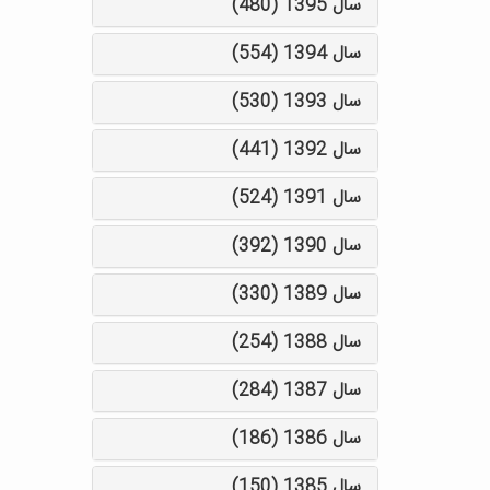
سال 1395 (480)
سال 1394 (554)
سال 1393 (530)
سال 1392 (441)
سال 1391 (524)
سال 1390 (392)
سال 1389 (330)
سال 1388 (254)
سال 1387 (284)
سال 1386 (186)
سال 1385 (150)