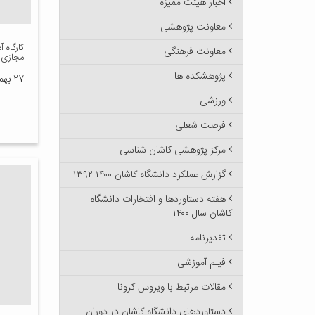
اخبار هیئت ممیزه
معاونت پژوهشی
کارگاه 
معاونت فرهنگی
مجازی د
پژوهشکده ها
۲۷ بهمن ۱۳۹۵
ورزشی
فرصت شغلی
مرکز پژوهشی کاشان شناسی
گزارش عملکرد دانشگاه کاشان ۱۴۰۰-۱۳۹۲
هفته دستاوردها و افتخارات دانشگاه
کاشان سال ۱۴۰۰
تقدیرنامه
فیلم آموزشی
مقالات مرتبط با ویروس کرونا
دستاوردهای دانشگاه کاشان در دوران