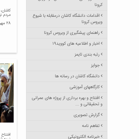
کرونا
کاشان، 
مردم نه
اقدامات دانشگاه کاشان درمقابله با شیوع
ویروس کرونا
۲۸ مهر ۱۴۰۰
راهنمای پیشگیری از ویروس کرونا
اخبار و اطلاعیه های کووید۱۹
رتبه بندی تایمز
جوایز
دانشگاه کاشان در رسانه ها
کارگاههای آموزشی
افتتاح و بهره برداری از پروژه های عمرانی
و تحقیقاتی و ...
گزارش تصویری
تفاهم نامه
افتتاح 
خبرنامه الکترونیکی