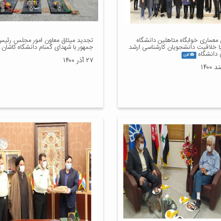
معماری خوابگاه متاهلین دانشگاه
تجدید میثاق معاون امور مجلس رئی
با خلاقیت دانشجویان کارشناسی ارشد
جمهور با شهدای گمنام دانشگاه کاشان
 دانشگاه
گالری
۲۷ آذر ۱۴۰۰