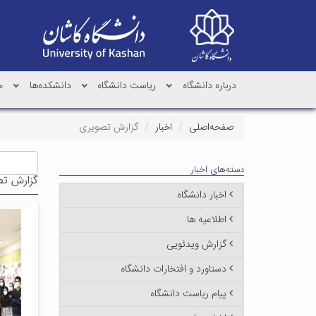
درباره دانشگاه
ریاست دانشگاه
دانشکده‌ها
م
صفحه‌اصلی
اخبار
گزارش تصویری
دسته‌های اخبار
گزارش ت
اخبار دانشگاه
اطلاعیه ها
گزارش ویدئویی
دستاورد و افتخارات دانشگاه
پیام ریاست دانشگاه