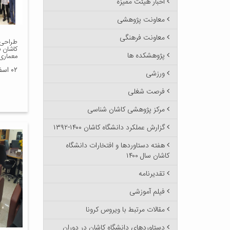
اخبار هیئت ممیزه
معاونت پژوهشی
معاونت فرهنگی
طراحی 
کاشان 
پژوهشکده ها
معماری
۰۲ اسفند ۱۴۰۰
ورزشی
فرصت شغلی
مرکز پژوهشی کاشان شناسی
گزارش عملکرد دانشگاه کاشان ۱۴۰۰-۱۳۹۲
هفته دستاوردها و افتخارات دانشگاه
کاشان سال ۱۴۰۰
تقدیرنامه
فیلم آموزشی
مقالات مرتبط با ویروس کرونا
دستاوردهای دانشگاه کاشان در دوران