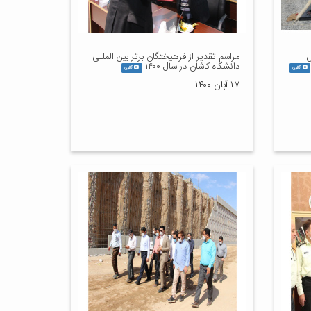
س
مراسم تقدیر از فرهیختگان برتر بین المللی
دانشگاه کاشان در سال ۱۴۰۰
گالری
گالری
۱۷ آبان ۱۴۰۰