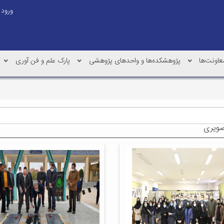
ورود
عاونت‌ها
پژوهشکده‌ها و واحدهای پژوهشی
پارک علم و فن آوری
صویری