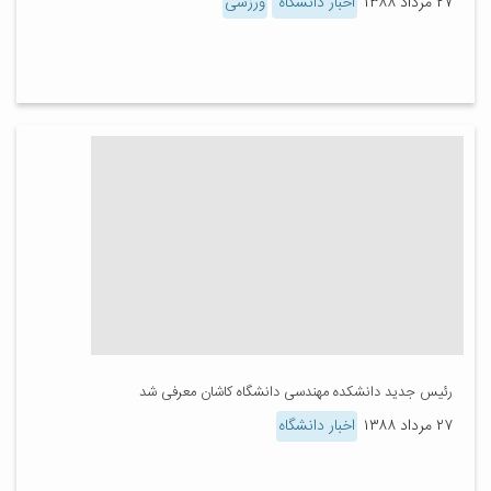
۲۷ مرداد ۱۳۸۸
اخبار دانشگاه
ورزشی
رئیس جدید دانشکده مهندسی دانشگاه کاشان معرفی شد
۲۷ مرداد ۱۳۸۸
اخبار دانشگاه