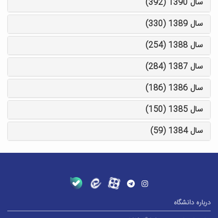
سال 1390 (392)
سال 1389 (330)
سال 1388 (254)
سال 1387 (284)
سال 1386 (186)
سال 1385 (150)
سال 1384 (59)
درباره دانشگاه