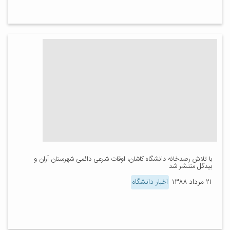
با تلاش رصدخانه دانشگاه کاشان، اوقات شرعی دائمی شهرستان آران و
بیدگل منتشر شد
۲۱ مرداد ۱۳۸۸
اخبار دانشگاه