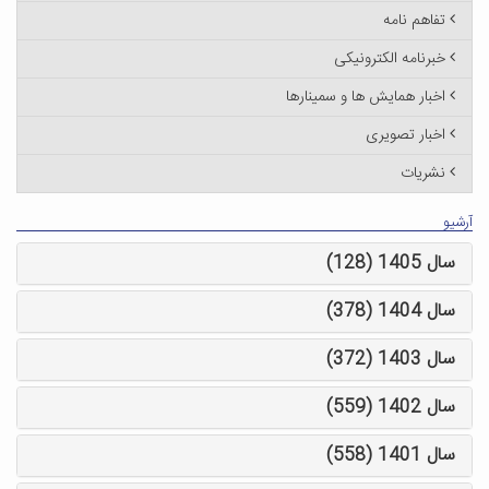
تفاهم نامه
خبرنامه الکترونیکی
اخبار همایش ها و سمینارها
اخبار تصویری
نشریات
آرشیو
سال 1405 (128)
سال 1404 (378)
سال 1403 (372)
سال 1402 (559)
سال 1401 (558)