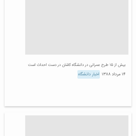
بیش از ۱۵ طرح عمرانی در دانشگاه کاشان در دست احداث است
۱۴ مرداد ۱۳۸۸
اخبار دانشگاه