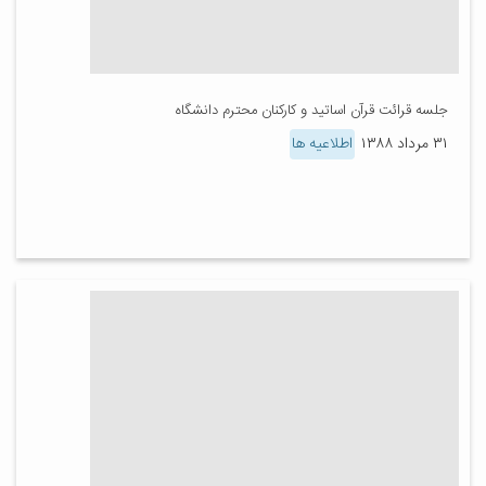
جلسه قرائت قرآن اساتید و کارکنان محترم دانشگاه
۳۱ مرداد ۱۳۸۸
اطلاعیه ها