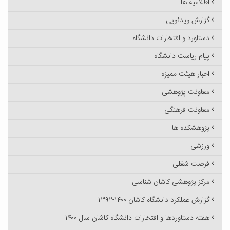
اطلاعیه ها
گزارش ویدئویی
دستاورد و افتخارات دانشگاه
پیام ریاست دانشگاه
اخبار هیئت ممیزه
معاونت پژوهشی
معاونت فرهنگی
پژوهشکده ها
ورزشی
فرصت شغلی
مرکز پژوهشی کاشان شناسی
گزارش عملکرد دانشگاه کاشان ۱۴۰۰-۱۳۹۲
هفته دستاوردها و افتخارات دانشگاه کاشان سال ۱۴۰۰