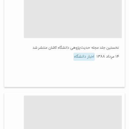
نخستین جلد مجله حدیث‌پژوهی دانشگاه کاشان منتشر شد
۱۴ مرداد ۱۳۸۸
اخبار دانشگاه