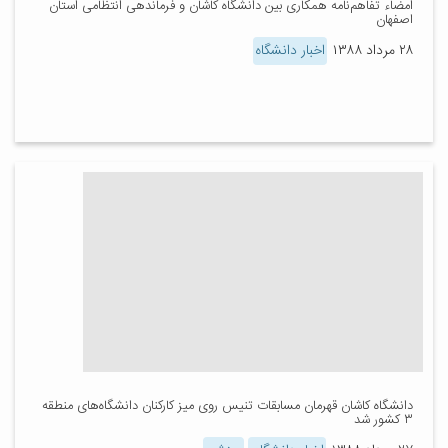
امضاء تفاهم‌نامه همکاری بین دانشگاه کاشان و فرماندهی انتظامی استان
اصفهان
۲۸ مرداد ۱۳۸۸
اخبار دانشگاه
دانشگاه کاشان قهرمان مسابقات تنیس روی میز کارکنان دانشگاه‌های منطقه
۳ کشور شد