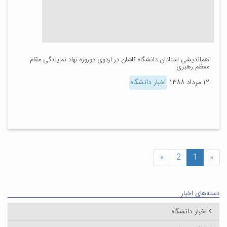
هم‌اندیشی استادان دانشگاه کاشان در اردوی دوروزه نهاد نمایندگی مقام
معظم رهبری
۱۲ مرداد ۱۳۸۸
اخبار دانشگاه
»
2
1
«
دسته‌های اخبار
اخبار دانشگاه