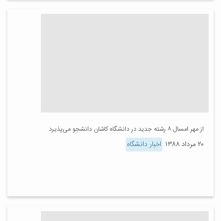
از مهر امسال ۸ رشته جدید در دانشگاه کاشان دانشجو می‌پذیرد
۲۰ مرداد ۱۳۸۸
اخبار دانشگاه