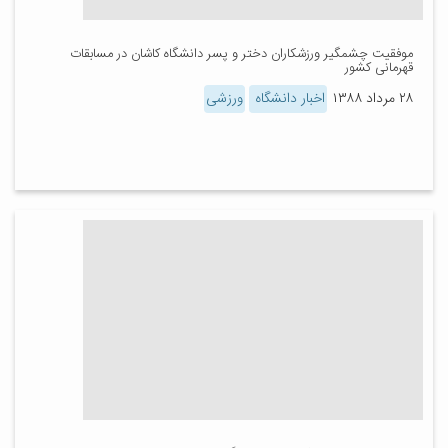
موفقیت چشمگیر ورزشکاران دختر و پسر دانشگاه کاشان در مسابقات
قهرمانی کشور
۲۸ مرداد ۱۳۸۸
اخبار دانشگاه
ورزشی