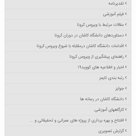
تقدیرنامه
فیلم آموزشی
مقالات مرتبط با ویروس کرونا
دستاوردهای دانشگاه کاشان در دوران کرونا
اقدامات دانشگاه کاشان درمقابله با شیوع ویروس کرونا
راهنمای پیشگیری از ویروس کرونا
اخبار و اطلاعیه های کووید۱۹
رتبه بندی تایمز
جوایز
دانشگاه کاشان در رسانه ها
کارگاههای آموزشی
افتتاح و بهره برداری از پروژه های عمرانی و تحقیقاتی و ...
گزارش تصویری