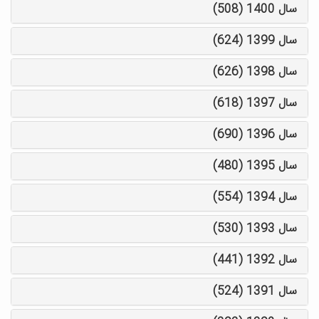
سال 1400 (508)
سال 1399 (624)
سال 1398 (626)
سال 1397 (618)
سال 1396 (690)
سال 1395 (480)
سال 1394 (554)
سال 1393 (530)
سال 1392 (441)
سال 1391 (524)