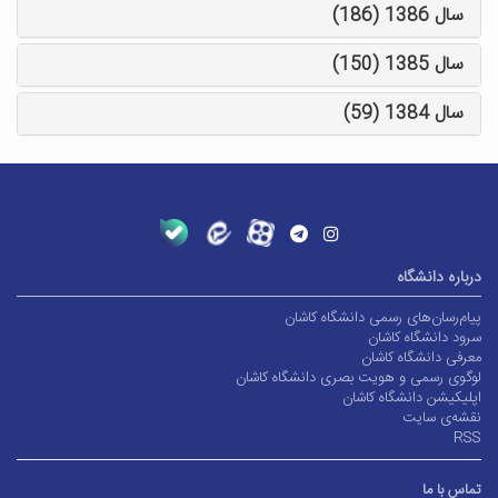
سال 1386 (186)
سال 1385 (150)
سال 1384 (59)
درباره دانشگاه
پیام‌رسان‌های رسمی دانشگاه کاشان
سرود دانشگاه کاشان
معرفی دانشگاه کاشان
لوگوی رسمی و هویت بصری دانشگاه کاشان
اپلیکیشن دانشگاه کاشان
نقشه‌ی سایت
RSS
تماس با ما