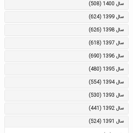
سال 1400 (508)
سال 1399 (624)
سال 1398 (626)
سال 1397 (618)
سال 1396 (690)
سال 1395 (480)
سال 1394 (554)
سال 1393 (530)
سال 1392 (441)
سال 1391 (524)