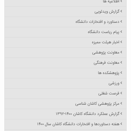
اطلاعیه ها
گزارش ویدئویی
دستاورد و افتخارات دانشگاه
پیام ریاست دانشگاه
اخبار هیئت ممیزه
معاونت پژوهشی
معاونت فرهنگی
پژوهشکده ها
ورزشی
فرصت شغلی
مرکز پژوهشی کاشان شناسی
گزارش عملکرد دانشگاه کاشان ۱۴۰۰-۱۳۹۲
هفته دستاوردها و افتخارات دانشگاه کاشان سال ۱۴۰۰