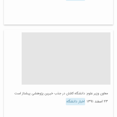
معاون وزیر علوم: دانشگاه کاشان در جذب خیرین پژوهشی پیشتاز است
۲۳ اسفند ۱۳۹۱
اخبار دانشگاه