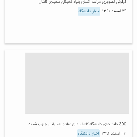
گزارش تصویری مراسم افتتاح بنیاد نخبگان سعیدی کاشان
۲۴ اسفند ۱۳۹۱
اخبار دانشگاه
300 دانشجوی دانشگاه کاشان عازم مناطق عملیاتی جنوب شدند
۲۳ اسفند ۱۳۹۱
اخبار دانشگاه