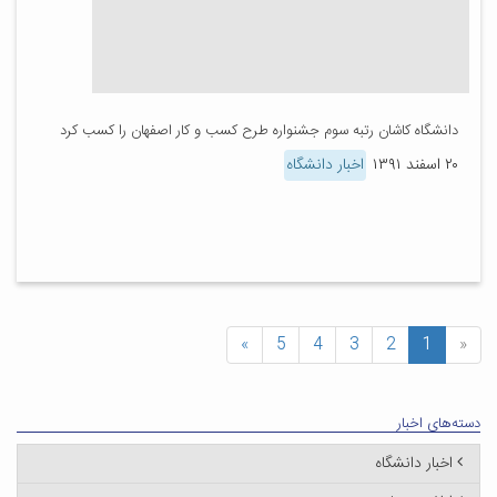
دانشگاه کاشان رتبه سوم جشنواره طرح کسب و کار اصفهان را کسب کرد
۲۰ اسفند ۱۳۹۱
اخبار دانشگاه
»
5
4
3
2
1
«
دسته‌های اخبار
اخبار دانشگاه