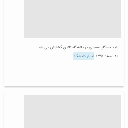
بنیاد نخبگان سعیدی در دانشگاه کاشان گشایش می یابد
۲۱ اسفند ۱۳۹۱
اخبار دانشگاه