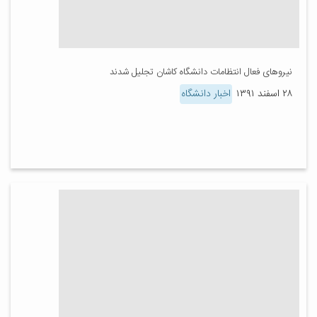
نیروهای فعال انتظامات دانشگاه کاشان تجلیل شدند
۲۸ اسفند ۱۳۹۱
اخبار دانشگاه