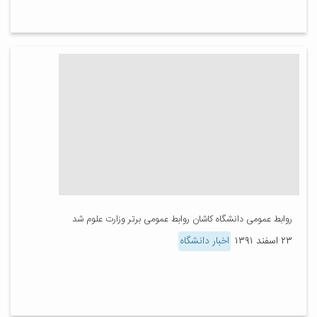
روابط عمومی دانشگاه کاشان روابط عمومی برتر وزارت علوم شد
۲۳ اسفند ۱۳۹۱
اخبار دانشگاه