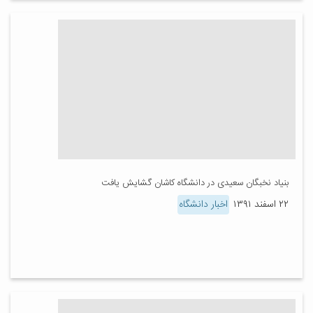
بنیاد نخبگان سعیدی در دانشگاه کاشان گشایش یافت
۲۲ اسفند ۱۳۹۱
اخبار دانشگاه