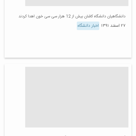
دانشگاهیان دانشگاه کاشان بیش از 12 هزار سی سی خون اهدا کردند
۲۷ اسفند ۱۳۹۱
اخبار دانشگاه