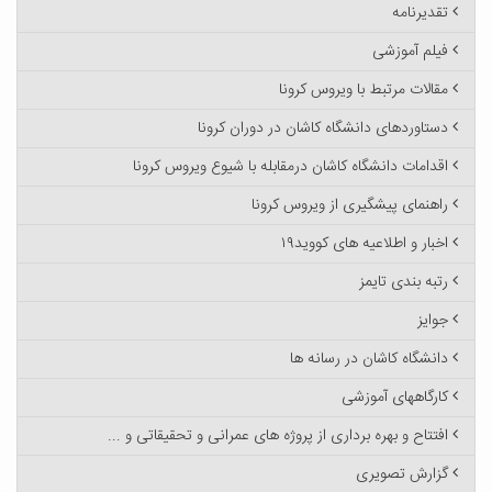
تقدیرنامه
فیلم آموزشی
مقالات مرتبط با ویروس کرونا
دستاوردهای دانشگاه کاشان در دوران کرونا
اقدامات دانشگاه کاشان درمقابله با شیوع ویروس کرونا
راهنمای پیشگیری از ویروس کرونا
اخبار و اطلاعیه های کووید۱۹
رتبه بندی تایمز
جوایز
دانشگاه کاشان در رسانه ها
کارگاههای آموزشی
افتتاح و بهره برداری از پروژه های عمرانی و تحقیقاتی و ...
گزارش تصویری