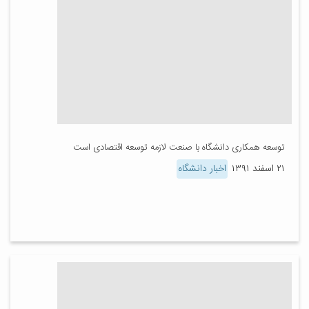
توسعه همکاری دانشگاه با صنعت لازمه توسعه اقتصادی است
۲۱ اسفند ۱۳۹۱
اخبار دانشگاه