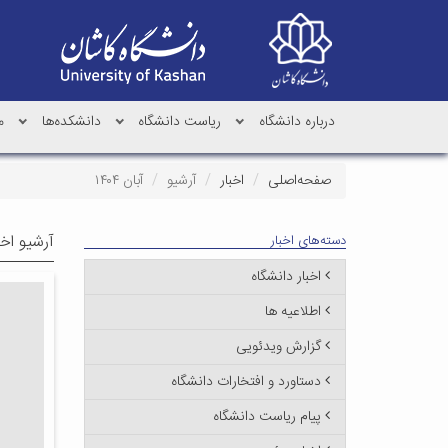
درباره دانشگاه
ریاست دانشگاه
دانشکده‌ها
م
صفحه‌اصلی
اخبار
آرشیو
آبان ۱۴۰۴
آرشیو اخب
دسته‌های اخبار
اخبار دانشگاه
اطلاعیه ها
گزارش ویدئویی
دستاورد و افتخارات دانشگاه
پیام ریاست دانشگاه