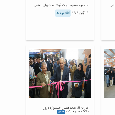
اهی
اطلاعیه تمدید مهلت ثبت‌نام شورای صنفی
۱۹ آبان ۱۴۰۴
اطلاعیه ها
آغاز به کار هجدهمین جشنواره درون
دانشگاهی حرکت
گالری