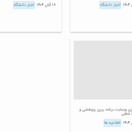
اخبار دانشگاه
۱۸ آبان ۱۴۰۴
اخبار دانشگاه
دازی وبسایت برنامه ریزی پژوهشی و
 شغلی
اطلاعیه ها