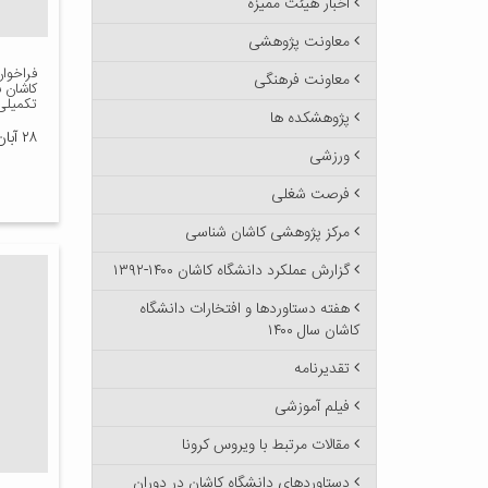
اخبار هیئت ممیزه
معاونت پژوهشی
فراخوان
معاونت فرهنگی
کاشان 
تکمیلی
پژوهشکده ها
۲۸ آبان ۱۴۰۴
ورزشی
فرصت شغلی
مرکز پژوهشی کاشان شناسی
گزارش عملکرد دانشگاه کاشان ۱۴۰۰-۱۳۹۲
هفته دستاوردها و افتخارات دانشگاه
کاشان سال ۱۴۰۰
تقدیرنامه
فیلم آموزشی
مقالات مرتبط با ویروس کرونا
دستاوردهای دانشگاه کاشان در دوران