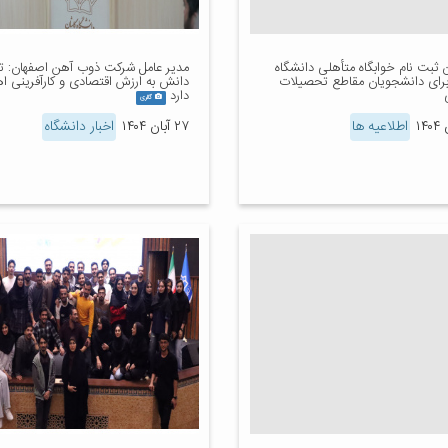
 ثبت نام خوابگاه متأهلی دانشگاه
مدیر عامل شرکت ذوب آهن اصفهان: ت
برای دانشجویان مقاطع تحصیلات
دانش به ارزش اقتصادی و کارآفرینی 
دارد
گالری
اطلاعیه ها
۲۷ آبان ۱۴۰۴
اخبار دانشگاه