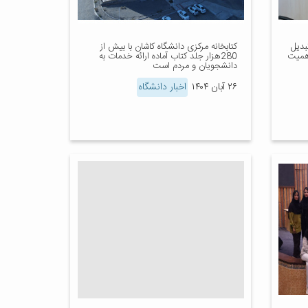
بدیل
کتابخانه مرکزی دانشگاه کاشان با بیش از
اهمیت
280هزار جلد کتاب آماده ارائه خدمات به
دانشجویان و مردم است
۲۶ آبان ۱۴۰۴
اخبار دانشگاه