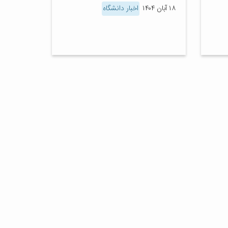
۱۸ آبان ۱۴۰۴
اخبار دانشگاه