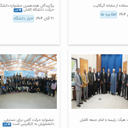
تفاده از سامانه گیگالیب
برگزیدگان هجدهمین جشنواره دانشگ
حرکت دانشگاه کاشان
گالری
اطلاعیه ها
۲۱ آبان ۱۴۰۴
اخبار دانشگاه
یأت رئیسه با امام جمعه کاشان
جشنواره حرکت گامی برای دستیابی
دانشجویان به کارآفرینی است
گالری