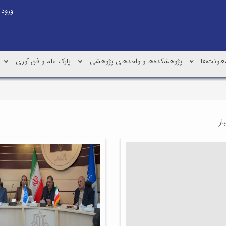
ورود
عاونت‌ها
پژوهشکده‌ها و واحدهای پژوهشی
پارک علم و فن آوری
ار