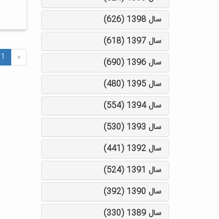
سال 1398 (626)
سال 1397 (618)
1
«
سال 1396 (690)
سال 1395 (480)
سال 1394 (554)
سال 1393 (530)
سال 1392 (441)
سال 1391 (524)
سال 1390 (392)
سال 1389 (330)