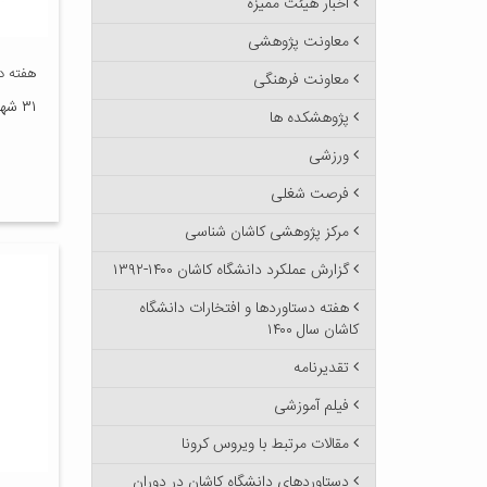
اخبار هیئت ممیزه
معاونت پژوهشی
هفته د
معاونت فرهنگی
۳۱ شهریور ۱۳۹۶
پژوهشکده ها
ورزشی
فرصت شغلی
مرکز پژوهشی کاشان شناسی
گزارش عملکرد دانشگاه کاشان ۱۴۰۰-۱۳۹۲
هفته دستاوردها و افتخارات دانشگاه
کاشان سال ۱۴۰۰
تقدیرنامه
فیلم آموزشی
مقالات مرتبط با ویروس کرونا
دستاوردهای دانشگاه کاشان در دوران