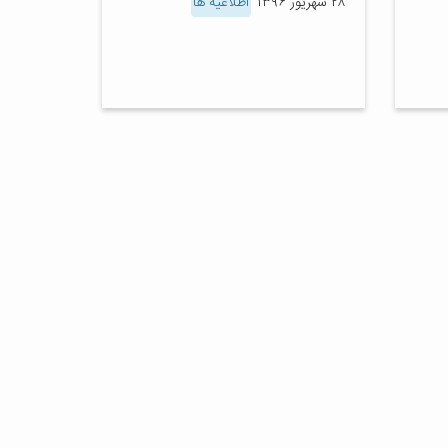
۲۸ شهریور ۱۳۹۶
اطلاعیه ها