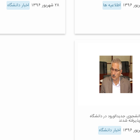
اطلاعیه ها
۲۸ شهریور ۱۳۹۶
اخبار دانشگاه
۲۴ دانشجوی جدیدالورود در دانشگاه
پذیرفته شدند
اخبار دانشگاه