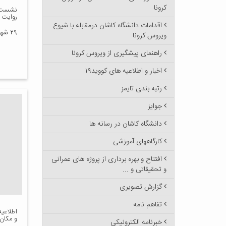
کرونا
نشست بز
روایت 
اقدامات دانشگاه کاشان درمقابله با شیوع
۲۹ شهریور ۱۳۹۶
ویروس کرونا
راهنمای پیشگیری از ویروس کرونا
اخبار و اطلاعیه های کووید۱۹
رتبه بندی تایمز
جوایز
دانشگاه کاشان در رسانه ها
کارگاههای آموزشی
افتتاح و بهره برداری از پروژه های عمرانی
و تحقیقاتی و ...
گزارش تصویری
تفاهم نامه
اطلاعیه
و مکان
خبرنامه الکترونیکی