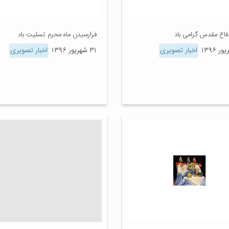
فاع مقدس گرامی باد
فرارسیدن ماه محرم تسلیت باد
اخبار تصویری
۳۱ شهریور ۱۳۹۶
اخبار تصویری