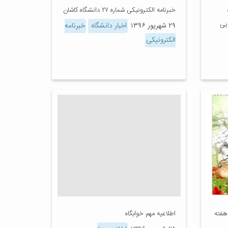
خبرنامه الکترونیکی شماره ۲۷ دانشگاه کاشان
یی
۲۹ شهریور ۱۳۹۶
اخبار دانشگاه
خبرنامه
الکترونیکی
هفته
اطلاعیه مهم خوابگاه