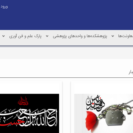
ورود
عاونت‌ها
پژوهشکده‌ها و واحدهای پژوهشی
پارک علم و فن آوری
ار