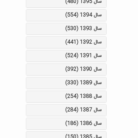
سال 1395 (480)
سال 1394 (554)
سال 1393 (530)
سال 1392 (441)
سال 1391 (524)
سال 1390 (392)
سال 1389 (330)
سال 1388 (254)
سال 1387 (284)
سال 1386 (186)
سال 1385 (150)