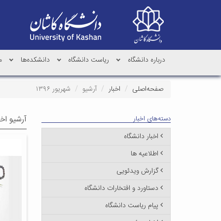
درباره دانشگاه
ریاست دانشگاه
دانشکده‌ها
م
صفحه‌اصلی
اخبار
آرشیو
شهریور ۱۳۹۶
آرشیو اخب
دسته‌های اخبار
اخبار دانشگاه
اطلاعیه ها
گزارش ویدئویی
دستاورد و افتخارات دانشگاه
پیام ریاست دانشگاه