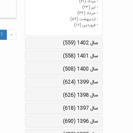
-
مرداد (۲۱)
-
تیر (۲۳)
-
خرداد (۳۶)
-
اردیبهشت (۵۹)
-
فروردین (۱۷)
1
«
سال 1402 (559)
سال 1401 (558)
سال 1400 (508)
سال 1399 (624)
سال 1398 (626)
سال 1397 (618)
سال 1396 (690)