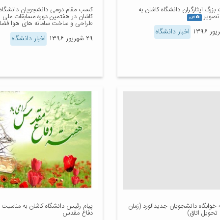
رگ ایثارگران دانشگاه کاشان به
کسب مقام دومی دانشجویان دانشگاه
تصویر
کاشان در هفتمین دوره مسابقات ملی
گالری
طراحی و ساخت سامانه های هوا فضا
اخبار دانشگاه
۲۹ شهریور ۱۳۹۶
اخبار دانشگاه
 خوابگاه دانشجویان جدیدالورد (زمان
پیام رئیس دانشگاه کاشان به مناسبت 
 تحویل اتاق)
دفاع مقدس