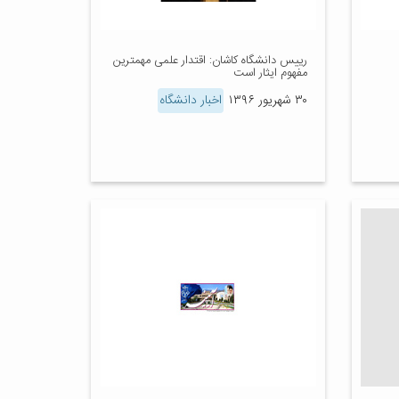
رییس دانشگاه کاشان: اقتدار علمی مهمترین
مفهوم ایثار است
۳۰ شهریور ۱۳۹۶
اخبار دانشگاه