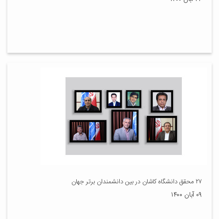
۲۷ محقق دانشگاه کاشان در بین دانشمندان برتر جهان
۰۹ آبان ۱۴۰۰