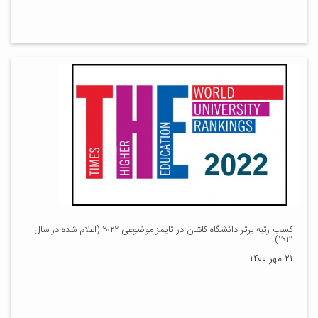
کسب رتبه برتر دانشگاه کاشان در تایمز موضوعی ۲۰۲۲ (اعلام شده در سال
۲۰۲۱)
۲۱ مهر ۱۴۰۰