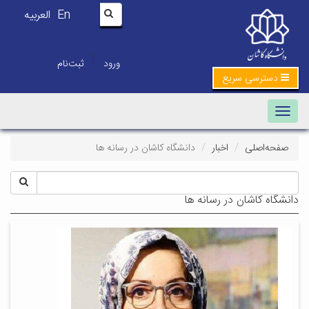
En
العربیه
|
ورود
ثبت‌نام
دسترسی سریع
Toggle navigation
صفحه‌اصلی
اخبار
دانشگاه کاشان در رسانه ها
دانشگاه کاشان در رسانه ها