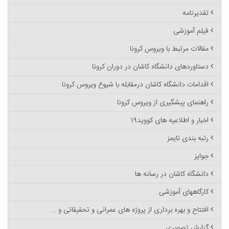
تقدیرنامه
فیلم آموزشی
مقالات مرتبط با ویروس کرونا
دستاوردهای دانشگاه کاشان در دوران کرونا
اقدامات دانشگاه کاشان درمقابله با شیوع ویروس کرونا
راهنمای پیشگیری از ویروس کرونا
اخبار و اطلاعیه های کووید۱۹
رتبه بندی تایمز
جوایز
دانشگاه کاشان در رسانه ها
کارگاههای آموزشی
افتتاح و بهره برداری از پروژه های عمرانی و تحقیقاتی و ...
گزارش تصویری