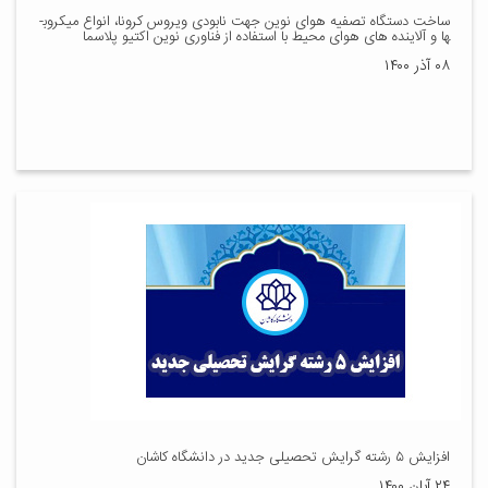
ساخت دستگاه تصفیه هوای نوین جهت نابودی ویروس کرونا، انواع میکروب­
ها و آلاینده ­های هوای محیط با استفاده از فناوری نوین اکتیو پلاسما
۰۸ آذر ۱۴۰۰
افزایش ۵ رشته گرایش تحصیلی جدید در دانشگاه کاشان
۲۴ آبان ۱۴۰۰