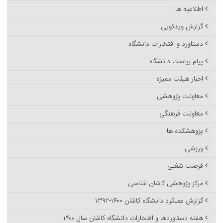
اطلاعیه ها
گزارش ویدئویی
دستاورد و افتخارات دانشگاه
پیام ریاست دانشگاه
اخبار هیئت ممیزه
معاونت پژوهشی
معاونت فرهنگی
پژوهشکده ها
ورزشی
فرصت شغلی
مرکز پژوهشی کاشان شناسی
گزارش عملکرد دانشگاه کاشان ۱۴۰۰-۱۳۹۲
هفته دستاوردها و افتخارات دانشگاه کاشان سال ۱۴۰۰