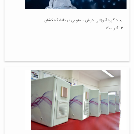
ایجاد گروه آموزشی هوش مصنوعی در دانشگاه کاشان
۱۳ آذر ۱۴۰۰