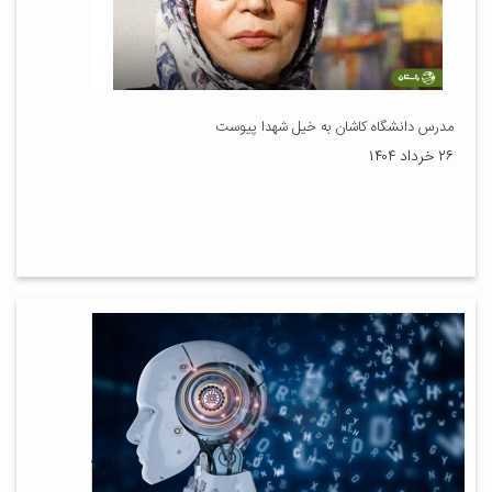
مدرس دانشگاه کاشان به خیل شهدا پیوست
۲۶ خرداد ۱۴۰۴