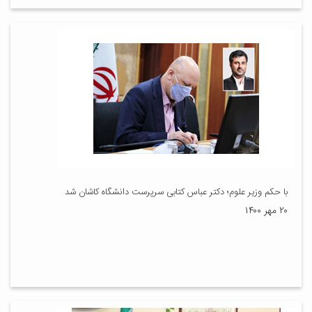
با حکم وزیر علوم؛ دکتر عباس کتابی سرپرست دانشگاه کاشان شد
۲۰ مهر ۱۴۰۰