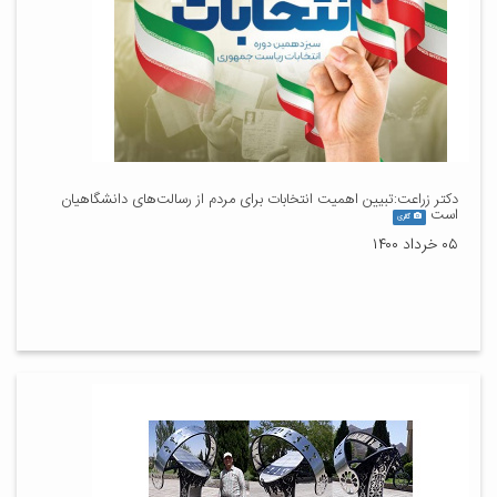
دکتر زراعت:تبیین اهمیت انتخابات برای مردم از رسالت‌های دانشگاهیان
است
گالری
۰۵ خرداد ۱۴۰۰