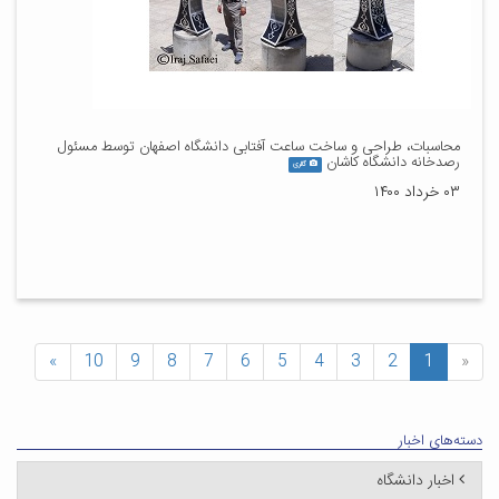
محاسبات، طراحی و ساخت ساعت آفتابی دانشگاه اصفهان توسط مسئول
رصدخانه دانشگاه کاشان
گالری
۰۳ خرداد ۱۴۰۰
»
10
9
8
7
6
5
4
3
2
1
«
دسته‌های اخبار
اخبار دانشگاه