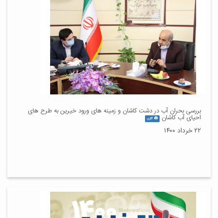
بررسی بحران آب در دشت کاشان و زمینه های ورود خیرین به طرح های
احیای آب کاشان
گالری
۲۲ خرداد ۱۴۰۰