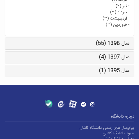
-
مرداد (۱)
-
تیر (۲)
-
خرداد (۵)
-
اردیبهشت (۳)
-
فروردین (۳)
سال 1398 (55)
سال 1397 (4)
سال 1395 (1)
درباره دانشگاه
پیام‌رسان‌های رسمی دانشگاه کاشان
سرود دانشگاه کاشان