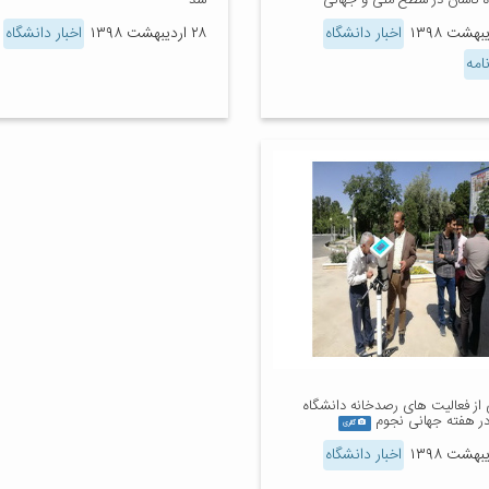
ه کاشان در سطح ملی و جهانی
شد
اخبار دانشگاه
۲۸ اردیبهشت ۱۳۹۸
اخبار دانشگاه
امه
 از فعالیت های رصدخانه دانشگاه
در هفته جهانی نجوم
گالری
اخبار دانشگاه