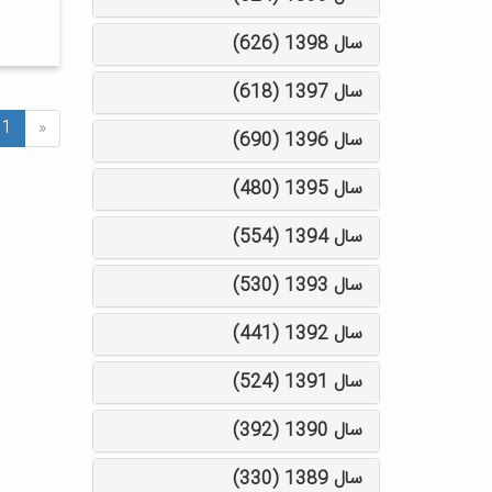
سال 1398 (626)
سال 1397 (618)
1
«
سال 1396 (690)
سال 1395 (480)
سال 1394 (554)
سال 1393 (530)
سال 1392 (441)
سال 1391 (524)
سال 1390 (392)
سال 1389 (330)