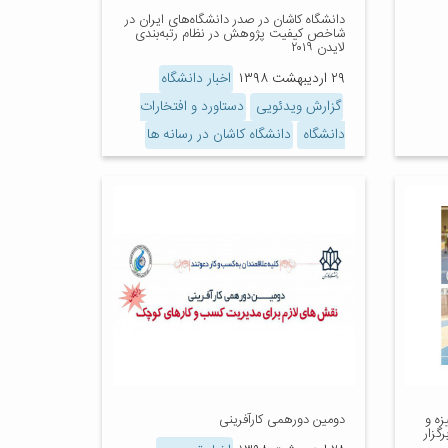
دانشگاه کاشان در صدر دانشگاه‌های ایران در
شاخص کیفیت پژوهش در نظام رتبه‌بندی
لایدن ۲۰۱۹
۲۹ اردیبهشت ۱۳۹۸
اخبار دانشگاه
گزارش ویدئویی
دستاورد و افتخارات
دانشگاه
دانشگاه کاشان در رسانه ها
زه و
دومین دورهمی کارآفرینی
ن برگزار