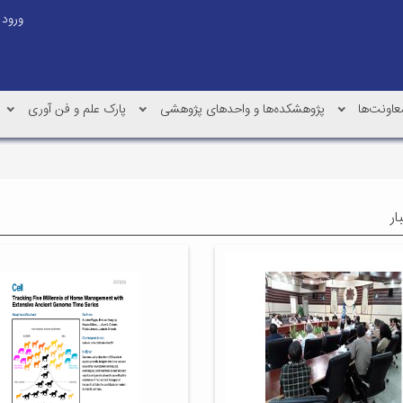
ورود
عاونت‌ها
پژوهشکده‌ها و واحدهای پژوهشی
پارک علم و فن آوری
ار