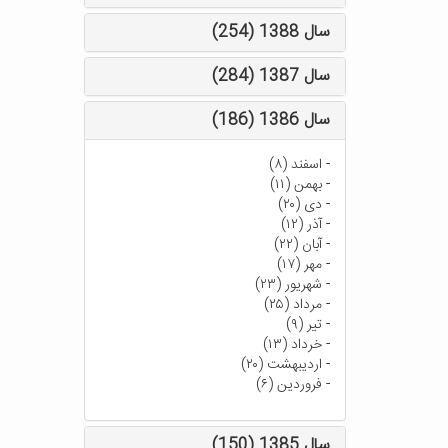
سال 1388 (254)
سال 1387 (284)
سال 1386 (186)
-
اسفند (۸)
-
بهمن (۱۱)
-
دی (۲۰)
-
آذر (۱۲)
-
آبان (۲۲)
-
مهر (۱۷)
-
شهریور (۲۳)
-
مرداد (۲۵)
-
تیر (۹)
-
خرداد (۱۳)
-
اردیبهشت (۲۰)
-
فروردین (۶)
سال 1385 (150)