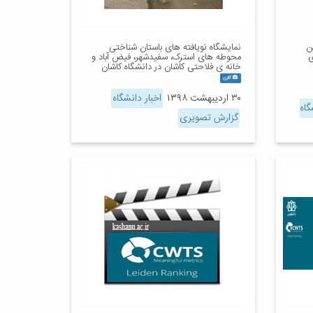
ن
نمایشگاه نویافته های باستان شناختی
ی
محوطه های استرک، سفیدشهر، فیض آباد و
خانه ی فلاحتی کاشان در دانشگاه کاشان
گالری
۳۰ اردیبهشت ۱۳۹۸
اخبار دانشگاه
گاه
گزارش تصویری