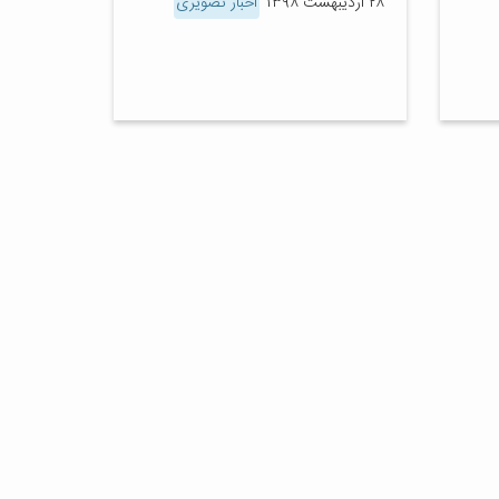
۲۸ اردیبهشت ۱۳۹۸
اخبار تصویری