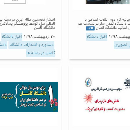
یانیه گام دوم انقلاب اسلامی با
انتشار نخستین مقاله ایران در مجله بی
 دانشگاه تمدن ساز در نشست هم
المللی سل، توسط پژوهشگر پسادکتر
 اساتید دانشگاه کاشان
دانشگاه کاشان
گالری
اخبار دانشگاه
۳۰ اردیبهشت ۱۳۹۸
اخبار دانشگاه
 تصویری
دستاورد و افتخارات دانشگاه
دانش
کاشان در رسانه ها