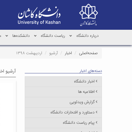
درباره دانشگاه
ریاست دانشگاه
دانشکده‌ها
م
صفحه‌اصلی
اخبار
آرشیو
اردیبهشت ۱۳۹۸
آرشیو اخب
دسته‌های اخبار
اخبار دانشگاه
اطلاعیه ها
گزارش ویدئویی
دستاورد و افتخارات دانشگاه
پیام ریاست دانشگاه