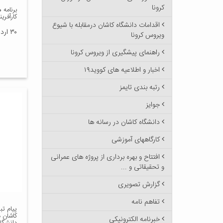
کرونا
برنامه
کارآفری
اقدامات دانشگاه کاشان درمقابله با شیوع
۳۰ اردیبهشت ۱۳۹۸
ویروس کرونا
راهنمای پیشگیری از ویروس کرونا
اخبار و اطلاعیه های کووید۱۹
رتبه بندی تایمز
جوایز
دانشگاه کاشان در رسانه ها
کارگاههای آموزشی
افتتاح و بهره برداری از پروژه های عمرانی
و تحقیقاتی و ...
گزارش تصویری
تفاهم نامه
پیام تب
کاشان 
خبرنامه الکترونیکی