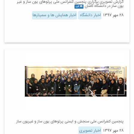
گزارش تصویری برگزاری پنجمین کنفرانس ملی پرتوهای یون ساز و غیر
یون ساز در دانشگاه کاشان
گالری
۲۸ مهر ۱۳۹۷
اخبار دانشگاه
اخبار همایش ها و سمینارها
پنجمین کنفرانس ملی سنجش و ایمنی پرتوهای یون ساز و غیریون ساز
۲۸ مهر ۱۳۹۷
اخبار تصویری