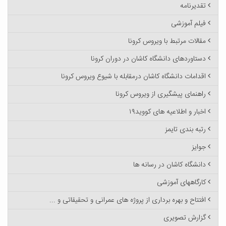
تقدیرنامه
فیلم آموزشی
مقالات مرتبط با ویروس کرونا
دستاوردهای دانشگاه کاشان در دوران کرونا
اقدامات دانشگاه کاشان درمقابله با شیوع ویروس کرونا
راهنمای پیشگیری از ویروس کرونا
اخبار و اطلاعیه های کووید۱۹
رتبه بندی تایمز
جوایز
دانشگاه کاشان در رسانه ها
کارگاههای آموزشی
افتتاح و بهره برداری از پروژه های عمرانی و تحقیقاتی و ...
گزارش تصویری