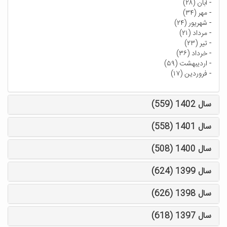
-
آبان (۲۸)
-
مهر (۳۴)
-
شهریور (۲۴)
-
مرداد (۲۱)
-
تیر (۲۳)
-
خرداد (۳۶)
-
اردیبهشت (۵۹)
-
فروردین (۱۷)
سال 1402 (559)
سال 1401 (558)
سال 1400 (508)
سال 1399 (624)
سال 1398 (626)
سال 1397 (618)