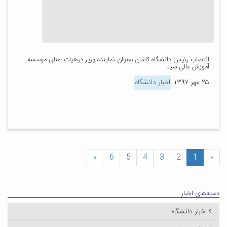
انتصاب رئیس دانشگاه کاشان بعنوان نماینده وزیر درهیات امنای موسسه
آموزش عالی سینا
۲۵ مهر ۱۳۹۷
اخبار دانشگاه
»
6
5
4
3
2
1
«
دسته‌های اخبار
اخبار دانشگاه