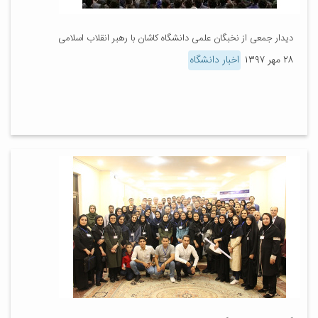
دیدار جمعی از نخبگان علمی دانشگاه کاشان با رهبر انقلاب اسلامی
۲۸ مهر ۱۳۹۷
اخبار دانشگاه