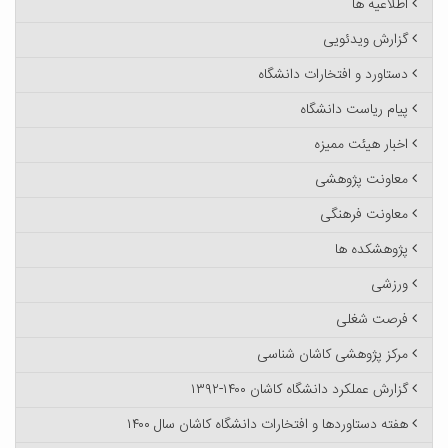
اطلاعیه ها
گزارش ویدئویی
دستاورد و افتخارات دانشگاه
پیام ریاست دانشگاه
اخبار هیئت ممیزه
معاونت پژوهشی
معاونت فرهنگی
پژوهشکده ها
ورزشی
فرصت شغلی
مرکز پژوهشی کاشان شناسی
گزارش عملکرد دانشگاه کاشان ۱۴۰۰-۱۳۹۲
هفته دستاوردها و افتخارات دانشگاه کاشان سال ۱۴۰۰