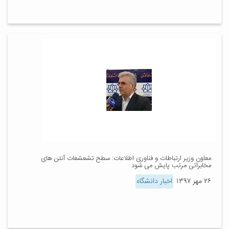
معاون وزیر ارتباطات و فناوری اطلاعات: سطح تشعشعات آنتن های
مخابراتی مرتب پایش می شود
۲۶ مهر ۱۳۹۷
اخبار دانشگاه