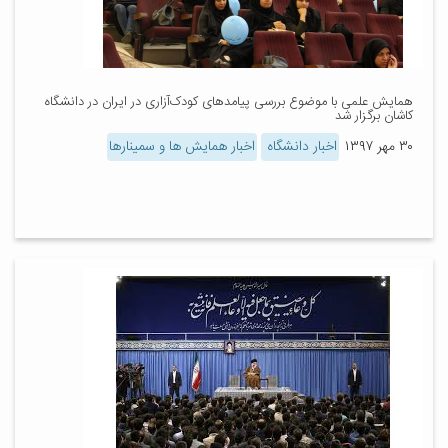
همایش علمی با موضوع بررسی پیامدهای کودک‌آزاری در ایران در دانشگاه
کاشان برگزار شد
۳۰ مهر ۱۳۹۷
اخبار دانشگاه
اخبار همایش ها و سمینارها