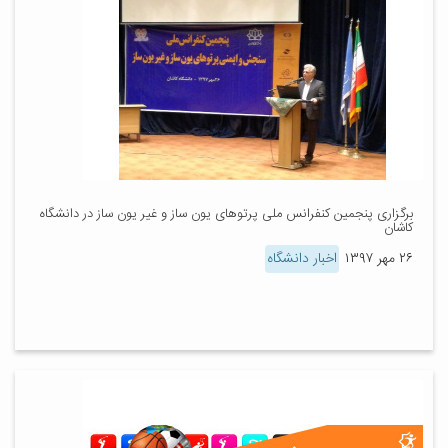
برگزاری پنجمین کنفرانس ملی پرتوهای یون ساز و غیر یون ساز در دانشگاه
کاشان
۲۶ مهر ۱۳۹۷
اخبار دانشگاه