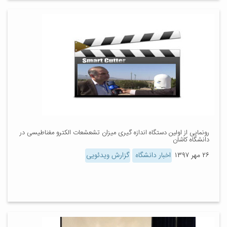
رونمایی از اولین دستگاه اندازه گیری میزان تشعشعات الکترو مغناطیسی در
دانشگاه کاشان
۲۶ مهر ۱۳۹۷
اخبار دانشگاه
گزارش ویدئویی