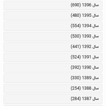
سال 1396 (690)
سال 1395 (480)
سال 1394 (554)
سال 1393 (530)
سال 1392 (441)
سال 1391 (524)
سال 1390 (392)
سال 1389 (330)
سال 1388 (254)
سال 1387 (284)