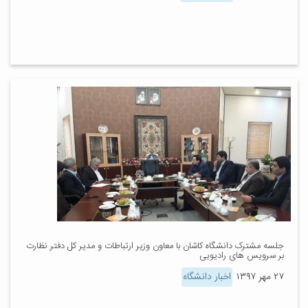
جلسه مشترک دانشگاه کاشان با معاون وزیر ارتباطات و مدیر کل دفتر نظارت
بر سرویس های رادیویی
۲۷ مهر ۱۳۹۷
اخبار دانشگاه