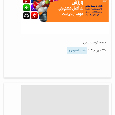
هفته تربیت بدنی
۲۵ مهر ۱۳۹۷
اخبار تصویری