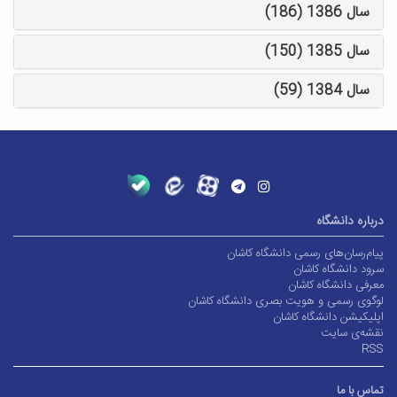
سال 1386 (186)
سال 1385 (150)
سال 1384 (59)
درباره دانشگاه
پیام‌رسان‌های رسمی دانشگاه کاشان
سرود دانشگاه کاشان
معرفی دانشگاه کاشان
لوگوی رسمی و هویت بصری دانشگاه کاشان
اپلیکیشن دانشگاه کاشان
نقشه‌ی سایت
RSS
تماس با ما