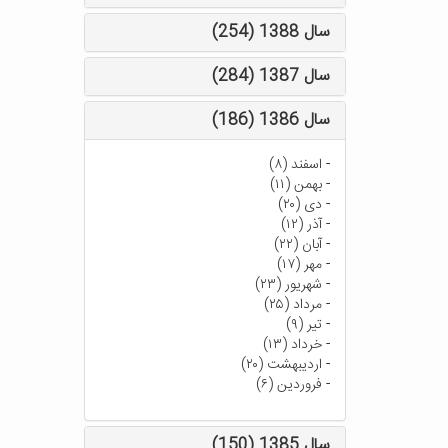
سال 1388 (254)
سال 1387 (284)
سال 1386 (186)
-
اسفند (۸)
-
بهمن (۱۱)
-
دی (۲۰)
-
آذر (۱۲)
-
آبان (۲۲)
-
مهر (۱۷)
-
شهریور (۲۳)
-
مرداد (۲۵)
-
تیر (۹)
-
خرداد (۱۳)
-
اردیبهشت (۲۰)
-
فروردین (۶)
سال 1385 (150)