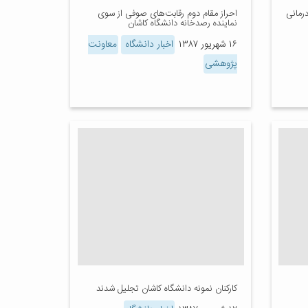
رمانی
احراز مقام دوم رقابت‌های صوفی از سوی
نماینده رصدخانه دانشگاه کاشان
۱۶ شهریور ۱۳۸۷
اخبار دانشگاه
معاونت
پژوهشی
کارکنان نمونه دانشگاه کاشان تجلیل شدند