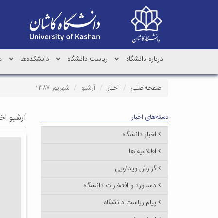
درباره دانشگاه
ریاست دانشگاه
دانشکده‌ها
م
صفحه‌اصلی
اخبار
آرشیو
شهریور ۱۳۸۷
آرشیو اخب
دسته‌های اخبار
اخبار دانشگاه
اطلاعیه ها
گزارش ویدئویی
دستاورد و افتخارات دانشگاه
پیام ریاست دانشگاه