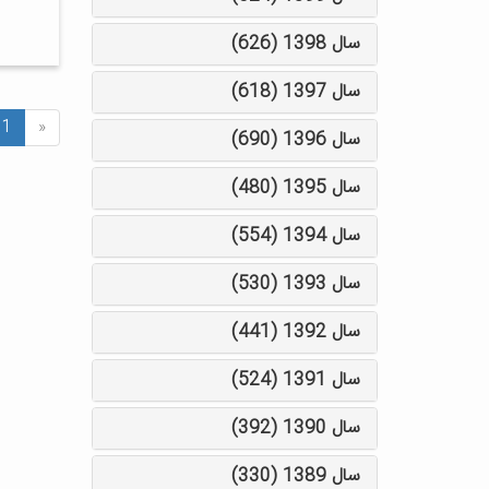
سال 1398 (626)
سال 1397 (618)
1
«
سال 1396 (690)
سال 1395 (480)
سال 1394 (554)
سال 1393 (530)
سال 1392 (441)
سال 1391 (524)
سال 1390 (392)
سال 1389 (330)