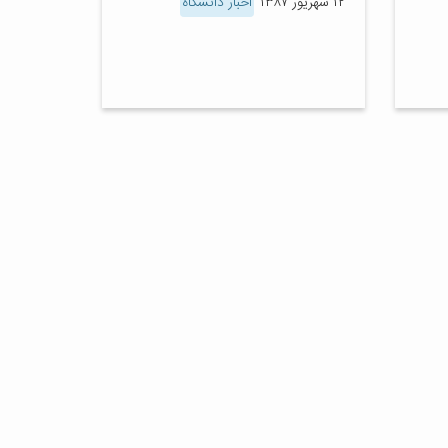
۱۲ شهریور ۱۳۸۷
اخبار دانشگاه