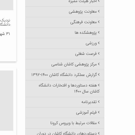
اخبار هیئت ممیزه
معاونت پژوهشی
نزدیک 
معاونت فرهنگی
دانشگاه
پژوهشکده ها
۳۱ شهریور ۱۳۸۷
ورزشی
فرصت شغلی
مرکز پژوهشی کاشان شناسی
گزارش عملکرد دانشگاه کاشان ۱۴۰۰-۱۳۹۲
هفته دستاوردها و افتخارات دانشگاه
کاشان سال ۱۴۰۰
تقدیرنامه
فیلم آموزشی
مقالات مرتبط با ویروس کرونا
دستاوردهای دانشگاه کاشان در دوران