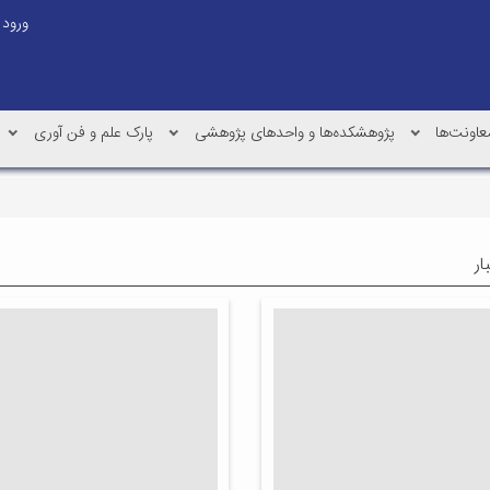
ورود
عاونت‌ها
پژوهشکده‌ها و واحدهای پژوهشی
پارک علم و فن آوری
ار