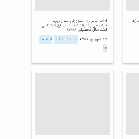
(به
اعلام اسامی دانشجویان ممتاز دوره
کارشناسی پذیرفته شده در مقطع کارشناسی
ارشد سال تحصیلی ۸۸-۸۷
۲۷ شهریور ۱۳۸۷
اخبار دانشگاه
اطلاعیه
ها