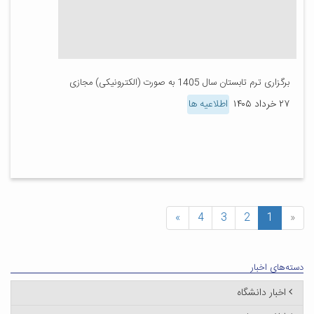
برگزاری ترم تابستان سال 1405 به صورت (الکترونیکی) مجازی
۲۷ خرداد ۱۴۰۵
اطلاعیه ها
»
4
3
2
1
«
دسته‌های اخبار
اخبار دانشگاه