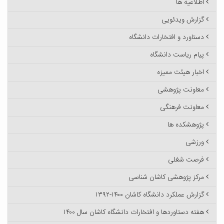
اطلاعیه ها
گزارش ویدئویی
دستاورد و افتخارات دانشگاه
پیام ریاست دانشگاه
اخبار هیئت ممیزه
معاونت پژوهشی
معاونت فرهنگی
پژوهشکده ها
ورزشی
فرصت شغلی
مرکز پژوهشی کاشان شناسی
گزارش عملکرد دانشگاه کاشان ۱۴۰۰-۱۳۹۲
هفته دستاوردها و افتخارات دانشگاه کاشان سال ۱۴۰۰