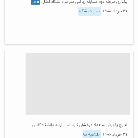
برگزاری مرحله دوم مسابقه ریاضی متر در دانشگاه کاشان
گالری
۳۱ خرداد ۱۴۰۵
اخبار دانشگاه
نتایج پذیرش استعداد درخشان کارشناسی ارشد دانشگاه کاشان
۳۱ خرداد ۱۴۰۵
اطلاعیه ها