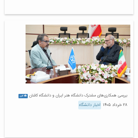
بررسی همکاری‌های مشترک دانشگاه هنر ایران و دانشگاه کاشان
گالری
۲۸ خرداد ۱۴۰۵
اخبار دانشگاه