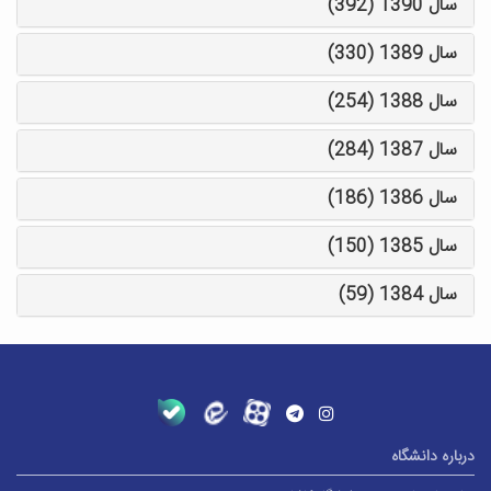
سال 1390 (392)
سال 1389 (330)
سال 1388 (254)
سال 1387 (284)
سال 1386 (186)
سال 1385 (150)
سال 1384 (59)
درباره دانشگاه