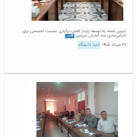
تدوین نقشه راه توسعه پایدار کاشان؛ برگزاری نشست تخصصی برای
اجرایی‌سازی سند آمایش سرزمین
گالری
۳۱ خرداد ۱۴۰۵
اخبار دانشگاه