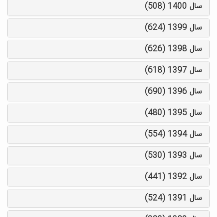
سال 1400 (508)
سال 1399 (624)
سال 1398 (626)
سال 1397 (618)
سال 1396 (690)
سال 1395 (480)
سال 1394 (554)
سال 1393 (530)
سال 1392 (441)
سال 1391 (524)