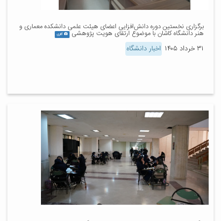
برگزاری نخستین دوره دانش‌افزایی اعضای هیئت علمی دانشکده معماری و
هنر دانشگاه کاشان با موضوع ارتقای هویت پژوهشی
گالری
۳۱ خرداد ۱۴۰۵
اخبار دانشگاه