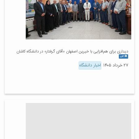
دیداری برای هم‌افزایی با خیرین اصفهان «آقای گرفتار» در دانشگاه کاشان
گالری
۲۷ خرداد ۱۴۰۵
اخبار دانشگاه