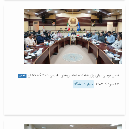
فصل نوینی برای پژوهشکده اسانس‌های طبیعی دانشگاه کاشان
گالری
۲۷ خرداد ۱۴۰۵
اخبار دانشگاه