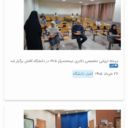
مرحله ارزیابی تخصصی دکتری نیمه‌متمرکز ۱۴۰۵ در دانشگاه کاشان برگزار شد
گالری
۲۷ خرداد ۱۴۰۵
اخبار دانشگاه