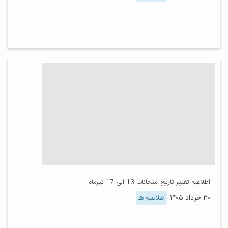
اطلاعیه تغییر تاریخ امتحانات 13 الی 17 تیرماه
۳۰ خرداد ۱۴۰۵
اطلاعیه ها