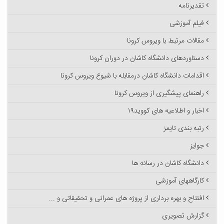
تقدیرنامه
فیلم آموزشی
مقالات مرتبط با ویروس کرونا
دستاوردهای دانشگاه کاشان در دوران کرونا
اقدامات دانشگاه کاشان درمقابله با شیوع ویروس کرونا
راهنمای پیشگیری از ویروس کرونا
اخبار و اطلاعیه های کووید۱۹
رتبه بندی تایمز
جوایز
دانشگاه کاشان در رسانه ها
کارگاههای آموزشی
افتتاح و بهره برداری از پروژه های عمرانی و تحقیقاتی و ...
گزارش تصویری