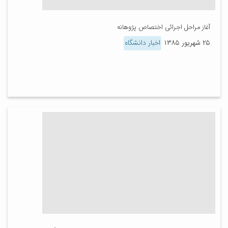
آغاز مراحل اجرائی اختصاص پژوهانه
۲۵ شهریور ۱۳۸۵
اخبار دانشگاه