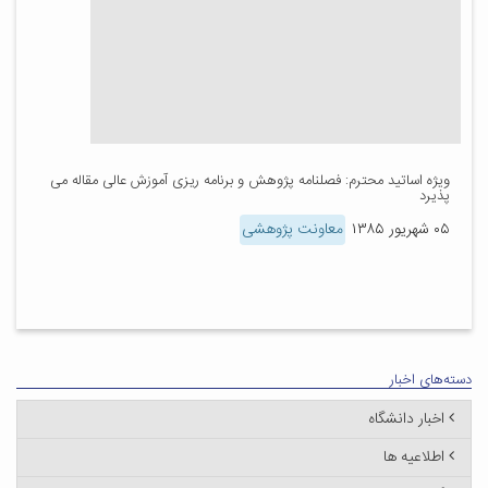
ویژه اساتید محترم: فصلنامه پژوهش و برنامه ریزی آموزش عالی مقاله می
پذیرد
۰۵ شهریور ۱۳۸۵
معاونت پژوهشی
دسته‌های اخبار
اخبار دانشگاه
اطلاعیه ها