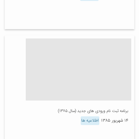
برنامه ثبت نام ورودی های جدید (سال ۱۳۸۵)
۱۴ شهریور ۱۳۸۵
اطلاعیه ها