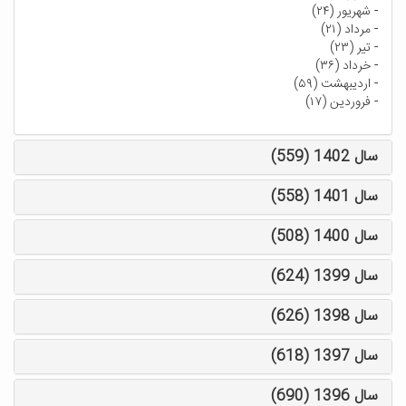
-
شهریور (۲۴)
-
مرداد (۲۱)
-
تیر (۲۳)
-
خرداد (۳۶)
-
اردیبهشت (۵۹)
-
فروردین (۱۷)
سال 1402 (559)
سال 1401 (558)
سال 1400 (508)
سال 1399 (624)
سال 1398 (626)
سال 1397 (618)
سال 1396 (690)