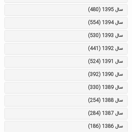
سال 1395 (480)
سال 1394 (554)
سال 1393 (530)
سال 1392 (441)
سال 1391 (524)
سال 1390 (392)
سال 1389 (330)
سال 1388 (254)
سال 1387 (284)
سال 1386 (186)