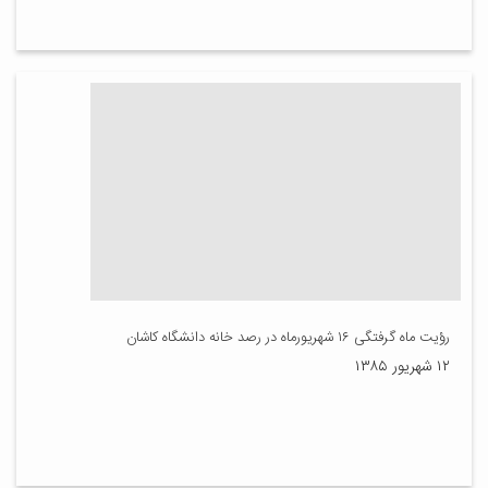
رؤیت ماه گرفتگی ۱۶ شهریورماه در رصد خانه دانشگاه کاشان
۱۲ شهریور ۱۳۸۵