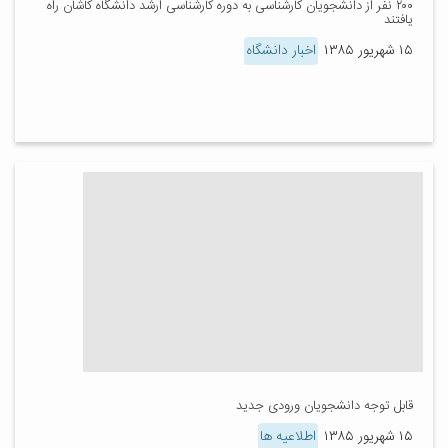
۲۰۰ نفر از دانشجویان کارشناسی به دوره کارشناسی ارشد دانشگاه کاشان راه
یافتند
۱۵ شهریور ۱۳۸۵
اخبار دانشگاه
قابل توجه دانشجویان ورودی جدید
۱۵ شهریور ۱۳۸۵
اطلاعیه ها