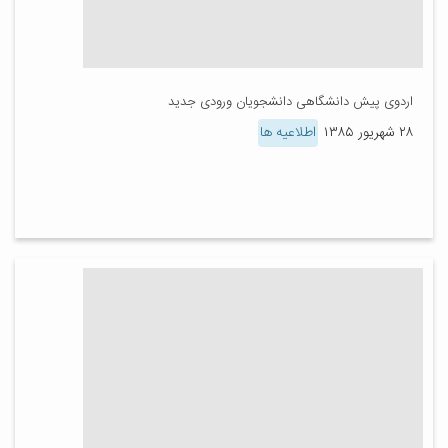
اردوی پیش دانشگاهی دانشجویان ورودی جدید
۲۸ شهریور ۱۳۸۵
اطلاعیه ها