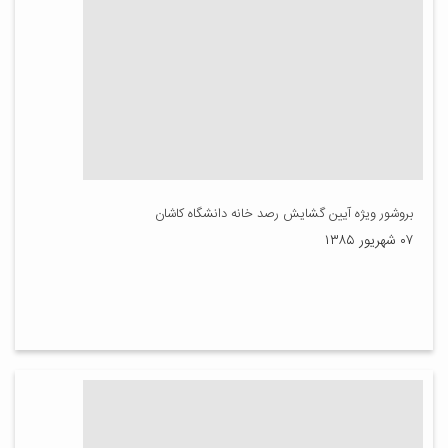
بروشور ویژه آیین گشایش رصد خانه دانشگاه کاشان
۰۷ شهریور ۱۳۸۵