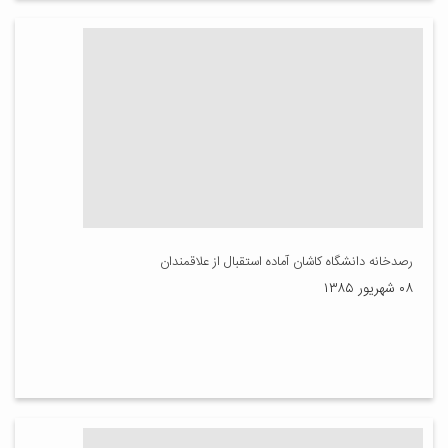
رصدخانه دانشگاه کاشان آماده استقبال از علاقمندان
۰۸ شهریور ۱۳۸۵