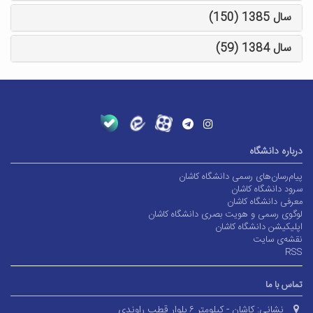
سال 1385 (150)
سال 1384 (59)
درباره دانشگاه
پیام‌رسان‌های رسمی دانشگاه کاشان
سرود دانشگاه کاشان
معرفی دانشگاه کاشان
لوگوی رسمی و هویت بصری دانشگاه کاشان
اپلیکیشن دانشگاه کاشان
نقشه‌ی سایت
RSS
تماس با ما
نشانی:
کاشان - کیلومتر ۶ بلوار قطب راوندی