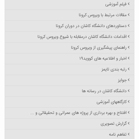
فیلم آموزشی
مقالات مرتبط با ویروس کرونا
دستاوردهای دانشگاه کاشان در دوران کرونا
اقدامات دانشگاه کاشان درمقابله با شیوع ویروس کرونا
راهنمای پیشگیری از ویروس کرونا
اخبار و اطلاعیه های کووید۱۹
رتبه بندی تایمز
جوایز
دانشگاه کاشان در رسانه ها
کارگاههای آموزشی
افتتاح و بهره برداری از پروژه های عمرانی و تحقیقاتی و ...
گزارش تصویری
تفاهم نامه