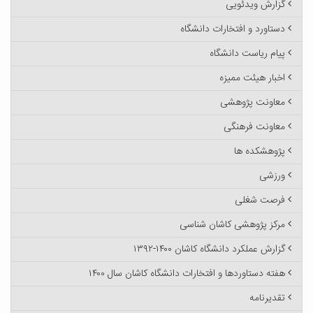
گزارش ویدئویی
دستاورد و افتخارات دانشگاه
پیام ریاست دانشگاه
اخبار هیئت ممیزه
معاونت پژوهشی
معاونت فرهنگی
پژوهشکده ها
ورزشی
فرصت شغلی
مرکز پژوهشی کاشان شناسی
گزارش عملکرد دانشگاه کاشان ۱۴۰۰-۱۳۹۲
هفته دستاوردها و افتخارات دانشگاه کاشان سال ۱۴۰۰
تقدیرنامه