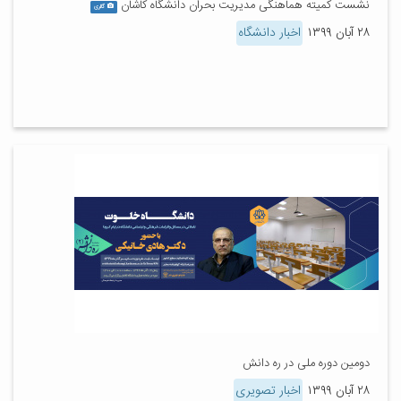
نشست کمیته هماهنگی مدیریت بحران دانشگاه کاشان
گالری
۲۸ آبان ۱۳۹۹
اخبار دانشگاه
دومین دوره ملی در ره دانش
۲۸ آبان ۱۳۹۹
اخبار تصویری