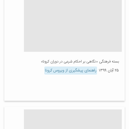
بسته فرهنگی «نگاهی بر احکام شرعی در دوران کرونا»
۲۵ آبان ۱۳۹۹
راهنمای پیشگیری از ویروس کرونا