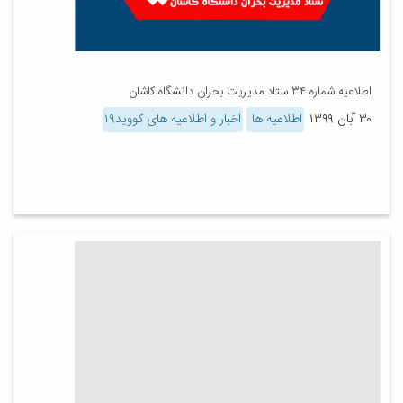
اطلاعیه شماره ۳۴ ستاد مدیریت بحران دانشگاه کاشان
۳۰ آبان ۱۳۹۹
اطلاعیه ها
اخبار و اطلاعیه های کووید۱۹