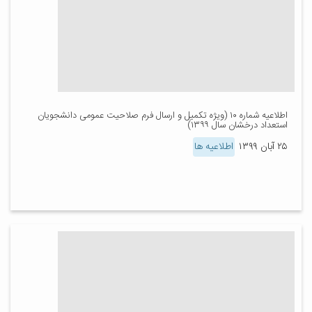
اطلاعیه شماره ۱۰ (ویژه تکمیل و ارسال فرم صلاحیت عمومی دانشجویان
استعداد درخشان سال ۱۳۹۹)
۲۵ آبان ۱۳۹۹
اطلاعیه ها