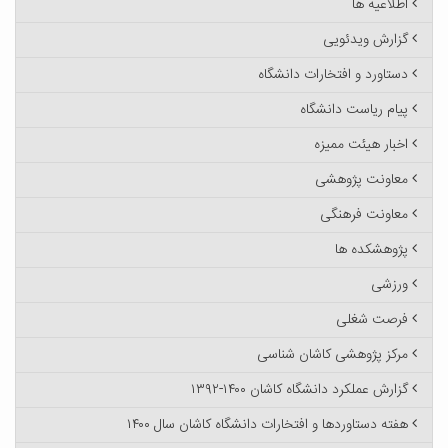
اطلاعیه ها
گزارش ویدئویی
دستاورد و افتخارات دانشگاه
پیام ریاست دانشگاه
اخبار هیئت ممیزه
معاونت پژوهشی
معاونت فرهنگی
پژوهشکده ها
ورزشی
فرصت شغلی
مرکز پژوهشی کاشان شناسی
گزارش عملکرد دانشگاه کاشان ۱۴۰۰-۱۳۹۲
هفته دستاوردها و افتخارات دانشگاه کاشان سال ۱۴۰۰