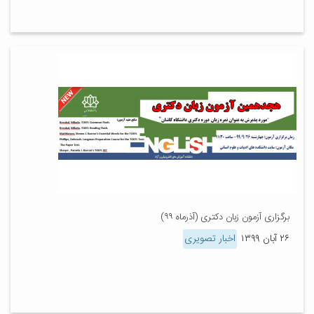
برگزاری آزمون زبان دکتری (آذرماه ۹۹)
۲۶ آبان ۱۳۹۹
اخبار تصویری