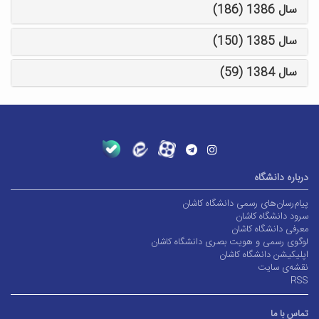
سال 1386 (186)
سال 1385 (150)
سال 1384 (59)
درباره دانشگاه
پیام‌رسان‌های رسمی دانشگاه کاشان
سرود دانشگاه کاشان
معرفی دانشگاه کاشان
لوگوی رسمی و هویت بصری دانشگاه کاشان
اپلیکیشن دانشگاه کاشان
نقشه‌ی سایت
RSS
تماس با ما