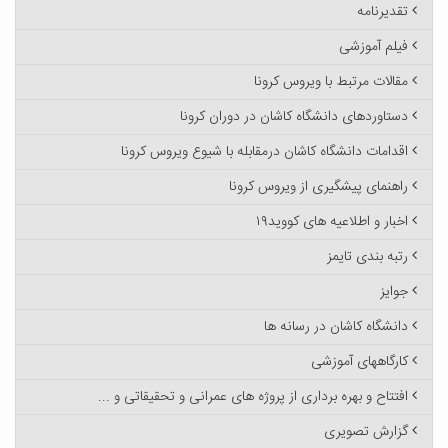
تقدیرنامه
فیلم آموزشی
مقالات مرتبط با ویروس کرونا
دستاوردهای دانشگاه کاشان در دوران کرونا
اقدامات دانشگاه کاشان درمقابله با شیوع ویروس کرونا
راهنمای پیشگیری از ویروس کرونا
اخبار و اطلاعیه های کووید۱۹
رتبه بندی تایمز
جوایز
دانشگاه کاشان در رسانه ها
کارگاههای آموزشی
افتتاح و بهره برداری از پروژه های عمرانی و تحقیقاتی و ...
گزارش تصویری