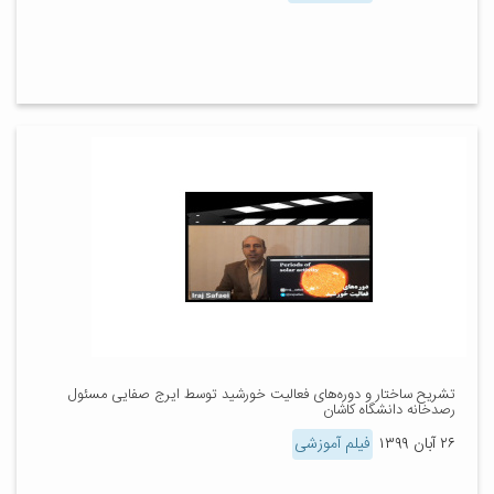
تشریح ساختار و دوره‌های فعالیت خورشید توسط ایرج صفایی مسئول
رصدخانه دانشگاه کاشان
۲۶ آبان ۱۳۹۹
فیلم آموزشی