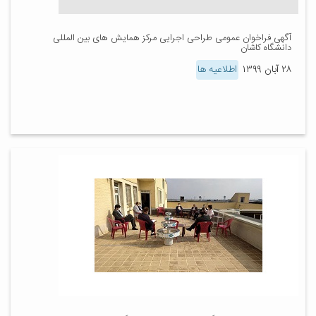
آگهی فراخوان عمومی طراحی اجرایی مرکز همایش های بین المللی
دانشگاه کاشان
۲۸ آبان ۱۳۹۹
اطلاعیه ها