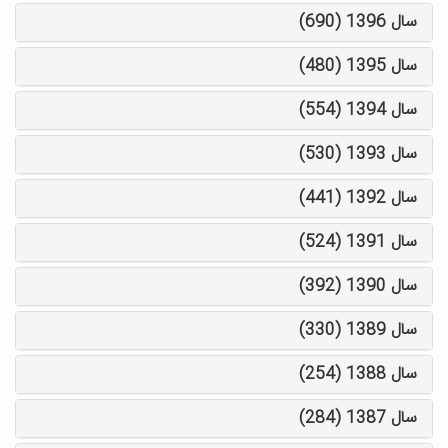
سال 1396 (690)
سال 1395 (480)
سال 1394 (554)
سال 1393 (530)
سال 1392 (441)
سال 1391 (524)
سال 1390 (392)
سال 1389 (330)
سال 1388 (254)
سال 1387 (284)