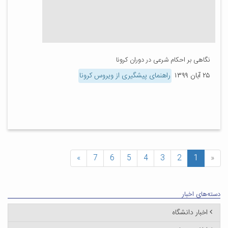
نگاهی بر احکام شرعی در دوران کرونا
۲۵ آبان ۱۳۹۹
راهنمای پیشگیری از ویروس کرونا
»
7
6
5
4
3
2
1
«
دسته‌های اخبار
اخبار دانشگاه