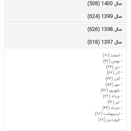
سال 1400 (508)
سال 1399 (624)
سال 1398 (626)
سال 1397 (618)
-
اسفند (۷۱)
-
بهمن (۴۲)
-
دی (۶۴)
-
آذر (۶۶)
-
آبان (۴۴)
-
مهر (۵۴)
-
شهریور (۴۲)
-
مرداد (۲۶)
-
تیر (۴۱)
-
خرداد (۴۴)
-
اردیبهشت (۹۶)
-
فروردین (۲۸)