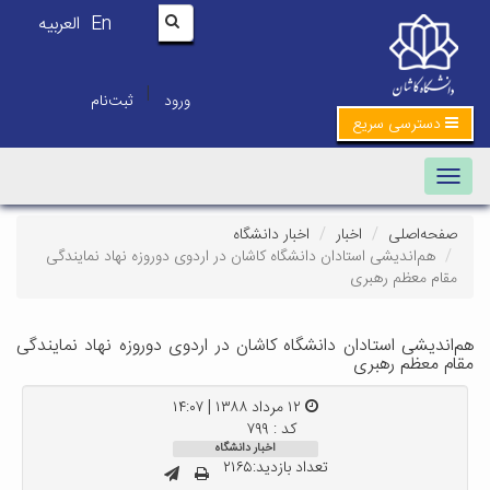
En
العربیه
|
ورود
ثبت‌نام
دسترسی سریع
Toggle navigation
صفحه‌اصلی
اخبار
اخبار دانشگاه
هم‌اندیشی استادان دانشگاه کاشان در اردوی دوروزه نهاد نمایندگی
مقام معظم رهبری
هم‌اندیشی استادان دانشگاه کاشان در اردوی دوروزه نهاد نمایندگی
مقام معظم رهبری
۱۲ مرداد ۱۳۸۸ | ۱۴:۰۷
کد : ۷۹۹
اخبار دانشگاه
تعداد بازدید:۲۱۶۵