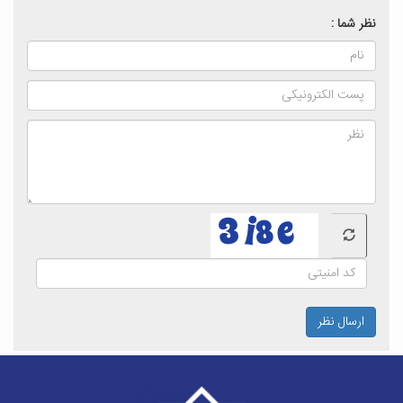
نظر شما :
ارسال نظر