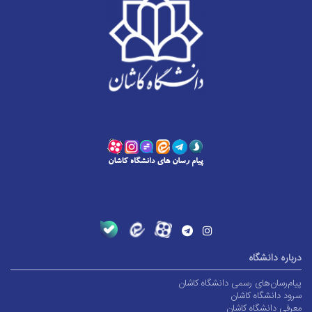
درباره دانشگاه
پیام‌رسان‌های رسمی دانشگاه کاشان
سرود دانشگاه کاشان
معرفی دانشگاه کاشان