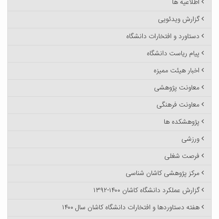
اطلاعیه ها
گزارش ویدئویی
دستاورد و افتخارات دانشگاه
پیام ریاست دانشگاه
اخبار هیئت ممیزه
معاونت پژوهشی
معاونت فرهنگی
پژوهشکده ها
ورزشی
فرصت شغلی
مرکز پژوهشی کاشان شناسی
گزارش عملکرد دانشگاه کاشان ۱۴۰۰-۱۳۹۲
هفته دستاوردها و افتخارات دانشگاه کاشان سال ۱۴۰۰