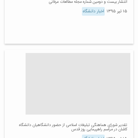
انتشار بیست و دومین شماره مجله مطالعات عرفانی
۱۵ تیر ۱۳۹۵
اخبار دانشگاه
تقدیر شورای هماهنگی تبلیغات اسلامی از حضور دانشگاهیان دانشگاه
کاشان در مراسم راهپیمایی روز قدس