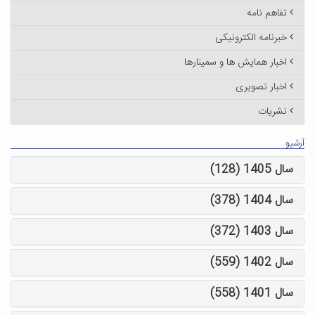
تفاهم نامه
خبرنامه الکترونیکی
اخبار همایش ها و سمینارها
اخبار تصویری
نشریات
آرشیو
سال 1405 (128)
سال 1404 (378)
سال 1403 (372)
سال 1402 (559)
سال 1401 (558)