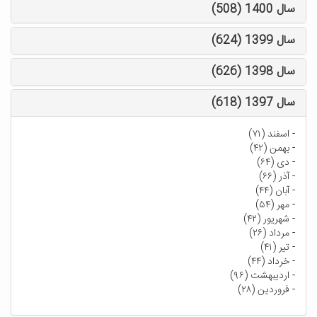
سال 1400 (508)
سال 1399 (624)
سال 1398 (626)
سال 1397 (618)
-
اسفند (۷۱)
-
بهمن (۴۲)
-
دی (۶۴)
-
آذر (۶۶)
-
آبان (۴۴)
-
مهر (۵۴)
-
شهریور (۴۲)
-
مرداد (۲۶)
-
تیر (۴۱)
-
خرداد (۴۴)
-
اردیبهشت (۹۶)
-
فروردین (۲۸)