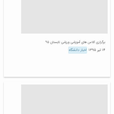
برگزاری کلاس های آموزشی ورزشی تابستان ۹۵
۱۴ تیر ۱۳۹۵
اخبار دانشگاه