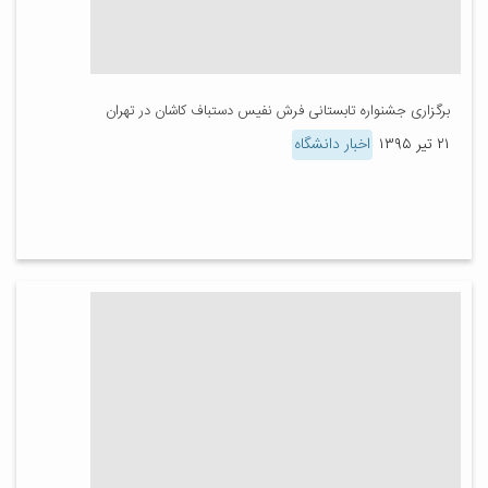
برگزاری جشنواره تابستانی فرش نفیس دستباف کاشان در تهران
۲۱ تیر ۱۳۹۵
اخبار دانشگاه