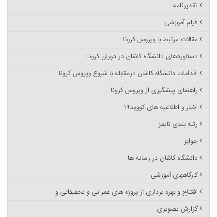
تقدیرنامه
فیلم آموزشی
مقالات مرتبط با ویروس کرونا
دستاوردهای دانشگاه کاشان در دوران کرونا
اقدامات دانشگاه کاشان درمقابله با شیوع ویروس کرونا
راهنمای پیشگیری از ویروس کرونا
اخبار و اطلاعیه های کووید۱۹
رتبه بندی تایمز
جوایز
دانشگاه کاشان در رسانه ها
کارگاههای آموزشی
افتتاح و بهره برداری از پروژه های عمرانی و تحقیقاتی و ...
گزارش تصویری