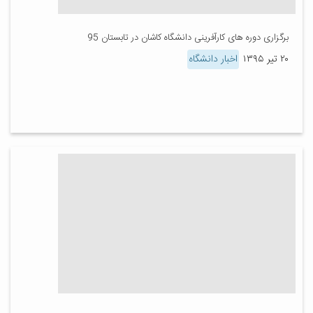
برگزاری دوره های کارآفرینی دانشگاه کاشان در تابستان 95
۲۰ تیر ۱۳۹۵
اخبار دانشگاه