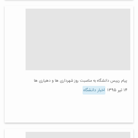
پیام رییس دانشگاه به مناسبت روز شهرداری ها و دهیاری ها
۱۴ تیر ۱۳۹۵
اخبار دانشگاه