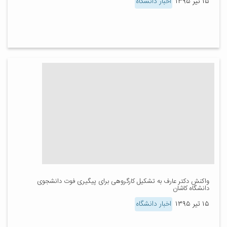
۱۵ تیر ۱۳۹۵
اخبار دانشگاه
واکنش دکتر عارف به تشکیل کارگروهی برای پیگیری فوت دانشجوی
دانشگاه کاشان
۱۵ تیر ۱۳۹۵
اخبار دانشگاه