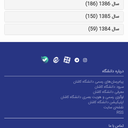
سال 1386 (186)
سال 1385 (150)
سال 1384 (59)
درباره دانشگاه
پیام‌رسان‌های رسمی دانشگاه کاشان
سرود دانشگاه کاشان
معرفی دانشگاه کاشان
لوگوی رسمی و هویت بصری دانشگاه کاشان
اپلیکیشن دانشگاه کاشان
نقشه‌ی سایت
RSS
تماس با ما