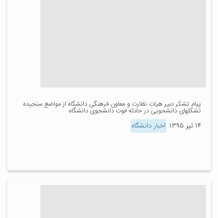
پیام تشکر دبیر هیات نظارت و معاون فرهنگی دانشگاه از مواضع سنجیده
تشکلهای دانشجویی در حادثه فوت دانشجوی دانشگاه
۱۴ تیر ۱۳۹۵
اخبار دانشگاه