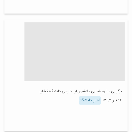
برگزاری سفره افطاری دانشجویان خارجی دانشگاه کاشان
۱۴ تیر ۱۳۹۵
اخبار دانشگاه