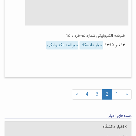
خبرنامه الکترونیکی شماره ۱۵-خرداد ۹۵
۱۳ تیر ۱۳۹۵
اخبار دانشگاه
خبرنامه الکترونیکی
»
4
3
2
1
«
دسته‌های اخبار
اخبار دانشگاه