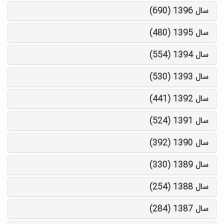
سال 1396 (690)
سال 1395 (480)
سال 1394 (554)
سال 1393 (530)
سال 1392 (441)
سال 1391 (524)
سال 1390 (392)
سال 1389 (330)
سال 1388 (254)
سال 1387 (284)