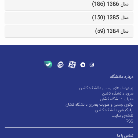
سال 1386 (186)
سال 1385 (150)
سال 1384 (59)
درباره دانشگاه
پیام‌رسان‌های رسمی دانشگاه کاشان
سرود دانشگاه کاشان
معرفی دانشگاه کاشان
لوگوی رسمی و هویت بصری دانشگاه کاشان
اپلیکیشن دانشگاه کاشان
نقشه‌ی سایت
RSS
تماس با ما