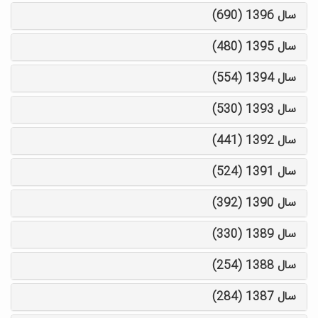
سال 1396 (690)
سال 1395 (480)
سال 1394 (554)
سال 1393 (530)
سال 1392 (441)
سال 1391 (524)
سال 1390 (392)
سال 1389 (330)
سال 1388 (254)
سال 1387 (284)