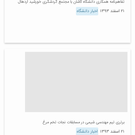
تفاهم‌نامه همکاری دانشگاه کاشان با مجتمع گردشگری خورشید اردهال
۲۱ اسفند ۱۳۹۳
اخبار دانشگاه
برتری تیم مهندسی شیمی در مسابقات نجات تخم مرغ
۲۱ اسفند ۱۳۹۳
اخبار دانشگاه