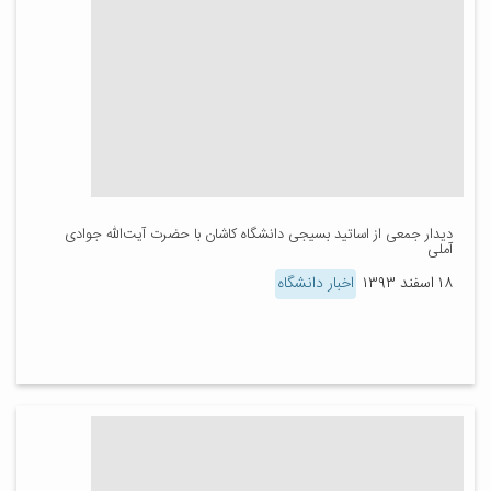
دیدار جمعی از اساتید بسیجی دانشگاه کاشان با حضرت آیت‌الله جوادی
آملی
۱۸ اسفند ۱۳۹۳
اخبار دانشگاه