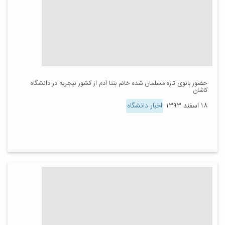
حضور بانوی تازه مسلمان شده خانم بنتا آدم از کشور نیجریه در دانشگاه
کاشان
۱۸ اسفند ۱۳۹۳
اخبار دانشگاه