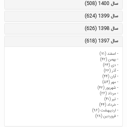
سال 1400 (508)
سال 1399 (624)
سال 1398 (626)
سال 1397 (618)
-
اسفند (۷۱)
-
بهمن (۴۲)
-
دی (۶۴)
-
آذر (۶۶)
-
آبان (۴۴)
-
مهر (۵۴)
-
شهریور (۴۲)
-
مرداد (۲۶)
-
تیر (۴۱)
-
خرداد (۴۴)
-
اردیبهشت (۹۶)
-
فروردین (۲۸)