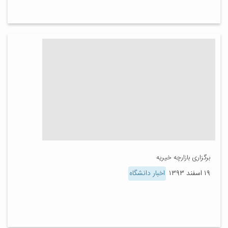
برگزاری بازارچه خیریه
۱۹ اسفند ۱۳۹۳
اخبار دانشگاه