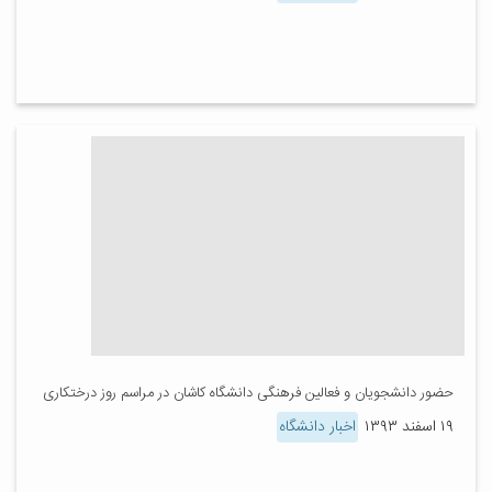
حضور دانشجویان و فعالین فرهنگی دانشگاه کاشان در مراسم روز درختکاری
۱۹ اسفند ۱۳۹۳
اخبار دانشگاه