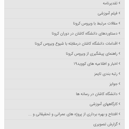
تقدیرنامه
فیلم آموزشی
مقالات مرتبط با ویروس کرونا
دستاوردهای دانشگاه کاشان در دوران کرونا
اقدامات دانشگاه کاشان درمقابله با شیوع ویروس کرونا
راهنمای پیشگیری از ویروس کرونا
اخبار و اطلاعیه های کووید۱۹
رتبه بندی تایمز
جوایز
دانشگاه کاشان در رسانه ها
کارگاههای آموزشی
افتتاح و بهره برداری از پروژه های عمرانی و تحقیقاتی و ...
گزارش تصویری