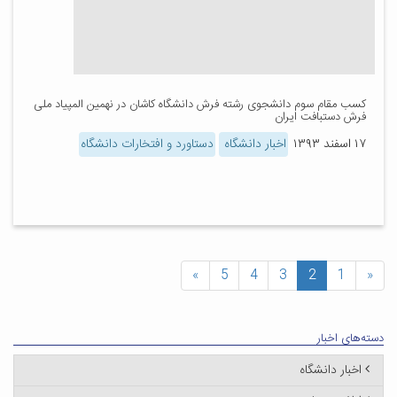
کسب مقام سوم دانشجوی رشته فرش دانشگاه کاشان در نهمین المپیاد ملی
فرش دستبافت ایران
۱۷ اسفند ۱۳۹۳
اخبار دانشگاه
دستاورد و افتخارات دانشگاه
»
5
4
3
2
1
«
دسته‌های اخبار
اخبار دانشگاه