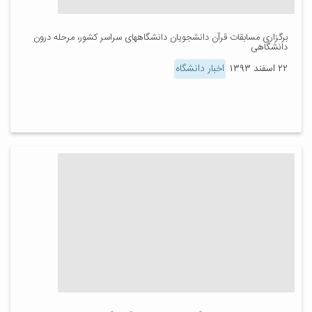
برگزاری مسابقات قرآن دانشجویان دانشگاههای سراسر کشور، مرحله درون
دانشگاهی
۲۲ اسفند ۱۳۹۳
اخبار دانشگاه