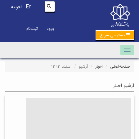
En
العربیه
|
ورود
ثبت‌نام
دسترسی سریع
Toggle navigation
صفحه‌اصلی
اخبار
آرشیو
اسفند ۱۳۹۳
آرشیو اخبار