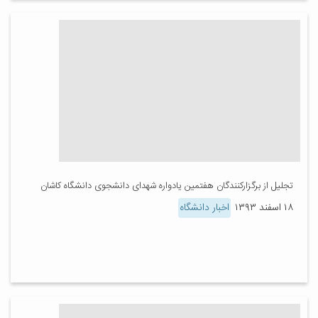
تجلیل از برگزار‌کنندگان هفتمین یادواره شهدای دانشجوی دانشگاه کاشان
۱۸ اسفند ۱۳۹۳
اخبار دانشگاه