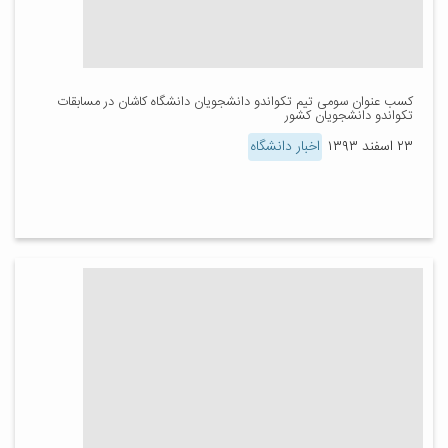
کسب عنوان سومی تیم تکواندو دانشجویان دانشگاه کاشان در مسابقات
تکواندو دانشجویان کشور
۲۳ اسفند ۱۳۹۳
اخبار دانشگاه