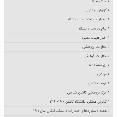
اطلاعیه ها
گزارش ویدئویی
دستاورد و افتخارات دانشگاه
پیام ریاست دانشگاه
اخبار هیئت ممیزه
معاونت پژوهشی
معاونت فرهنگی
پژوهشکده ها
ورزشی
فرصت شغلی
مرکز پژوهشی کاشان شناسی
گزارش عملکرد دانشگاه کاشان ۱۴۰۰-۱۳۹۲
هفته دستاوردها و افتخارات دانشگاه کاشان سال ۱۴۰۰