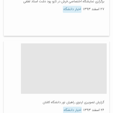
برگزاری نمایشگاه اختصاصی فرش در تارو پود دشت استاد لطفی
۲۷ اسفند ۱۳۹۳
اخبار دانشگاه
گزارش تصویری اردوی راهیان نور دانشگاه کاشان
۲۶ اسفند ۱۳۹۳
اخبار دانشگاه