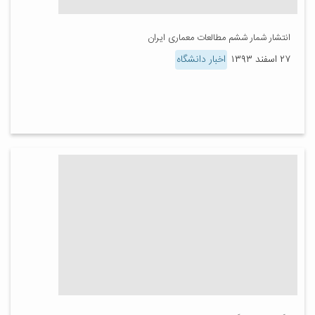
انتشار شمار ششم مطالعات معماری ایران
۲۷ اسفند ۱۳۹۳
اخبار دانشگاه