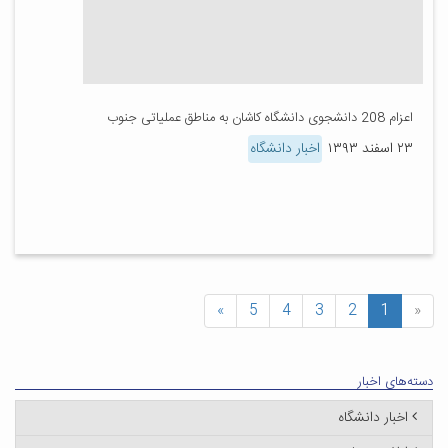
اعزام 208 دانشجوی دانشگاه کاشان به مناطق عملیاتی جنوب
۲۳ اسفند ۱۳۹۳
اخبار دانشگاه
»
5
4
3
2
1
«
دسته‌های اخبار
اخبار دانشگاه