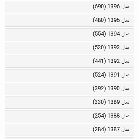
سال 1396 (690)
سال 1395 (480)
سال 1394 (554)
سال 1393 (530)
سال 1392 (441)
سال 1391 (524)
سال 1390 (392)
سال 1389 (330)
سال 1388 (254)
سال 1387 (284)