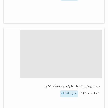
دیدار پرسنل انتظامات با رئیس دانشگاه کاشان
۲۵ اسفند ۱۳۹۳
اخبار دانشگاه