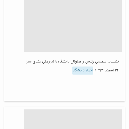
نشست صمیمی رئیس و معاونان دانشگاه با نیروهای فضای سبز
۲۴ اسفند ۱۳۹۳
اخبار دانشگاه