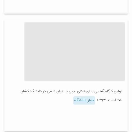
اولین کارگاه آشنایی با لهجه‌های عربی با عنوان شامی در دانشگاه کاشان
۲۵ اسفند ۱۳۹۳
اخبار دانشگاه