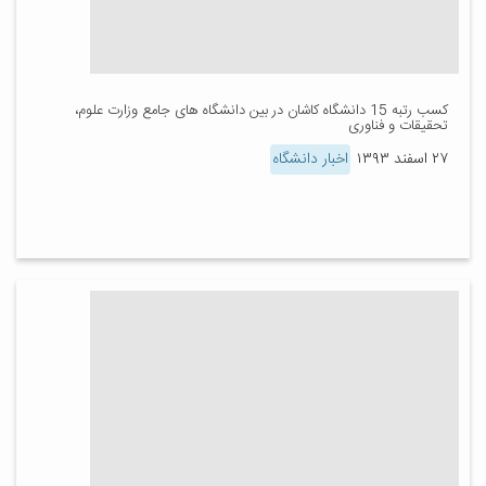
کسب رتبه 15 دانشگاه کاشان در بین دانشگاه های جامع وزارت علوم،
تحقیقات و فناوری
۲۷ اسفند ۱۳۹۳
اخبار دانشگاه