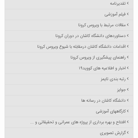
تقدیرنامه
فیلم آموزشی
مقالات مرتبط با ویروس کرونا
دستاوردهای دانشگاه کاشان در دوران کرونا
اقدامات دانشگاه کاشان درمقابله با شیوع ویروس کرونا
راهنمای پیشگیری از ویروس کرونا
اخبار و اطلاعیه های کووید۱۹
رتبه بندی تایمز
جوایز
دانشگاه کاشان در رسانه ها
کارگاههای آموزشی
افتتاح و بهره برداری از پروژه های عمرانی و تحقیقاتی و ...
گزارش تصویری