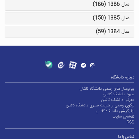
سال 1386 (186)
سال 1385 (150)
سال 1384 (59)
درباره دانشگاه
پیام‌رسان‌های رسمی دانشگاه کاشان
سرود دانشگاه کاشان
معرفی دانشگاه کاشان
لوگوی رسمی و هویت بصری دانشگاه کاشان
اپلیکیشن دانشگاه کاشان
نقشه‌ی سایت
RSS
تماس با ما