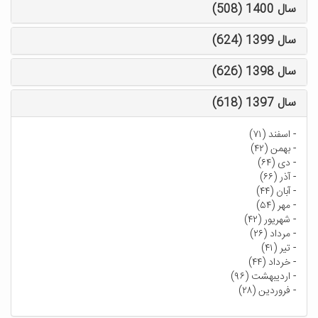
سال 1400 (508)
سال 1399 (624)
سال 1398 (626)
سال 1397 (618)
-
اسفند (۷۱)
-
بهمن (۴۲)
-
دی (۶۴)
-
آذر (۶۶)
-
آبان (۴۴)
-
مهر (۵۴)
-
شهریور (۴۲)
-
مرداد (۲۶)
-
تیر (۴۱)
-
خرداد (۴۴)
-
اردیبهشت (۹۶)
-
فروردین (۲۸)