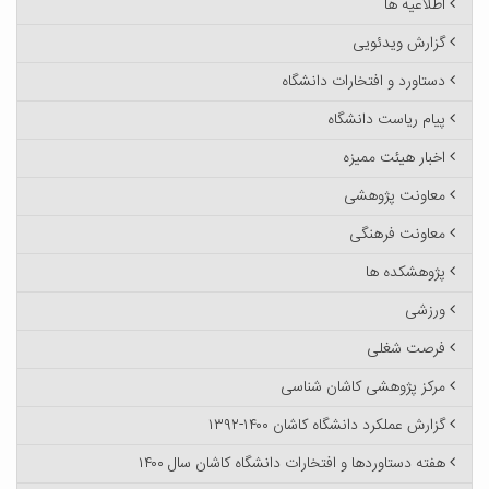
اطلاعیه ها
گزارش ویدئویی
دستاورد و افتخارات دانشگاه
پیام ریاست دانشگاه
اخبار هیئت ممیزه
معاونت پژوهشی
معاونت فرهنگی
پژوهشکده ها
ورزشی
فرصت شغلی
مرکز پژوهشی کاشان شناسی
گزارش عملکرد دانشگاه کاشان ۱۴۰۰-۱۳۹۲
هفته دستاوردها و افتخارات دانشگاه کاشان سال ۱۴۰۰