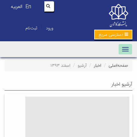
En
العربیه
|
ورود
ثبت‌نام
دسترسی سریع
Toggle navigation
صفحه‌اصلی
اخبار
آرشیو
اسفند ۱۳۹۳
آرشیو اخبار