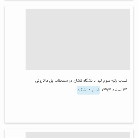
کسب رتبه سوم تیم دانشگاه کاشان در مسابقات پل ماکارونی
۲۴ اسفند ۱۳۹۳
اخبار دانشگاه