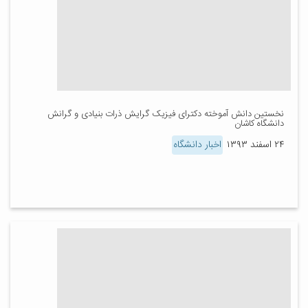
نخستین دانش آموخته دکترای فیزیک گرایش ذرات بنیادی و گرانش
دانشگاه کاشان
۲۴ اسفند ۱۳۹۳
اخبار دانشگاه