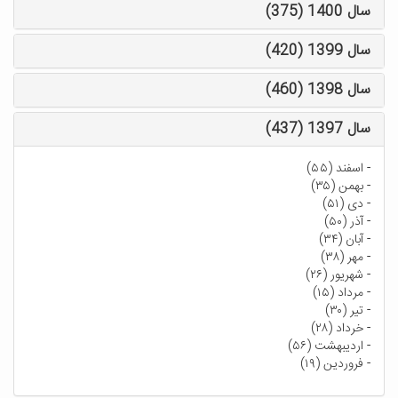
سال 1400 (375)
سال 1399 (420)
سال 1398 (460)
سال 1397 (437)
-
اسفند (۵۵)
-
بهمن (۳۵)
-
دی (۵۱)
-
آذر (۵۰)
-
آبان (۳۴)
-
مهر (۳۸)
-
شهریور (۲۶)
-
مرداد (۱۵)
-
تیر (۳۰)
-
خرداد (۲۸)
-
اردیبهشت (۵۶)
-
فروردین (۱۹)