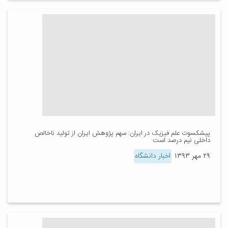
پیشکسوت علم فیزیک در ایران: سهم پژوهش ایران از تولید ناخالص
داخلی نیم درصد است
۲۹ مهر ۱۳۹۳
اخبار دانشگاه