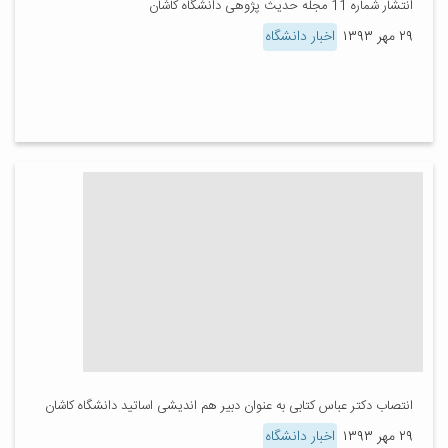
انتشار شماره 11 مجله حدیث پژوهی دانشگاه کاشان
۲۹ مهر ۱۳۹۳
اخبار دانشگاه
انتصاب دکتر عباس کتابی به عنوان دبیر هم اندیشی اساتید دانشگاه کاشان
۲۹ مهر ۱۳۹۳
اخبار دانشگاه