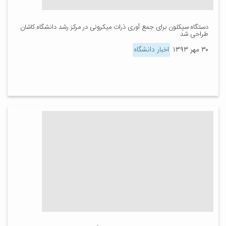
دستگاه سیکلون برای جمع آوری ذرات میکرونی در مرکز رشد دانشگاه کاشان
طراحی شد
۳۰ مهر ۱۳۹۳
اخبار دانشگاه