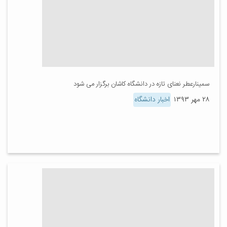
سمینارعطر نعنای تازه در دانشگاه کاشان برگزار می شود
۲۸ مهر ۱۳۹۳
اخبار دانشگاه