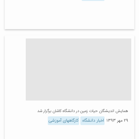
همایش اندیشگان حیات زمین در دانشگاه کاشان برگزار شد
۲۹ مهر ۱۳۹۳
اخبار دانشگاه
کارگاههای آموزشی