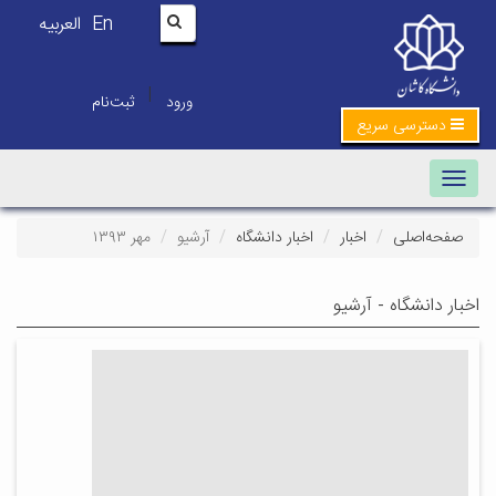
En
العربیه
|
ورود
ثبت‌نام
دسترسی سریع
Toggle navigation
صفحه‌اصلی
اخبار
اخبار دانشگاه
آرشیو
مهر ۱۳۹۳
اخبار دانشگاه - آرشیو