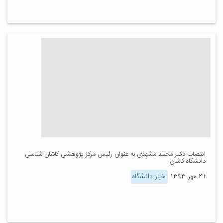
انتصاب دکتر محمد مشهدی به عنوان رئیس مرکز پژوهشی کاشان شناسی
دانشگاه کاشان
۲۹ مهر ۱۳۹۳
اخبار دانشگاه