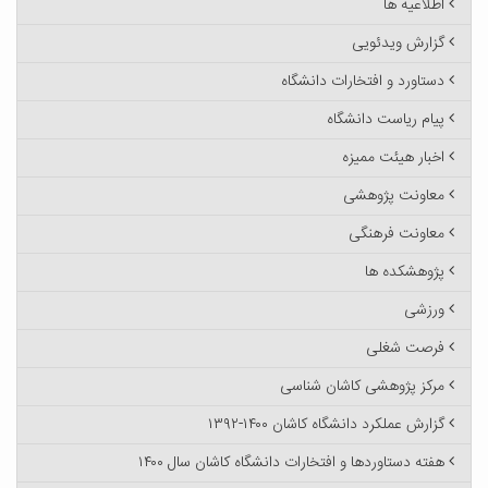
اطلاعیه ها
گزارش ویدئویی
دستاورد و افتخارات دانشگاه
پیام ریاست دانشگاه
اخبار هیئت ممیزه
معاونت پژوهشی
معاونت فرهنگی
پژوهشکده ها
ورزشی
فرصت شغلی
مرکز پژوهشی کاشان شناسی
گزارش عملکرد دانشگاه کاشان ۱۴۰۰-۱۳۹۲
هفته دستاوردها و افتخارات دانشگاه کاشان سال ۱۴۰۰