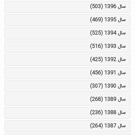
سال 1396 (503)
سال 1395 (469)
سال 1394 (525)
سال 1393 (516)
سال 1392 (425)
سال 1391 (456)
سال 1390 (307)
سال 1389 (268)
سال 1388 (236)
سال 1387 (264)