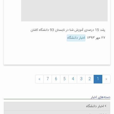
رشد 15 درصدی آموزش شنا در تابستان 93 دانشگاه کاشان
۲۷ مهر ۱۳۹۳
اخبار دانشگاه
»
7
6
5
4
3
2
1
«
دسته‌های اخبار
اخبار دانشگاه