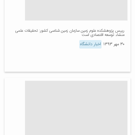
رییس پژوهشکده علوم زمین سازمان زمین شناسی کشور: تحقیقات علمی
منشاء توسعه اقتصادی است
۳۰ مهر ۱۳۹۳
اخبار دانشگاه