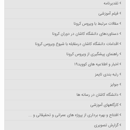
تقدیرنامه
فیلم آموزشی
مقالات مرتبط با ویروس کرونا
دستاوردهای دانشگاه کاشان در دوران کرونا
اقدامات دانشگاه کاشان درمقابله با شیوع ویروس کرونا
راهنمای پیشگیری از ویروس کرونا
اخبار و اطلاعیه های کووید۱۹
رتبه بندی تایمز
جوایز
دانشگاه کاشان در رسانه ها
کارگاههای آموزشی
افتتاح و بهره برداری از پروژه های عمرانی و تحقیقاتی و ...
گزارش تصویری