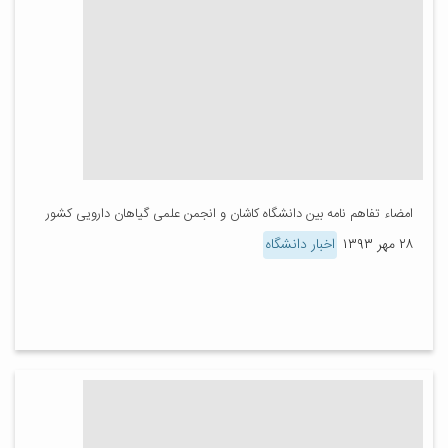
امضاء تفاهم نامه بین دانشگاه کاشان و انجمن علمی گیاهان دارویی کشور
۲۸ مهر ۱۳۹۳
اخبار دانشگاه