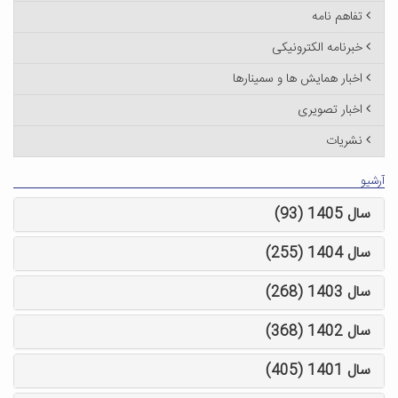
تفاهم نامه
خبرنامه الکترونیکی
اخبار همایش ها و سمینارها
اخبار تصویری
نشریات
آرشیو
سال 1405 (93)
سال 1404 (255)
سال 1403 (268)
سال 1402 (368)
سال 1401 (405)