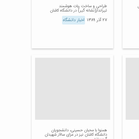
طراحی و ساخت ربات هوشمند
تیرانداز(نشانه گیر) در دانشگاه کاشان
۲۷ آذر ۱۳۸۹
اخبار دانشگاه
همنوا با محبان حسینی، دانشجویان
دانشگاه کاشان نیز در عزای سالار شهیدان