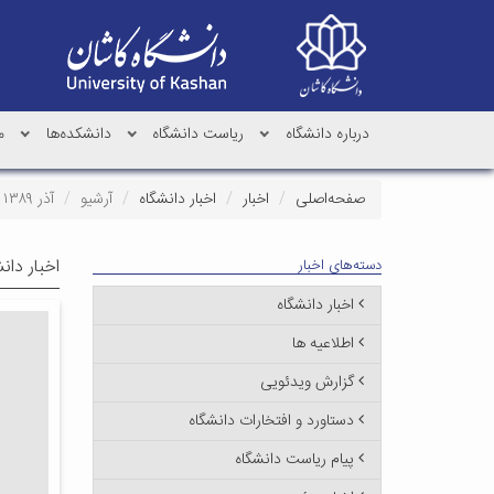
درباره دانشگاه
ریاست دانشگاه
دانشکده‌ها
م
صفحه‌اصلی
اخبار
اخبار دانشگاه
آرشیو
آذر ۱۳۸۹
اخبار دان
دسته‌های اخبار
اخبار دانشگاه
اطلاعیه ها
گزارش ویدئویی
دستاورد و افتخارات دانشگاه
پیام ریاست دانشگاه