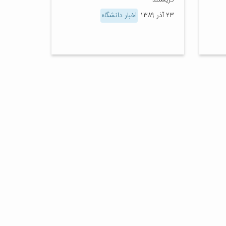
گریستند
۲۳ آذر ۱۳۸۹
اخبار دانشگاه