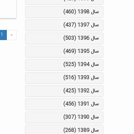
سال 1398 (460)
سال 1397 (437)
1
«
سال 1396 (503)
سال 1395 (469)
سال 1394 (525)
سال 1393 (516)
سال 1392 (425)
سال 1391 (456)
سال 1390 (307)
سال 1389 (268)