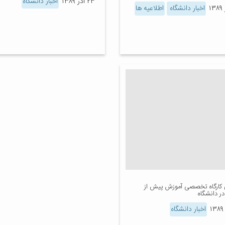
۲۳ آذر ۱۳۸۹
اخبار دانشگاه
اخبار دانشگاه
اطلاعیه ها
ی کارگاه تخصصی آموزش پیش از
در دانشگاه
اخبار دانشگاه