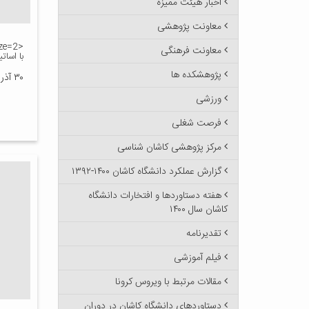
اخبار هیئت ممیزه
معاونت پژوهشی
معاونت فرهنگی
با اساتی
پژوهشکده ها
۳۰ آذر ۱۳۸۹
ورزشی
فرصت شغلی
مرکز پژوهشی کاشان شناسی
گزارش عملکرد دانشگاه کاشان ۱۴۰۰-۱۳۹۲
هفته دستاوردها و افتخارات دانشگاه
کاشان سال ۱۴۰۰
تقدیرنامه
فیلم آموزشی
مقالات مرتبط با ویروس کرونا
دستاوردهای دانشگاه کاشان در دوران