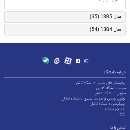
سال 1385 (95)
سال 1384 (54)
درباره دانشگاه
پیام‌رسان‌های رسمی دانشگاه کاشان
سرود دانشگاه کاشان
معرفی دانشگاه کاشان
لوگوی رسمی و هویت بصری دانشگاه کاشان
اپلیکیشن دانشگاه کاشان
نقشه‌ی سایت
RSS
تماس با ما