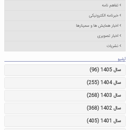
تفاهم نامه
خبرنامه الکترونیکی
اخبار همایش ها و سمینارها
اخبار تصویری
نشریات
آرشیو
سال 1405 (96)
سال 1404 (255)
سال 1403 (268)
سال 1402 (368)
سال 1401 (405)