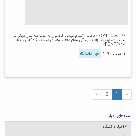
<FONT size=2>حجت الاسلام عباس خادمیان به مدت سه سال دیگر در
سمت مسئولیت نهاد نمایندگی مقام معظم رهبری در دانشگاه کاشان ابقاء
شد</FONT>
۱۱ مرداد ۱۳۹۰
اخبار دانشگاه
»
2
1
«
دسته‌های اخبار
اخبار دانشگاه