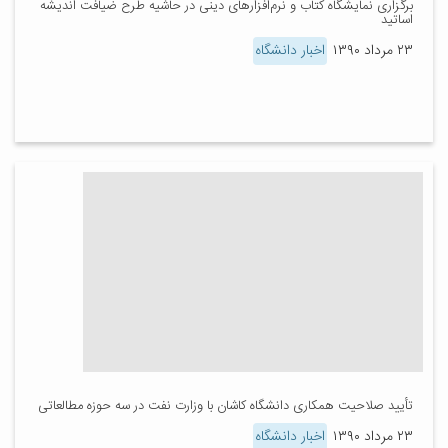
برگزاری نمایشگاه کتاب و نرم‌افزارهای دینی در حاشیه طرح ضیافت اندیشه
اساتید
۲۳ مرداد ۱۳۹۰
اخبار دانشگاه
تأیید صلاحیت همکاری دانشگاه کاشان با وزارت نفت در سه حوزه مطالعاتی
۲۳ مرداد ۱۳۹۰
اخبار دانشگاه