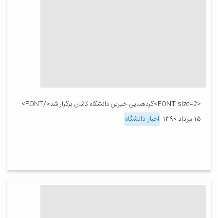
<FONT size=2>گردهمایی خیرین دانشگاه کاشان برگزار شد</FONT>
۱۵ مرداد ۱۳۹۰
اخبار دانشگاه