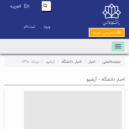
En
العربیه
|
ورود
ثبت‌نام
دسترسی سریع
Toggle navigation
صفحه‌اصلی
اخبار
اخبار دانشگاه
آرشیو
مرداد ۱۳۹۰
اخبار دانشگاه - آرشیو