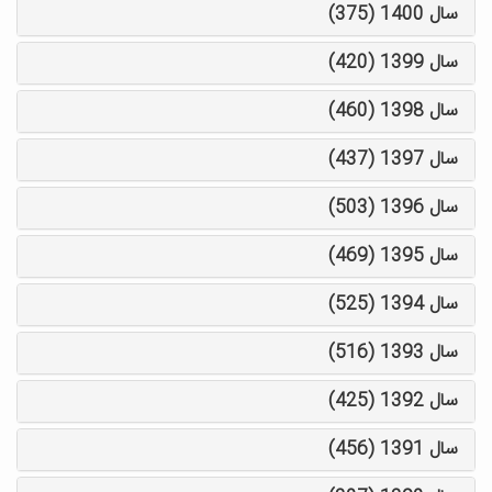
سال 1400 (375)
سال 1399 (420)
سال 1398 (460)
سال 1397 (437)
سال 1396 (503)
سال 1395 (469)
سال 1394 (525)
سال 1393 (516)
سال 1392 (425)
سال 1391 (456)