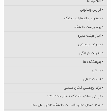
اطلاعیه ها
گزارش ویدئویی
دستاورد و افتخارات دانشگاه
پیام ریاست دانشگاه
اخبار هیئت ممیزه
معاونت پژوهشی
معاونت فرهنگی
پژوهشکده ها
ورزشی
فرصت شغلی
مرکز پژوهشی کاشان شناسی
گزارش عملکرد دانشگاه کاشان ۱۴۰۰-۱۳۹۲
هفته دستاوردها و افتخارات دانشگاه کاشان سال ۱۴۰۰