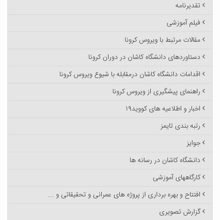
تقدیرنامه
فیلم آموزشی
مقالات مرتبط با ویروس کرونا
دستاوردهای دانشگاه کاشان در دوران کرونا
اقدامات دانشگاه کاشان درمقابله با شیوع ویروس کرونا
راهنمای پیشگیری از ویروس کرونا
اخبار و اطلاعیه های کووید۱۹
رتبه بندی تایمز
جوایز
دانشگاه کاشان در رسانه ها
کارگاههای آموزشی
افتتاح و بهره برداری از پروژه های عمرانی و تحقیقاتی و ...
گزارش تصویری