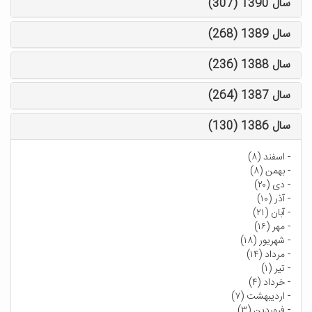
سال 1390 (307)
سال 1389 (268)
سال 1388 (236)
سال 1387 (264)
سال 1386 (130)
-
اسفند (۸)
-
بهمن (۸)
-
دی (۲۰)
-
آذر (۱۰)
-
آبان (۲۱)
-
مهر (۱۶)
-
شهریور (۱۸)
-
مرداد (۱۴)
-
تیر (۱)
-
خرداد (۴)
-
اردیبهشت (۷)
-
فروردین (۳)