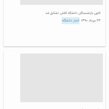
کانون بازنشستگان دانشگاه کاشان تشکیل شد
۲۳ مرداد ۱۳۹۰
اخبار دانشگاه