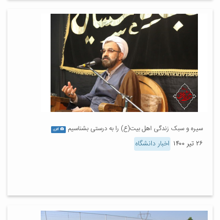
سیره و سبک زندگی اهل بیت(ع) را به درستی بشناسیم
گالری
۲۶ تیر ۱۴۰۰
اخبار دانشگاه