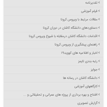
تقدیرنامه
فیلم آموزشی
مقالات مرتبط با ویروس کرونا
دستاوردهای دانشگاه کاشان در دوران کرونا
اقدامات دانشگاه کاشان درمقابله با شیوع ویروس کرونا
راهنمای پیشگیری از ویروس کرونا
اخبار و اطلاعیه های کووید۱۹
رتبه بندی تایمز
جوایز
دانشگاه کاشان در رسانه ها
کارگاههای آموزشی
افتتاح و بهره برداری از پروژه های عمرانی و تحقیقاتی و ...
گزارش تصویری