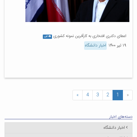
اعطای دکتری افتخاری به کارآفرین نمونه کشوری
گالری
۱۹ تیر ۱۴۰۰
اخبار دانشگاه
»
4
3
2
1
«
دسته‌های اخبار
اخبار دانشگاه