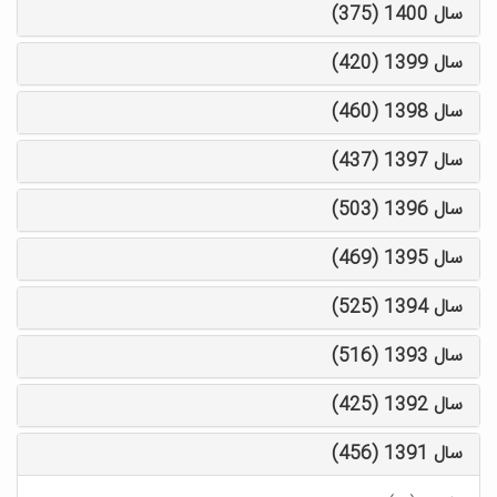
سال 1400 (375)
سال 1399 (420)
سال 1398 (460)
سال 1397 (437)
سال 1396 (503)
سال 1395 (469)
سال 1394 (525)
سال 1393 (516)
سال 1392 (425)
سال 1391 (456)