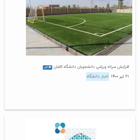
افزایش سرانه ورزشی دانشجویان دانشگاه کاشان
گالری
۲۱ تیر ۱۴۰۰
اخبار دانشگاه