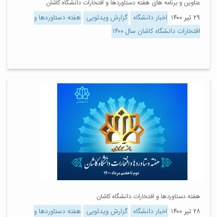
عناوین و برنامه های هفته دستاوردها و افتخارات دانشگاه کاشان
۲۹ تیر ۱۴۰۰
اخبار دانشگاه
گزارش ویدئویی
هفته دستاوردها و
افتخارات دانشگاه کاشان سال ۱۴۰۰
هفته دستاوردها و افتخارات دانشگاه کاشان
۲۸ تیر ۱۴۰۰
اخبار دانشگاه
گزارش ویدئویی
هفته دستاوردها و