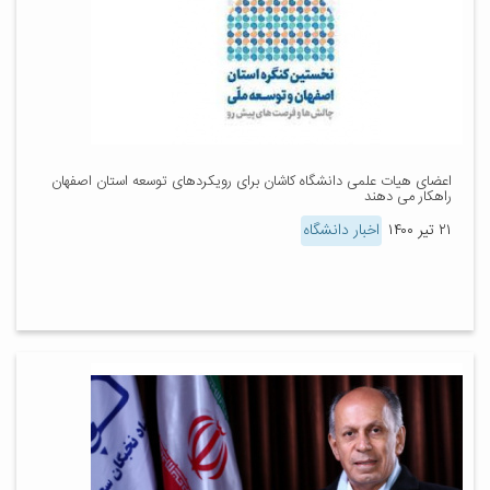
اعضای هیات علمی دانشگاه کاشان برای رویکردهای توسعه استان اصفهان
راهکار می دهند
۲۱ تیر ۱۴۰۰
اخبار دانشگاه