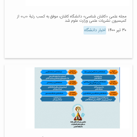
مجله علمی «کاشان شناسی» دانشگاه کاشان، موفق به کسب رتبة «ب» از
کمیسیون نشریات علمی وزارت علوم شد
۳۰ تیر ۱۴۰۰
اخبار دانشگاه