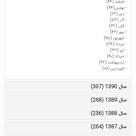
-
اسفند (۴۶)
-
بهمن (۴۴)
-
دی (۲۲)
-
آذر (۵۳)
-
آبان (۳۶)
-
مهر (۴۶)
-
شهریور (۴۵)
-
مرداد (۳۴)
-
تیر (۳۳)
-
خرداد (۴۰)
-
اردیبهشت (۴۲)
-
فروردین (۱۵)
سال 1390 (307)
سال 1389 (268)
سال 1388 (236)
سال 1387 (264)