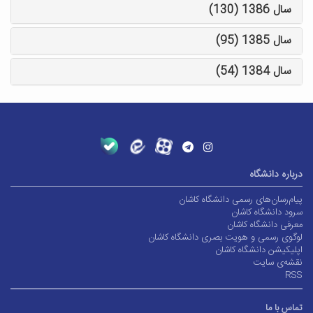
سال 1386 (130)
سال 1385 (95)
سال 1384 (54)
درباره دانشگاه
پیام‌رسان‌های رسمی دانشگاه کاشان
سرود دانشگاه کاشان
معرفی دانشگاه کاشان
لوگوی رسمی و هویت بصری دانشگاه کاشان
اپلیکیشن دانشگاه کاشان
نقشه‌ی سایت
RSS
تماس با ما