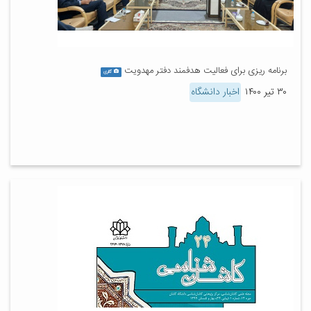
برنامه ریزی برای فعالیت هدفمند دفتر مهدویت
گالری
۳۰ تیر ۱۴۰۰
اخبار دانشگاه