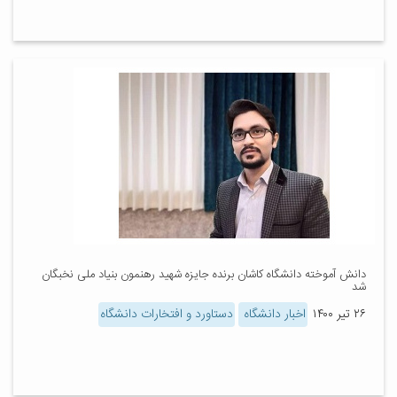
دانش آموخته دانشگاه کاشان برنده جایزه شهید رهنمون بنیاد ملی نخبگان
شد
۲۶ تیر ۱۴۰۰
اخبار دانشگاه
دستاورد و افتخارات دانشگاه