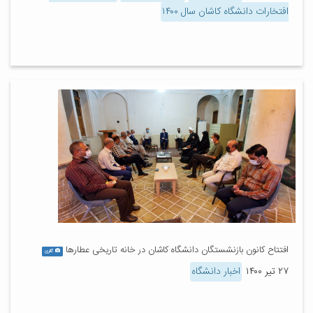
افتخارات دانشگاه کاشان سال ۱۴۰۰
افتتاح کانون بازنشستگان دانشگاه کاشان در خانه تاریخی عطارها
گالری
۲۷ تیر ۱۴۰۰
اخبار دانشگاه