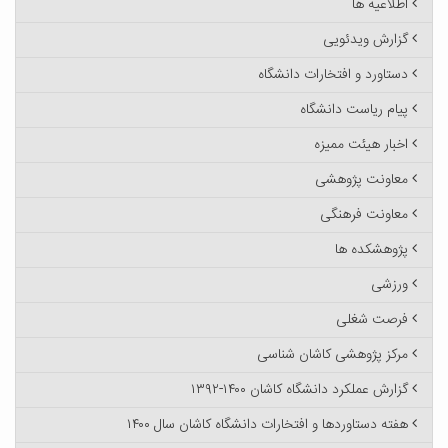
اطلاعیه ها
گزارش ویدئویی
دستاورد و افتخارات دانشگاه
پیام ریاست دانشگاه
اخبار هیئت ممیزه
معاونت پژوهشی
معاونت فرهنگی
پژوهشکده ها
ورزشی
فرصت شغلی
مرکز پژوهشی کاشان شناسی
گزارش عملکرد دانشگاه کاشان ۱۴۰۰-۱۳۹۲
هفته دستاوردها و افتخارات دانشگاه کاشان سال ۱۴۰۰