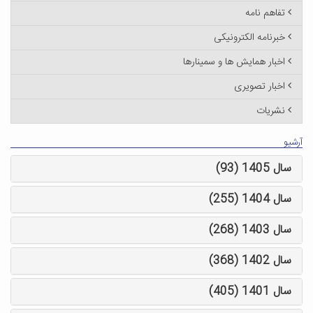
تفاهم نامه
خبرنامه الکترونیکی
اخبار همایش ها و سمینارها
اخبار تصویری
نشریات
آرشیو
سال 1405 (93)
سال 1404 (255)
سال 1403 (268)
سال 1402 (368)
سال 1401 (405)