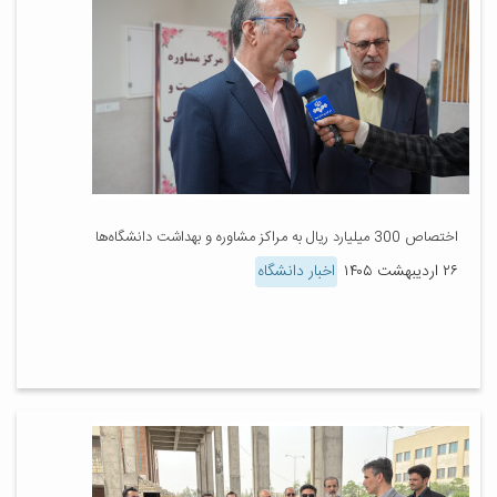
اختصاص 300 میلیارد ریال به مراکز مشاوره و بهداشت دانشگاه‌ها
۲۶ اردیبهشت ۱۴۰۵
اخبار دانشگاه