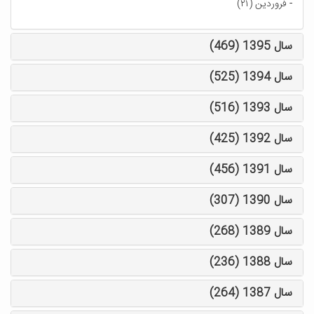
-
فروردین (۲۱)
سال 1395 (469)
سال 1394 (525)
سال 1393 (516)
سال 1392 (425)
سال 1391 (456)
سال 1390 (307)
سال 1389 (268)
سال 1388 (236)
سال 1387 (264)