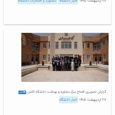
۲۸ اردیبهشت ۱۴۰۵
اخبار دانشگاه
دستاورد و افتخارات دانشگاه
گزارش تصویری افتتاح مرکز مشاوره و بهداشت دانشگاه کاشان
گالری
۲۷ اردیبهشت ۱۴۰۵
اخبار دانشگاه