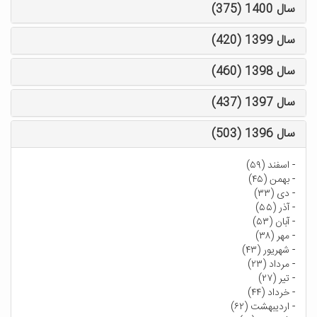
سال 1400 (375)
سال 1399 (420)
سال 1398 (460)
سال 1397 (437)
سال 1396 (503)
-
اسفند (۵۹)
-
بهمن (۴۵)
-
دی (۳۳)
-
آذر (۵۵)
-
آبان (۵۳)
-
مهر (۳۸)
-
شهریور (۴۳)
-
مرداد (۲۳)
-
تیر (۲۷)
-
خرداد (۴۴)
-
اردیبهشت (۶۲)