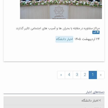
مراکز مشاوره در مقابله با بحران ها و آسیب های اجتماعی تاثیر گذارند
گالری
۲۴ اردیبهشت ۱۴۰۵
اخبار دانشگاه
»
4
3
2
1
«
دسته‌های اخبار
اخبار دانشگاه