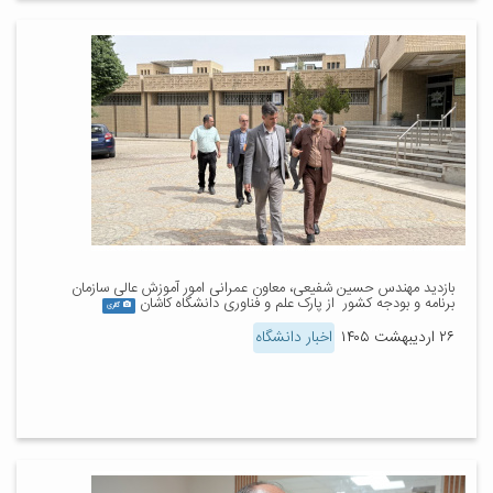
بازدید مهندس حسین شفیعی، معاون عمرانی امور آموزش عالی سازمان
برنامه و بودجه کشور از پارک علم و فناوری دانشگاه کاشان
گالری
۲۶ اردیبهشت ۱۴۰۵
اخبار دانشگاه