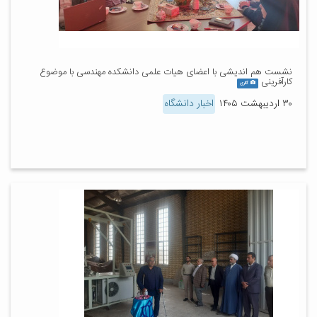
نشست هم اندیشی با اعضای هیات علمی دانشکده مهندسی با موضوع
کارآفرینی
گالری
۳۰ اردیبهشت ۱۴۰۵
اخبار دانشگاه