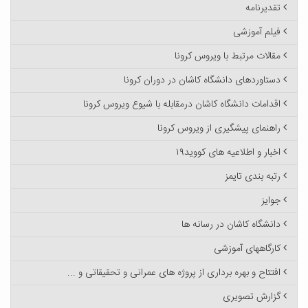
تقدیرنامه
فیلم آموزشی
مقالات مرتبط با ویروس کرونا
دستاوردهای دانشگاه کاشان در دوران کرونا
اقدامات دانشگاه کاشان درمقابله با شیوع ویروس کرونا
راهنمای پیشگیری از ویروس کرونا
اخبار و اطلاعیه های کووید۱۹
رتبه بندی تایمز
جوایز
دانشگاه کاشان در رسانه ها
کارگاههای آموزشی
افتتاح و بهره برداری از پروژه های عمرانی و تحقیقاتی و ...
گزارش تصویری