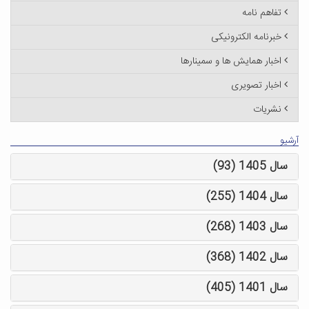
تفاهم نامه
خبرنامه الکترونیکی
اخبار همایش ها و سمینارها
اخبار تصویری
نشریات
آرشیو
سال 1405 (93)
سال 1404 (255)
سال 1403 (268)
سال 1402 (368)
سال 1401 (405)