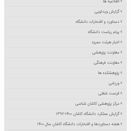
اطلاعیه ها
گزارش ویدئویی
دستاورد و افتخارات دانشگاه
پیام ریاست دانشگاه
اخبار هیئت ممیزه
معاونت پژوهشی
معاونت فرهنگی
پژوهشکده ها
ورزشی
فرصت شغلی
مرکز پژوهشی کاشان شناسی
گزارش عملکرد دانشگاه کاشان ۱۴۰۰-۱۳۹۲
هفته دستاوردها و افتخارات دانشگاه کاشان سال ۱۴۰۰