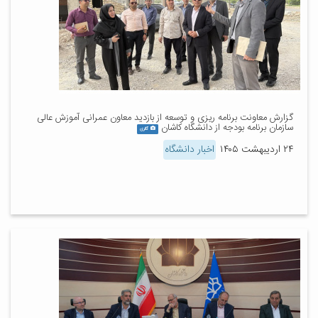
گزارش معاونت برنامه ریزی و توسعه از بازدید معاون عمرانی آموزش عالی
سازمان برنامه بودجه از دانشگاه کاشان
گالری
۲۴ اردیبهشت ۱۴۰۵
اخبار دانشگاه