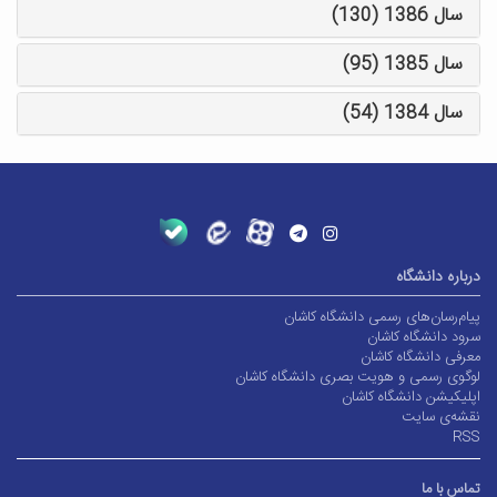
سال 1386 (130)
سال 1385 (95)
سال 1384 (54)
درباره دانشگاه
پیام‌رسان‌های رسمی دانشگاه کاشان
سرود دانشگاه کاشان
معرفی دانشگاه کاشان
لوگوی رسمی و هویت بصری دانشگاه کاشان
اپلیکیشن دانشگاه کاشان
نقشه‌ی سایت
RSS
تماس با ما