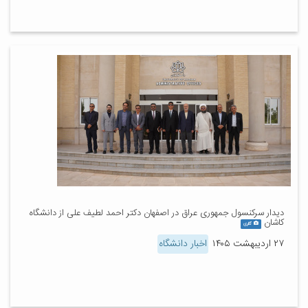
دیدار سرکنسول جمهوری عراق در اصفهان دکتر احمد لطیف علی از دانشگاه
کاشان
گالری
۲۷ اردیبهشت ۱۴۰۵
اخبار دانشگاه