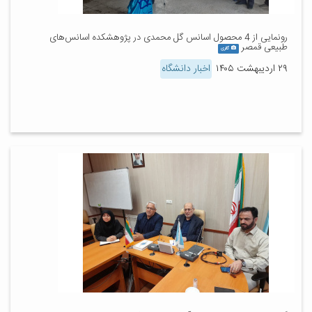
رونمایی از 4 محصول اسانس گل محمدی در پژوهشکده اسانس‌های
طبیعی قمصر
گالری
۲۹ اردیبهشت ۱۴۰۵
اخبار دانشگاه