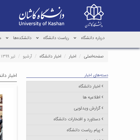
درباره دانشگاه
ریاست دانشگاه
دانشکده‌ها
م
صفحه‌اصلی
اخبار
اخبار دانشگاه
آرشیو
تیر ۱۳۹۹
اخبار دان
دسته‌های اخبار
اخبار دانشگاه
اطلاعیه ها
گزارش ویدئویی
دستاورد و افتخارات دانشگاه
پیام ریاست دانشگاه