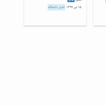
کشور
گالری
۱۵ تیر ۱۳۹۹
اخبار دانشگاه