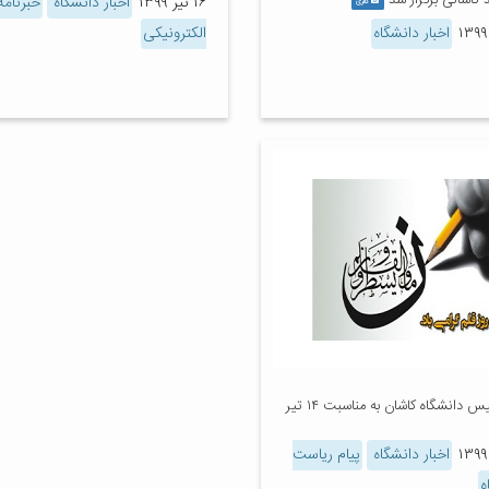
کاشانی برگزار شد
۱۶ تیر ۱۳۹۹
اخبار دانشگاه
خبرنامه
گالری
اخبار دانشگاه
الکترونیکی
پیام رئیس دانشگاه کاشان به مناسبت ۱۴ تیر
اخبار دانشگاه
پیام ریاست
ه