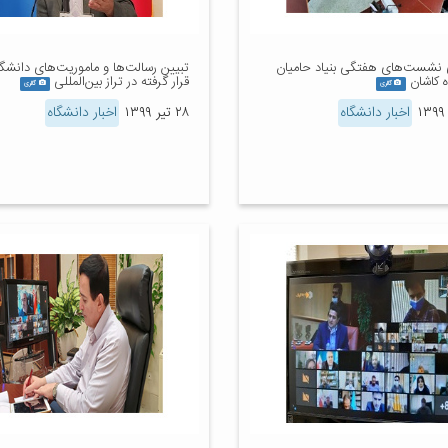
ی نشست‌های هفتگی بنیاد حامیان
تبیین رسالت‌ها و ماموریت‌های دانشگا
 کاشان
قرار گرفته در تراز بین‌المللی
گالری
گالری
اخبار دانشگاه
۲۸ تیر ۱۳۹۹
اخبار دانشگاه