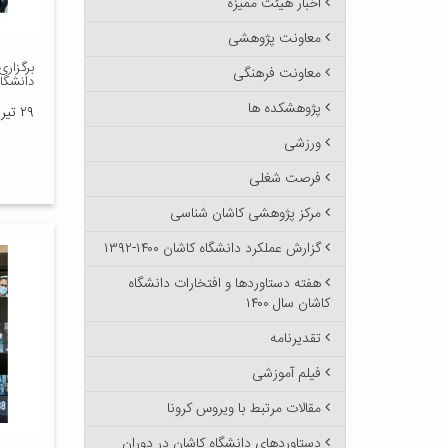
اخبار هیئت ممیزه
معاونت پژوهشی
برگزار
معاونت فرهنگی
دانشگاه
پژوهشکده ها
۲۹ تیر ۱۳۹۹
ورزشی
فرصت شغلی
مرکز پژوهشی کاشان شناسی
گزارش عملکرد دانشگاه کاشان ۱۴۰۰-۱۳۹۲
هفته دستاوردها و افتخارات دانشگاه
کاشان سال ۱۴۰۰
تقدیرنامه
فیلم آموزشی
مقالات مرتبط با ویروس کرونا
دستاوردهای دانشگاه کاشان در دوران