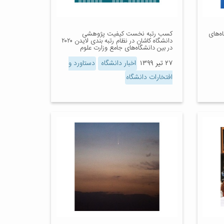
ه‌های
کسب رتبه نخست کیفیت پژوهشی
دانشگاه کاشان در نظام رتبه بندی لایدن ۲۰۲۰
در بین دانشگاه‌های جامع وزارت علوم
۲۷ تیر ۱۳۹۹
اخبار دانشگاه
دستاورد و
افتخارات دانشگاه