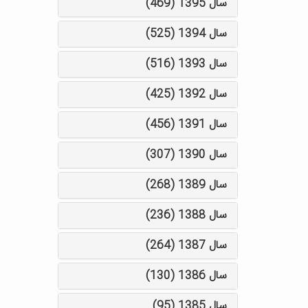
سال 1395 (469)
سال 1394 (525)
سال 1393 (516)
سال 1392 (425)
سال 1391 (456)
سال 1390 (307)
سال 1389 (268)
سال 1388 (236)
سال 1387 (264)
سال 1386 (130)
سال 1385 (95)