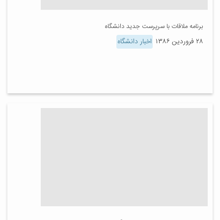
برنامه ملاقات با سرپرست جدید دانشگاه
۲۸ فروردین ۱۳۸۶
اخبار دانشگاه