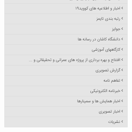
اخبار و اطلاعیه های کووید۱۹
رتبه بندی تایمز
جوایز
دانشگاه کاشان در رسانه ها
کارگاههای آموزشی
افتتاح و بهره برداری از پروژه های عمرانی و تحقیقاتی و ...
گزارش تصویری
تفاهم نامه
خبرنامه الکترونیکی
اخبار همایش ها و سمینارها
اخبار تصویری
نشریات