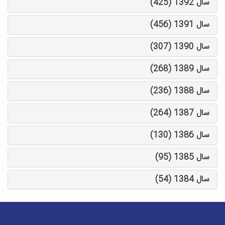
سال 1392 (425)
سال 1391 (456)
سال 1390 (307)
سال 1389 (268)
سال 1388 (236)
سال 1387 (264)
سال 1386 (130)
سال 1385 (95)
سال 1384 (54)