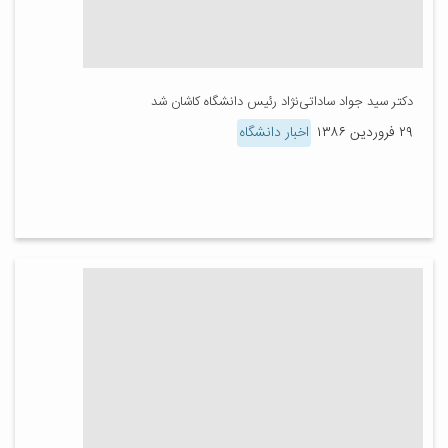
دکتر سید جواد ساداتی‌نژاد رئیس دانشگاه کاشان شد
۲۹ فروردین ۱۳۸۶
اخبار دانشگاه