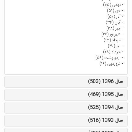
-
بهمن (۳۵)
-
دی (۵۱)
-
آذر (۵۰)
-
آبان (۳۴)
-
مهر (۳۸)
-
شهریور (۲۶)
-
مرداد (۱۵)
-
تیر (۳۰)
-
خرداد (۲۸)
-
اردیبهشت (۵۶)
-
فروردین (۱۹)
سال 1396 (503)
سال 1395 (469)
سال 1394 (525)
سال 1393 (516)