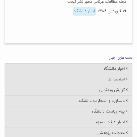
مجله مطالعات عرفانی مجوز نشر گرفت
۱۹ فروردین ۱۳۸۶
اخبار دانشگاه
دسته‌های اخبار
اخبار دانشگاه
اطلاعیه ها
گزارش ویدئویی
دستاورد و افتخارات دانشگاه
پیام ریاست دانشگاه
اخبار هیئت ممیزه
معاونت پژوهشی