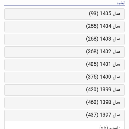
آرشیو
سال 1405 (93)
سال 1404 (255)
سال 1403 (268)
سال 1402 (368)
سال 1401 (405)
سال 1400 (375)
سال 1399 (420)
سال 1398 (460)
سال 1397 (437)
-
اسفند (۵۵)