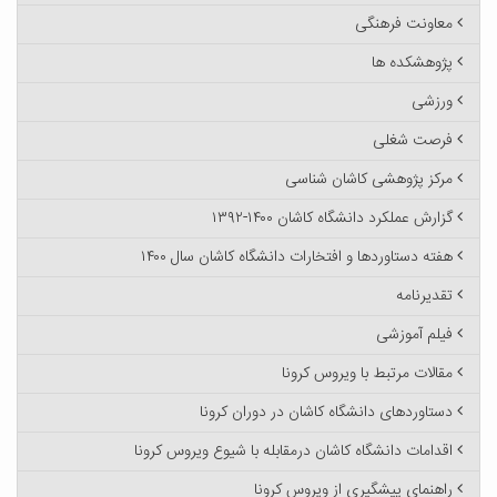
معاونت فرهنگی
پژوهشکده ها
ورزشی
فرصت شغلی
مرکز پژوهشی کاشان شناسی
گزارش عملکرد دانشگاه کاشان ۱۴۰۰-۱۳۹۲
هفته دستاوردها و افتخارات دانشگاه کاشان سال ۱۴۰۰
تقدیرنامه
فیلم آموزشی
مقالات مرتبط با ویروس کرونا
دستاوردهای دانشگاه کاشان در دوران کرونا
اقدامات دانشگاه کاشان درمقابله با شیوع ویروس کرونا
راهنمای پیشگیری از ویروس کرونا