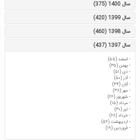
سال 1400 (375)
سال 1399 (420)
سال 1398 (460)
سال 1397 (437)
-
اسفند (۵۵)
-
بهمن (۳۵)
-
دی (۵۱)
-
آذر (۵۰)
-
آبان (۳۴)
-
مهر (۳۸)
-
شهریور (۲۶)
-
مرداد (۱۵)
-
تیر (۳۰)
-
خرداد (۲۸)
-
اردیبهشت (۵۶)
-
فروردین (۱۹)