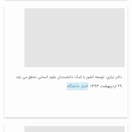
دکتر نیازی: توسعه کشور با کمک دانشمندان علوم انسانی تحقق می یابد
۲۹ اردیبهشت ۱۳۹۳
اخبار دانشگاه