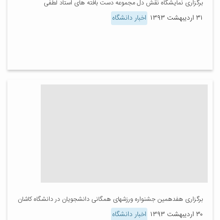
برگزاری نمایشگاه نقش دل مجموعه دست بافته های استاد لطفی
۳۱ اردیبهشت ۱۳۹۳
اخبار دانشگاه
برگزاری هفدهمین جشنواره ورزشهای همگانی دانشجویان در دانشگاه کاشان
۳۰ اردیبهشت ۱۳۹۳
اخبار دانشگاه