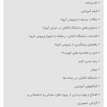
تقدیرنامه
فیلم آموزشی
مقالات مرتبط با ویروس کرونا
دستاوردهای دانشگاه کاشان در دوران کرونا
اقدامات دانشگاه کاشان درمقابله با شیوع ویروس کرونا
راهنمای پیشگیری از ویروس کرونا
اخبار و اطلاعیه های کووید۱۹
رتبه بندی تایمز
جوایز
دانشگاه کاشان در رسانه ها
کارگاههای آموزشی
افتتاح و بهره برداری از پروژه های عمرانی و تحقیقاتی و ...
گزارش تصویری