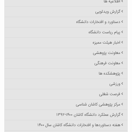
اطلاعیه ها
گزارش ویدئویی
دستاورد و افتخارات دانشگاه
پیام ریاست دانشگاه
اخبار هیئت ممیزه
معاونت پژوهشی
معاونت فرهنگی
پژوهشکده ها
ورزشی
فرصت شغلی
مرکز پژوهشی کاشان شناسی
گزارش عملکرد دانشگاه کاشان ۱۴۰۰-۱۳۹۲
هفته دستاوردها و افتخارات دانشگاه کاشان سال ۱۴۰۰