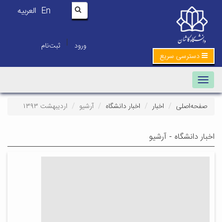
En
العربیه
|
ورود
ثبت‌نام
دسترسی سریع
Toggle navigation
صفحه‌اصلی
اخبار
اخبار دانشگاه
آرشیو
اردیبهشت ۱۳۹۳
اخبار دانشگاه - آرشیو