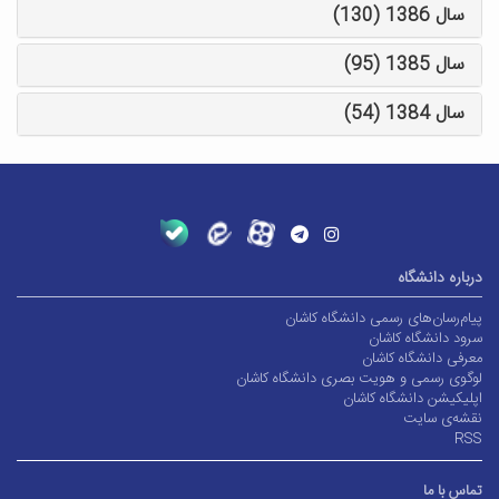
سال 1386 (130)
سال 1385 (95)
سال 1384 (54)
درباره دانشگاه
پیام‌رسان‌های رسمی دانشگاه کاشان
سرود دانشگاه کاشان
معرفی دانشگاه کاشان
لوگوی رسمی و هویت بصری دانشگاه کاشان
اپلیکیشن دانشگاه کاشان
نقشه‌ی سایت
RSS
تماس با ما