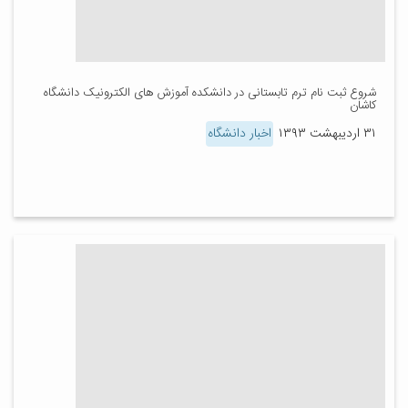
شروع ثبت نام ترم تابستانی در دانشکده آموزش های الکترونیک دانشگاه
کاشان
۳۱ اردیبهشت ۱۳۹۳
اخبار دانشگاه