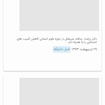
دکتر زراعت: پدافند غیرعامل در حوزه علوم انسانی کاهش آسیب های
اجتماعی را به همراه دارد
۲۹ اردیبهشت ۱۳۹۳
اخبار دانشگاه