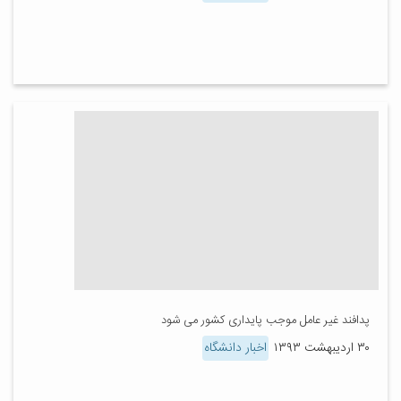
پدافند غیر عامل موجب پایداری کشور می شود
۳۰ اردیبهشت ۱۳۹۳
اخبار دانشگاه