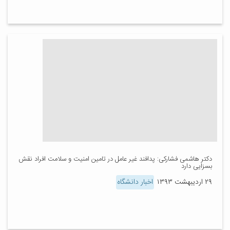
دکتر هاشمی فشارکی: پدافند غیر عامل در تامین امنیت و سلامت افراد نقش
بسزایی دارد
۲۹ اردیبهشت ۱۳۹۳
اخبار دانشگاه