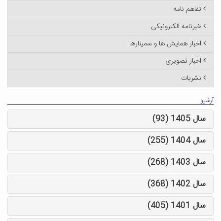
تفاهم نامه
خبرنامه الکترونیکی
اخبار همایش ها و سمینارها
اخبار تصویری
نشریات
آرشیو
سال 1405 (93)
سال 1404 (255)
سال 1403 (268)
سال 1402 (368)
سال 1401 (405)