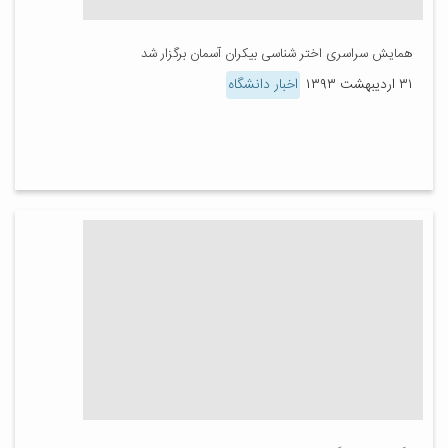
همایش سراسری اختر شناسی بیکران آسمان برگزار شد
۳۱ اردیبهشت ۱۳۹۳
اخبار دانشگاه