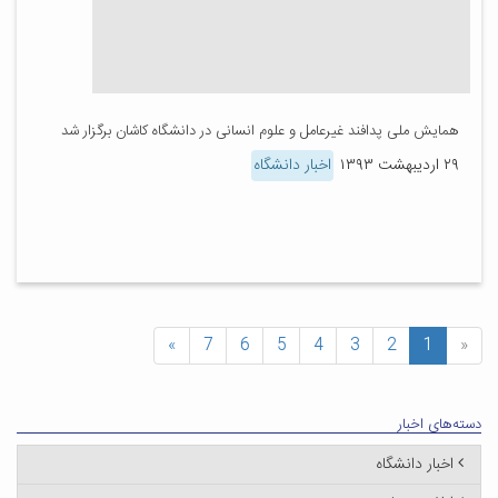
همایش ملی پدافند غیرعامل و علوم انسانی در دانشگاه کاشان برگزار شد
۲۹ اردیبهشت ۱۳۹۳
اخبار دانشگاه
»
7
6
5
4
3
2
1
«
دسته‌های اخبار
اخبار دانشگاه