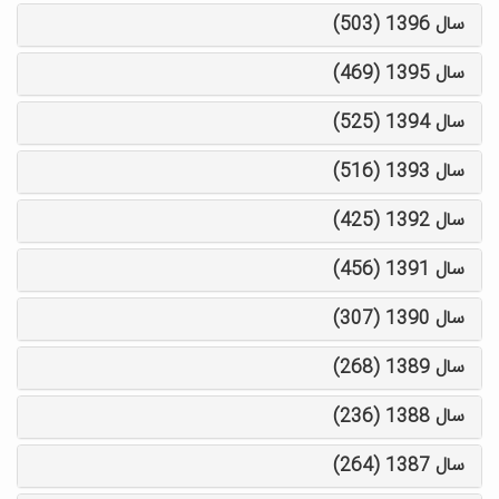
سال 1396 (503)
سال 1395 (469)
سال 1394 (525)
سال 1393 (516)
سال 1392 (425)
سال 1391 (456)
سال 1390 (307)
سال 1389 (268)
سال 1388 (236)
سال 1387 (264)