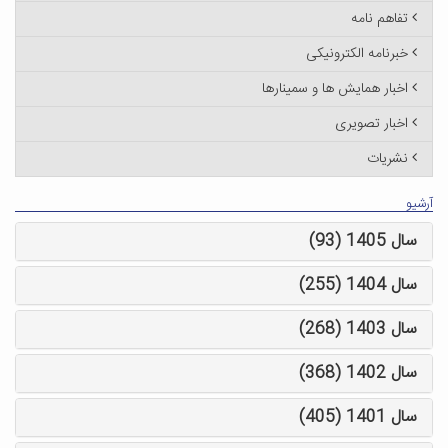
تفاهم نامه
خبرنامه الکترونیکی
اخبار همایش ها و سمینارها
اخبار تصویری
نشریات
آرشیو
سال 1405 (93)
سال 1404 (255)
سال 1403 (268)
سال 1402 (368)
سال 1401 (405)