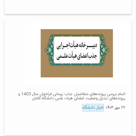
اتمام بررسی پرونده‌های متقاضیان جذب پیمانی فراخوان سال 1403 و
پرونده‌های تبدیل وضعیت اعضای هیات علمی دانشگاه کاشان
۲۲ مهر ۱۴۰۴
اخبار دانشگاه