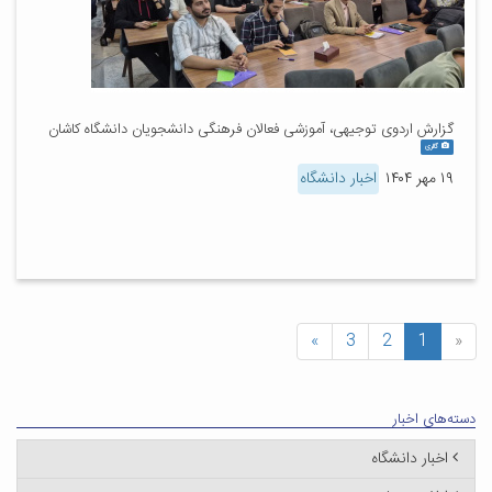
گزارش اردوی توجیهی، آموزشی فعالان فرهنگی دانشجویان دانشگاه کاشان
گالری
۱۹ مهر ۱۴۰۴
اخبار دانشگاه
»
3
2
1
«
دسته‌های اخبار
اخبار دانشگاه