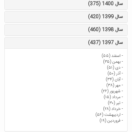
سال 1400 (375)
سال 1399 (420)
سال 1398 (460)
سال 1397 (437)
-
اسفند (۵۵)
-
بهمن (۳۵)
-
دی (۵۱)
-
آذر (۵۰)
-
آبان (۳۴)
-
مهر (۳۸)
-
شهریور (۲۶)
-
مرداد (۱۵)
-
تیر (۳۰)
-
خرداد (۲۸)
-
اردیبهشت (۵۶)
-
فروردین (۱۹)