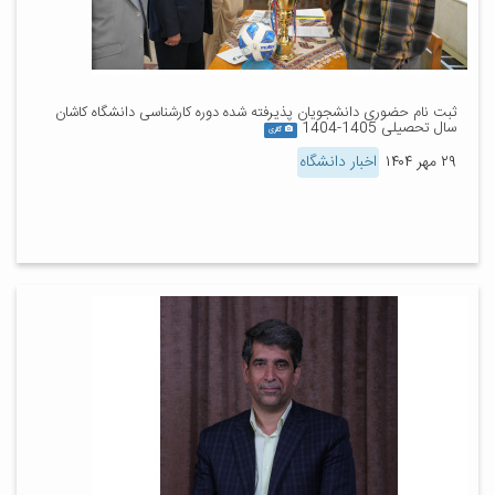
ثبت نام حضوری دانشجویان پذیرفته شده دوره کارشناسی دانشگاه کاشان
سال تحصیلی 1405-1404
گالری
۲۹ مهر ۱۴۰۴
اخبار دانشگاه