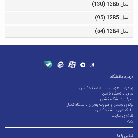
سال 1386 (130)
سال 1385 (95)
سال 1384 (54)
درباره دانشگاه
پیام‌رسان‌های رسمی دانشگاه کاشان
سرود دانشگاه کاشان
معرفی دانشگاه کاشان
لوگوی رسمی و هویت بصری دانشگاه کاشان
اپلیکیشن دانشگاه کاشان
نقشه‌ی سایت
RSS
تماس با ما