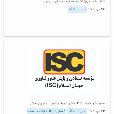
انتشار شماره 26 نشریه مطالعات معماری ایران
۲۳ مهر ۱۴۰۴
اخبار دانشگاه
صعود ۸ پله‌ای دانشگاه کاشان در رتبه‌بندی ملی جهان اسلام
۲۳ مهر ۱۴۰۴
اخبار دانشگاه
دستاورد و افتخارات دانشگاه