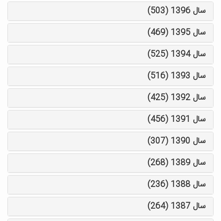
سال 1396 (503)
سال 1395 (469)
سال 1394 (525)
سال 1393 (516)
سال 1392 (425)
سال 1391 (456)
سال 1390 (307)
سال 1389 (268)
سال 1388 (236)
سال 1387 (264)