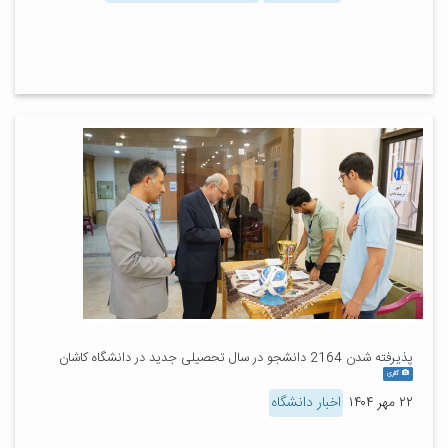
پذیرفته شدن 2164 دانشجو در سال تحصیلی جدید در دانشگاه کاشان
گالری
۲۲ مهر ۱۴۰۴
اخبار دانشگاه