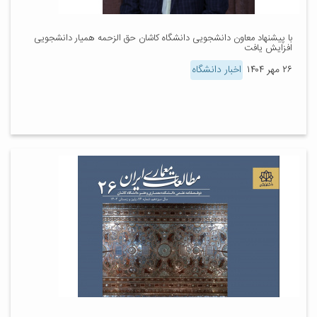
با پیشنهاد معاون دانشجویی دانشگاه کاشان حق الزحمه همیار دانشجویی
افزایش یافت
۲۶ مهر ۱۴۰۴
اخبار دانشگاه