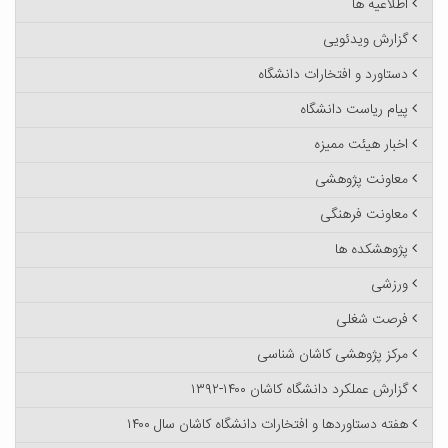
اطلاعیه ها
گزارش ویدئویی
دستاورد و افتخارات دانشگاه
پیام ریاست دانشگاه
اخبار هیئت ممیزه
معاونت پژوهشی
معاونت فرهنگی
پژوهشکده ها
ورزشی
فرصت شغلی
مرکز پژوهشی کاشان شناسی
گزارش عملکرد دانشگاه کاشان ۱۴۰۰-۱۳۹۲
هفته دستاوردها و افتخارات دانشگاه کاشان سال ۱۴۰۰