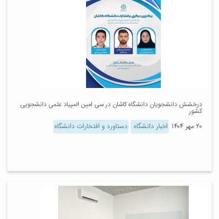
درخشش دانشجویان دانشگاه کاشان در سی امین المپیاد علمی دانشجویی
کشور
۲۰ مهر ۱۴۰۴
اخبار دانشگاه
دستاورد و افتخارات دانشگاه