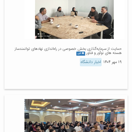
حمایت از سرمایه‌گذاری بخش خصوصی در راه‌اندازی نهادهای توانمندساز
هسته های نوآور و فناور
گالری
۱۹ مهر ۱۴۰۴
اخبار دانشگاه