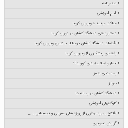
تقدیرنامه
فیلم آموزشی
مقالات مرتبط با ویروس کرونا
دستاوردهای دانشگاه کاشان در دوران کرونا
اقدامات دانشگاه کاشان درمقابله با شیوع ویروس کرونا
راهنمای پیشگیری از ویروس کرونا
اخبار و اطلاعیه های کووید۱۹
رتبه بندی تایمز
جوایز
دانشگاه کاشان در رسانه ها
کارگاههای آموزشی
افتتاح و بهره برداری از پروژه های عمرانی و تحقیقاتی و ...
گزارش تصویری