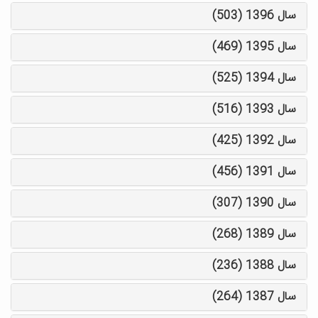
سال 1396 (503)
سال 1395 (469)
سال 1394 (525)
سال 1393 (516)
سال 1392 (425)
سال 1391 (456)
سال 1390 (307)
سال 1389 (268)
سال 1388 (236)
سال 1387 (264)