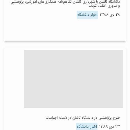
دانشگاه کاشان با شهرداری کاشان تفاهم‌نامه همکاری‌های آموزشی، پژوهشی
و فناوری امضاء کردند
۲۸ دی ۱۳۸۸
اخبار دانشگاه
طرح پژوهشی در دانشگاه کاشان در دست اجراست
۲۳ دی ۱۳۸۸
اخبار دانشگاه