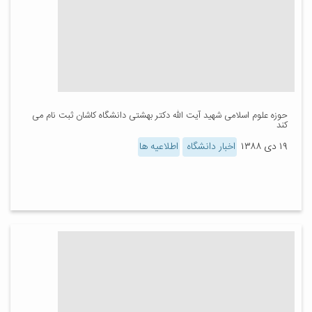
حوزه علوم اسلامی شهید آیت الله دکتر بهشتی دانشگاه کاشان ثبت نام می
کند
۱۹ دی ۱۳۸۸
اخبار دانشگاه
اطلاعیه ها