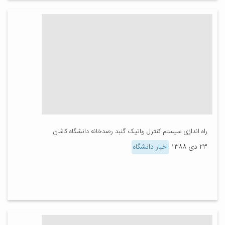
راه اندازی سیستم کنترل رباتیک گنبد رصدخانه دانشگاه کاشان
۲۳ دی ۱۳۸۸
اخبار دانشگاه