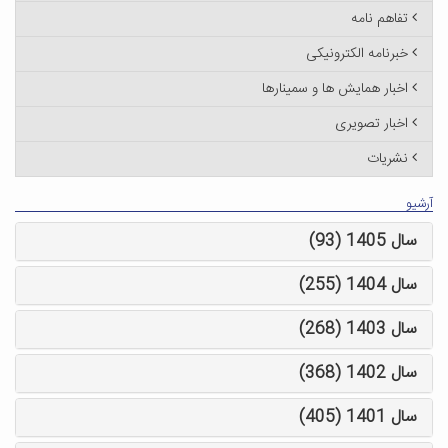
تفاهم نامه
خبرنامه الکترونیکی
اخبار همایش ها و سمینارها
اخبار تصویری
نشریات
آرشیو
سال 1405 (93)
سال 1404 (255)
سال 1403 (268)
سال 1402 (368)
سال 1401 (405)