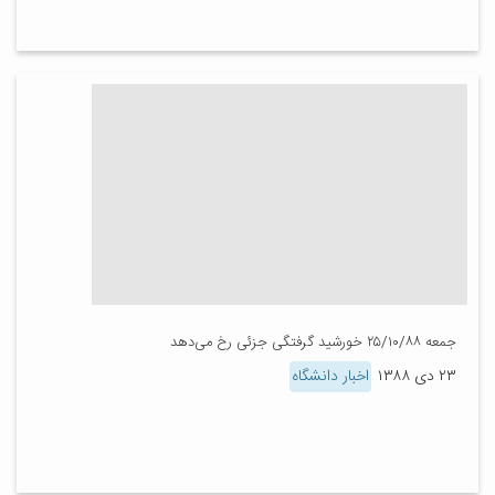
جمعه ۲۵/۱۰/۸۸ خورشید گرفتگی جزئی رخ می‌دهد
۲۳ دی ۱۳۸۸
اخبار دانشگاه