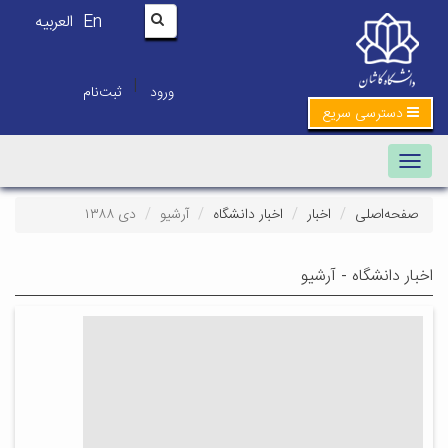
En
العربیه
|
ورود
ثبت‌نام
دسترسی سریع
Toggle navigation
صفحه‌اصلی
اخبار
اخبار دانشگاه
آرشیو
دی ۱۳۸۸
اخبار دانشگاه - آرشیو