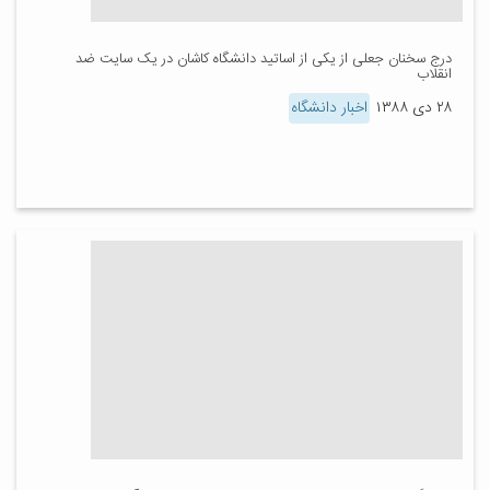
درج سخنان جعلی از یکی از اساتید دانشگاه کاشان در یک سایت ضد
انقلاب
۲۸ دی ۱۳۸۸
اخبار دانشگاه