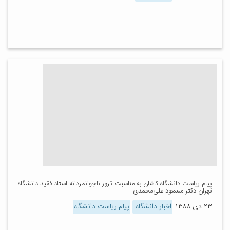
پیام ریاست دانشگاه کاشان به مناسبت ترور ناجوانمردانه استاد فقید دانشگاه
تهران دکتر مسعود علی‌محمدی
۲۳ دی ۱۳۸۸
اخبار دانشگاه
پیام ریاست دانشگاه