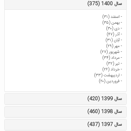
سال 1400 (375)
-
اسفند (۳۱)
-
بهمن (۳۵)
-
دی (۳۰)
-
آذر (۴۷)
-
آبان (۳۱)
-
مهر (۲۹)
-
شهریور (۲۷)
-
مرداد (۳۴)
-
تیر (۳۲)
-
خرداد (۲۶)
-
اردیبهشت (۳۳)
-
فروردین (۲۰)
سال 1399 (420)
سال 1398 (460)
سال 1397 (437)