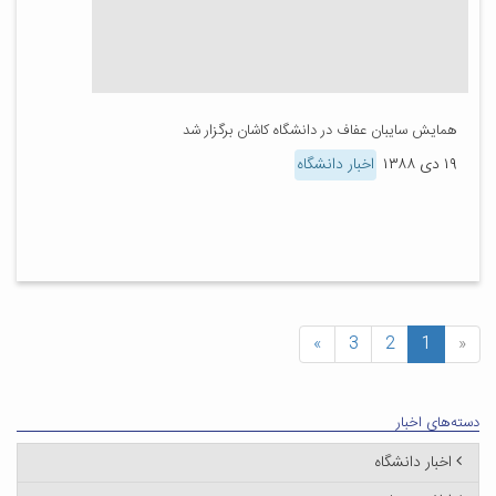
همایش سایبان عفاف در دانشگاه کاشان برگزار شد
۱۹ دی ۱۳۸۸
اخبار دانشگاه
»
3
2
1
«
دسته‌های اخبار
اخبار دانشگاه