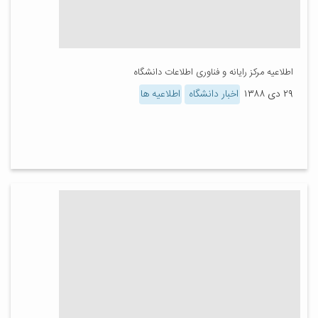
اطلاعیه مرکز رایانه و فناوری اطلاعات دانشگاه
۲۹ دی ۱۳۸۸
اخبار دانشگاه
اطلاعیه ها