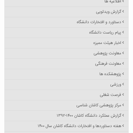
اطلاعیه ها
گزارش ویدئویی
دستاورد و افتخارات دانشگاه
پیام ریاست دانشگاه
اخبار هیئت ممیزه
معاونت پژوهشی
معاونت فرهنگی
پژوهشکده ها
ورزشی
فرصت شغلی
مرکز پژوهشی کاشان شناسی
گزارش عملکرد دانشگاه کاشان ۱۴۰۰-۱۳۹۲
هفته دستاوردها و افتخارات دانشگاه کاشان سال ۱۴۰۰