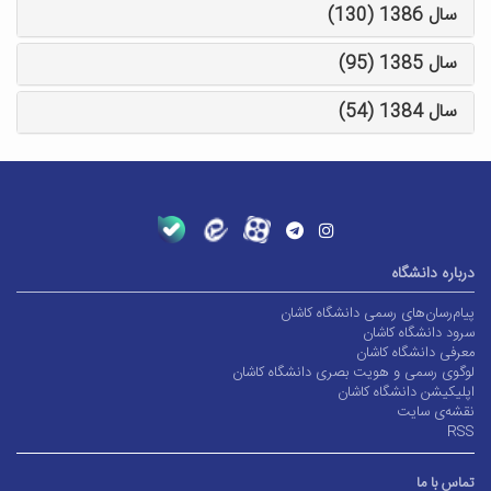
سال 1386 (130)
سال 1385 (95)
سال 1384 (54)
درباره دانشگاه
پیام‌رسان‌های رسمی دانشگاه کاشان
سرود دانشگاه کاشان
معرفی دانشگاه کاشان
لوگوی رسمی و هویت بصری دانشگاه کاشان
اپلیکیشن دانشگاه کاشان
نقشه‌ی سایت
RSS
تماس با ما