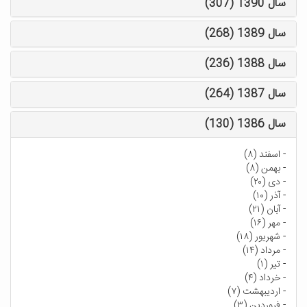
سال 1390 (307)
سال 1389 (268)
سال 1388 (236)
سال 1387 (264)
سال 1386 (130)
-
اسفند (۸)
-
بهمن (۸)
-
دی (۲۰)
-
آذر (۱۰)
-
آبان (۲۱)
-
مهر (۱۶)
-
شهریور (۱۸)
-
مرداد (۱۴)
-
تیر (۱)
-
خرداد (۴)
-
اردیبهشت (۷)
-
فروردین (۳)