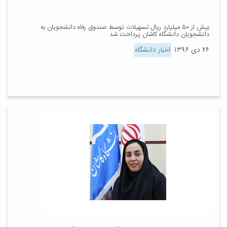
بیش از ۵۰ میلیارد ریال تسهیلات توسط صندوق رفاه دانشجویان به
دانشجویان دانشگاه کاشان پرداخت شد
۲۶ دی ۱۳۹۶
اخبار دانشگاه