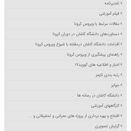
تقدیرنامه
فیلم آموزشی
مقالات مرتبط با ویروس کرونا
دستاوردهای دانشگاه کاشان در دوران کرونا
اقدامات دانشگاه کاشان درمقابله با شیوع ویروس کرونا
راهنمای پیشگیری از ویروس کرونا
اخبار و اطلاعیه های کووید۱۹
رتبه بندی تایمز
جوایز
دانشگاه کاشان در رسانه ها
کارگاههای آموزشی
افتتاح و بهره برداری از پروژه های عمرانی و تحقیقاتی و ...
گزارش تصویری