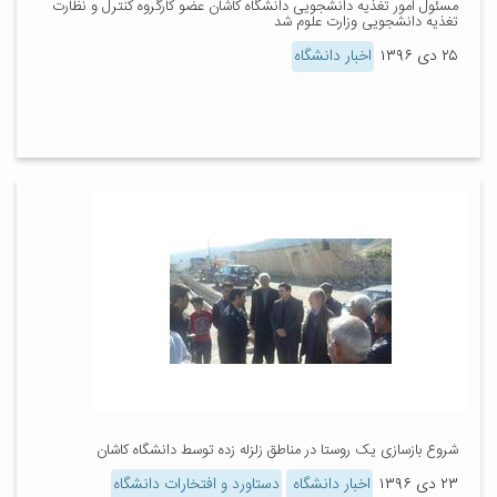
مسئول امور تغذیه دانشجویی دانشگاه کاشان عضو کارگروه کنترل و نظارت
تغذیه دانشجویی وزارت علوم شد
۲۵ دی ۱۳۹۶
اخبار دانشگاه
شروع بازسازی یک روستا در مناطق زلزله زده توسط دانشگاه کاشان
۲۳ دی ۱۳۹۶
اخبار دانشگاه
دستاورد و افتخارات دانشگاه