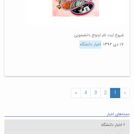
شروع ثبت نام ازدواج دانشجویی
۱۷ دی ۱۳۹۶
اخبار دانشگاه
»
4
3
2
1
«
دسته‌های اخبار
اخبار دانشگاه