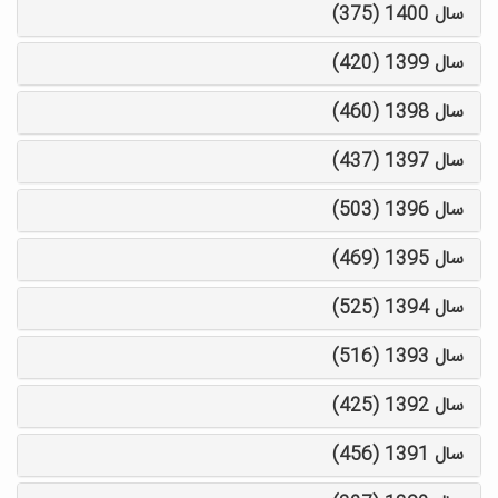
سال 1400 (375)
سال 1399 (420)
سال 1398 (460)
سال 1397 (437)
سال 1396 (503)
سال 1395 (469)
سال 1394 (525)
سال 1393 (516)
سال 1392 (425)
سال 1391 (456)