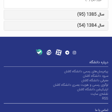
سال 1385 (95)
سال 1384 (54)
درباره دانشگاه
پیام‌رسان‌های رسمی دانشگاه کاشان
سرود دانشگاه کاشان
معرفی دانشگاه کاشان
لوگوی رسمی و هویت بصری دانشگاه کاشان
اپلیکیشن دانشگاه کاشان
نقشه‌ی سایت
RSS
تماس با ما