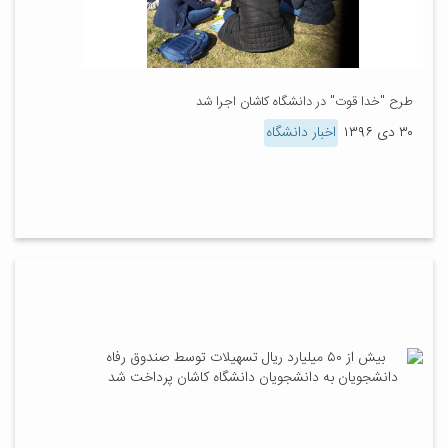
طرح "خدا قوت" در دانشگاه کاشان اجرا شد
۳۰ دی ۱۳۹۶
اخبار دانشگاه