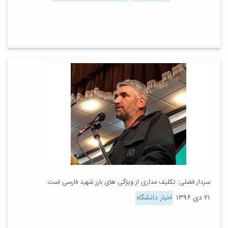
سردار فضلی: تکلیف مداری از ویژگی های بارز شهید فارسی است
۲۱ دی ۱۳۹۶
اخبار دانشگاه