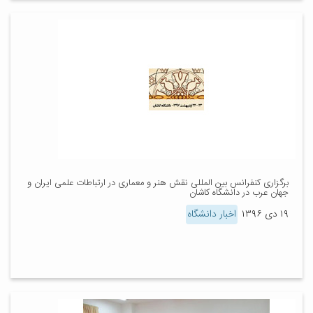
برگزاری کنفرانس بین المللی نقش هنر و معماری در ارتباطات علمی ایران و
جهان عرب در دانشگاه کاشان
۱۹ دی ۱۳۹۶
اخبار دانشگاه