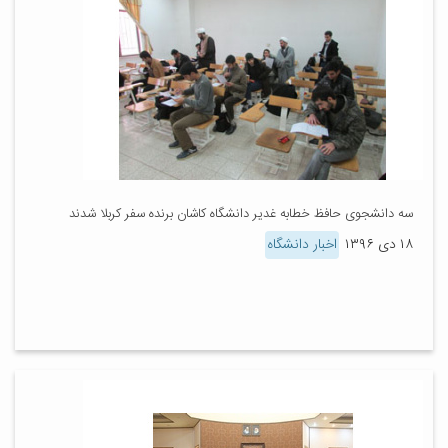
سه دانشجوی حافظ خطابه غدیر دانشگاه کاشان برنده سفر کربلا شدند
۱۸ دی ۱۳۹۶
اخبار دانشگاه