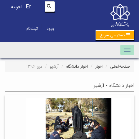
En
العربیه
|
ورود
ثبت‌نام
دسترسی سریع
Toggle navigation
صفحه‌اصلی
اخبار
اخبار دانشگاه
آرشیو
دی ۱۳۹۶
اخبار دانشگاه - آرشیو