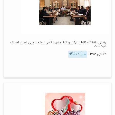
رئیس دانشگاه کاشان: برگزاری کنگره شهدا گامی ارزشمند برای تبیین اهداف
شهداست
۱۷ دی ۱۳۹۶
اخبار دانشگاه