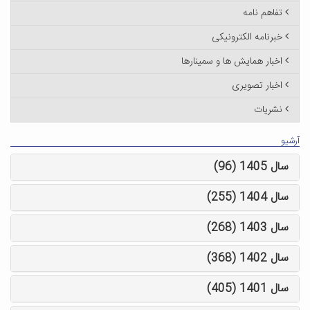
تفاهم نامه
خبرنامه الکترونیکی
اخبار همایش ها و سمینارها
اخبار تصویری
نشریات
آرشیو
سال 1405 (96)
سال 1404 (255)
سال 1403 (268)
سال 1402 (368)
سال 1401 (405)