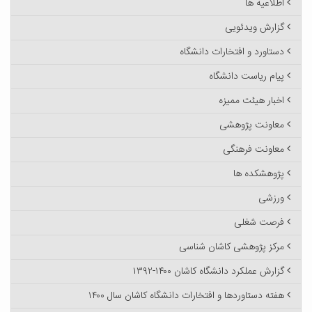
اطلاعیه ها
گزارش ویدئویی
دستاورد و افتخارات دانشگاه
پیام ریاست دانشگاه
اخبار هیئت ممیزه
معاونت پژوهشی
معاونت فرهنگی
پژوهشکده ها
ورزشی
فرصت شغلی
مرکز پژوهشی کاشان شناسی
گزارش عملکرد دانشگاه کاشان ۱۴۰۰-۱۳۹۲
هفته دستاوردها و افتخارات دانشگاه کاشان سال ۱۴۰۰