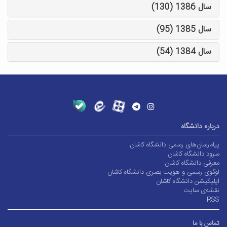
سال 1386 (130)
سال 1385 (95)
سال 1384 (54)
درباره دانشگاه
پیام‌رسان‌های رسمی دانشگاه کاشان
سرود دانشگاه کاشان
معرفی دانشگاه کاشان
لوگوی رسمی و هویت بصری دانشگاه کاشان
اپلیکیشن دانشگاه کاشان
نقشه‌ی سایت
RSS
تماس با ما