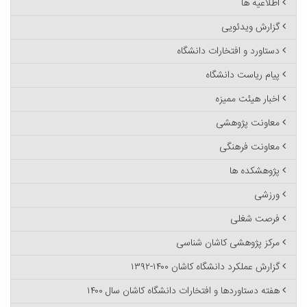
اطلاعیه ها
گزارش ویدئویی
دستاورد و افتخارات دانشگاه
پیام ریاست دانشگاه
اخبار هیئت ممیزه
معاونت پژوهشی
معاونت فرهنگی
پژوهشکده ها
ورزشی
فرصت شغلی
مرکز پژوهشی کاشان شناسی
گزارش عملکرد دانشگاه کاشان ۱۴۰۰-۱۳۹۲
هفته دستاوردها و افتخارات دانشگاه کاشان سال ۱۴۰۰