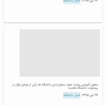
۲۴ تیر ۱۳۹۵
اخبار دانشگاه
معاون آموزشی وزارت علوم: سطح بندی دانشگاه ها یکی از عوامل مؤثر در
پیشرفت دانشگاه هاست
۲۴ تیر ۱۳۹۵
اخبار دانشگاه