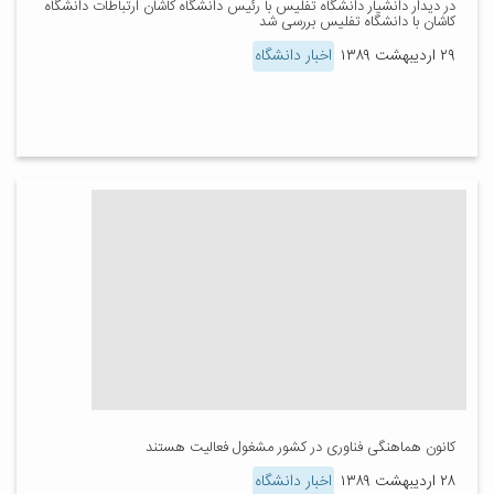
در دیدار دانشیار دانشگاه تفلیس با رئیس دانشگاه کاشان ارتباطات دانشگاه
کاشان با دانشگاه تفلیس بررسی شد
۲۹ اردیبهشت ۱۳۸۹
اخبار دانشگاه
کانون هماهنگی فناوری در کشور مشغول فعالیت هستند
۲۸ اردیبهشت ۱۳۸۹
اخبار دانشگاه