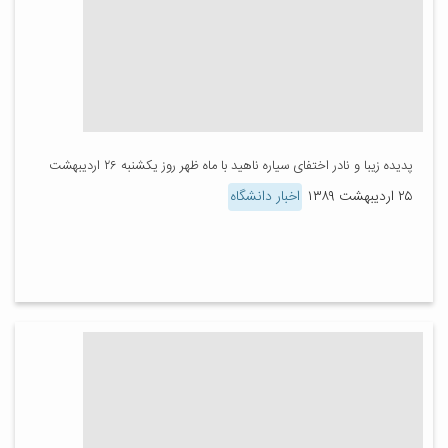
پدیده زیبا و نادر اختفای سیاره ناهید با ماه ظهر روز یکشنبه ۲۶ اردیبهشت
۲۵ اردیبهشت ۱۳۸۹
اخبار دانشگاه