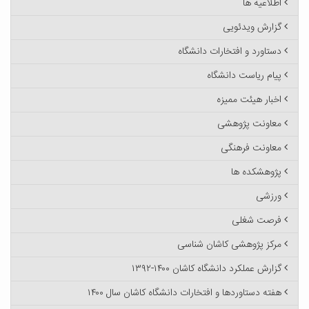
اطلاعیه ها
گزارش ویدئویی
دستاورد و افتخارات دانشگاه
پیام ریاست دانشگاه
اخبار هیئت ممیزه
معاونت پژوهشی
معاونت فرهنگی
پژوهشکده ها
ورزشی
فرصت شغلی
مرکز پژوهشی کاشان شناسی
گزارش عملکرد دانشگاه کاشان ۱۴۰۰-۱۳۹۲
هفته دستاوردها و افتخارات دانشگاه کاشان سال ۱۴۰۰