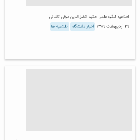
اطلاعیه کنگره علمی حکیم افضل‌الدین مرقی کاشانی
۲۹ اردیبهشت ۱۳۸۹
اخبار دانشگاه
اطلاعیه ها