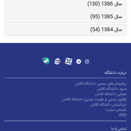
سال 1386 (130)
سال 1385 (95)
سال 1384 (54)
درباره دانشگاه
پیام‌رسان‌های رسمی دانشگاه کاشان
سرود دانشگاه کاشان
معرفی دانشگاه کاشان
لوگوی رسمی و هویت بصری دانشگاه کاشان
اپلیکیشن دانشگاه کاشان
نقشه‌ی سایت
RSS
تماس با ما