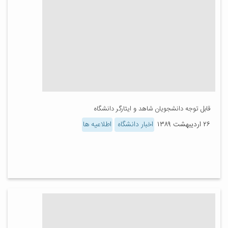
قابل توجه دانشجویان شاهد و ایثارگر دانشگاه
۲۶ اردیبهشت ۱۳۸۹
اخبار دانشگاه
اطلاعیه ها