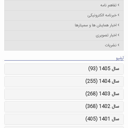
تفاهم نامه
خبرنامه الکترونیکی
اخبار همایش ها و سمینارها
اخبار تصویری
نشریات
آرشیو
سال 1405 (93)
سال 1404 (255)
سال 1403 (268)
سال 1402 (368)
سال 1401 (405)