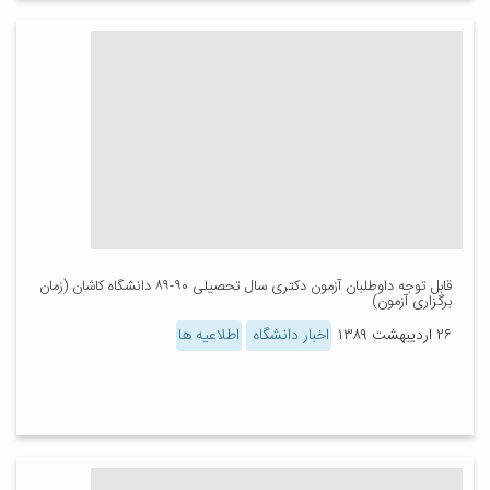
قابل توجه داوطلبان آزمون دکتری سال تحصیلی ۹۰-۸۹ دانشگاه کاشان (زمان
برگزاری آزمون)
۲۶ اردیبهشت ۱۳۸۹
اخبار دانشگاه
اطلاعیه ها