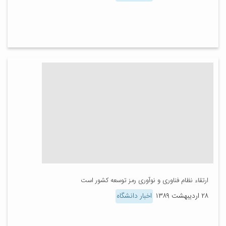
ارتقاء نظام فناوری و نوآوری رمز توسعه کشور است
۲۸ اردیبهشت ۱۳۸۹
اخبار دانشگاه