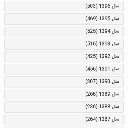
سال 1396 (503)
سال 1395 (469)
سال 1394 (525)
سال 1393 (516)
سال 1392 (425)
سال 1391 (456)
سال 1390 (307)
سال 1389 (268)
سال 1388 (236)
سال 1387 (264)