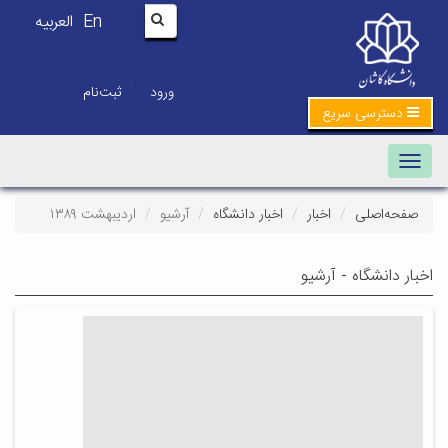
En
العربیه
|
ورود
ثبت‌نام
دسترسی سریع
Toggle navigation
صفحه‌اصلی
اخبار
اخبار دانشگاه
آرشیو
اردیبهشت ۱۳۸۹
اخبار دانشگاه - آرشیو