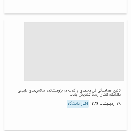
کانون هماهنگی گل محمدی و گلاب در پژوهشکده اسانس‌های طبیعی
دانشگاه کاشان رسماً گشایش یافت
۲۸ اردیبهشت ۱۳۸۹
اخبار دانشگاه