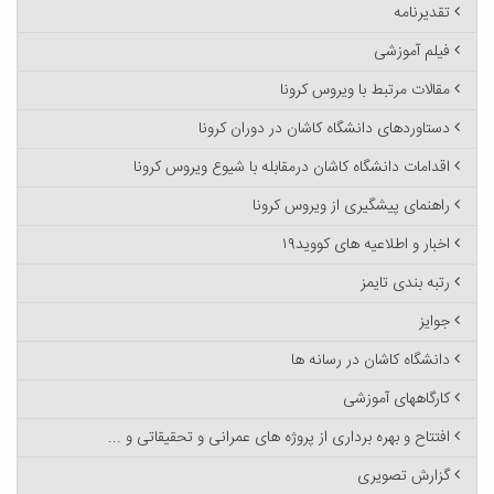
تقدیرنامه
فیلم آموزشی
مقالات مرتبط با ویروس کرونا
دستاوردهای دانشگاه کاشان در دوران کرونا
اقدامات دانشگاه کاشان درمقابله با شیوع ویروس کرونا
راهنمای پیشگیری از ویروس کرونا
اخبار و اطلاعیه های کووید۱۹
رتبه بندی تایمز
جوایز
دانشگاه کاشان در رسانه ها
کارگاههای آموزشی
افتتاح و بهره برداری از پروژه های عمرانی و تحقیقاتی و ...
گزارش تصویری