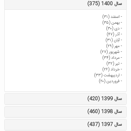
سال 1400 (375)
-
اسفند (۳۱)
-
بهمن (۳۵)
-
دی (۳۰)
-
آذر (۴۷)
-
آبان (۳۱)
-
مهر (۲۹)
-
شهریور (۲۷)
-
مرداد (۳۴)
-
تیر (۳۲)
-
خرداد (۲۶)
-
اردیبهشت (۳۳)
-
فروردین (۲۰)
سال 1399 (420)
سال 1398 (460)
سال 1397 (437)