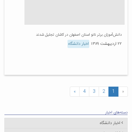
دانش‌آموزان برتر نانو استان اصفهان در کاشان تجلیل شدند
۲۲ اردیبهشت ۱۳۸۹
اخبار دانشگاه
»
4
3
2
1
«
دسته‌های اخبار
اخبار دانشگاه