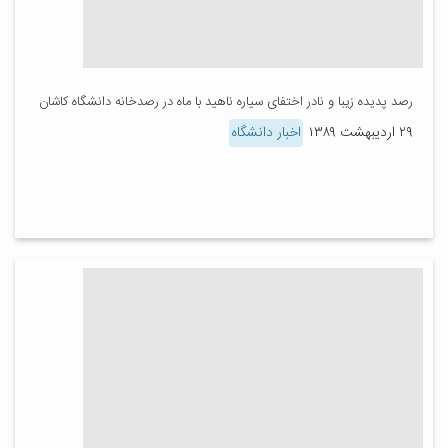
رصد پدیده زیبا و نادر اختفای سیاره ناهید با ماه در رصدخانه دانشگاه کاشان
۲۹ اردیبهشت ۱۳۸۹
اخبار دانشگاه