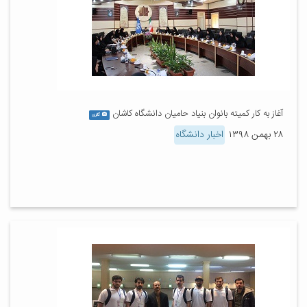
آغاز به کار کمیته بانوان بنیاد حامیان دانشگاه کاشان
گالری
۲۸ بهمن ۱۳۹۸
اخبار دانشگاه