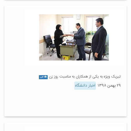
تبریک ویژه به یکی از همکاران به مناسبت روز زن
گالری
۲۹ بهمن ۱۳۹۸
اخبار دانشگاه