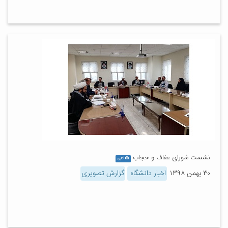
نشست شورای عفاف و حجاب
گالری
۳۰ بهمن ۱۳۹۸
اخبار دانشگاه
گزارش تصویری