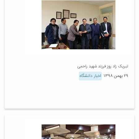
تبریک زاد روز فرزند شهید راحمی
۲۹ بهمن ۱۳۹۸
اخبار دانشگاه