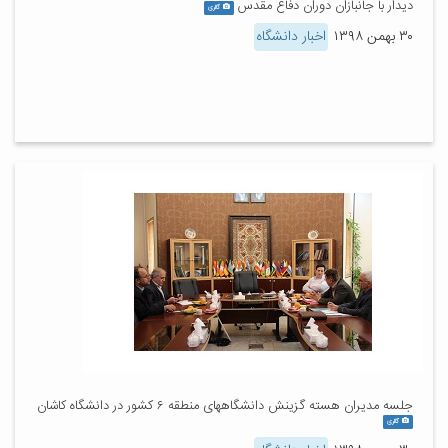
دیدار با جانبازان دوران دفاع مقدس
گالری
۳۰ بهمن ۱۳۹۸
اخبار دانشگاه
جلسه مدیران هسته گزینش دانشگاههای منطقه ۶ کشور در دانشگاه کاشان
گالری