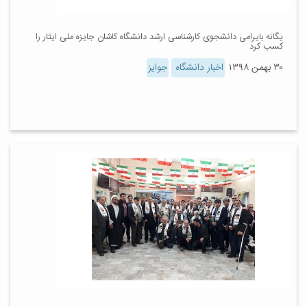
یگانه بایرامی دانشجوی کارشناسی ارشد دانشگاه کاشان جایزه ملی ایثار را
کسب کرد
۳۰ بهمن ۱۳۹۸
اخبار دانشگاه
جوایز