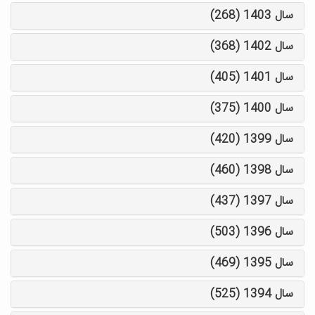
سال 1403 (268)
سال 1402 (368)
سال 1401 (405)
سال 1400 (375)
سال 1399 (420)
سال 1398 (460)
سال 1397 (437)
سال 1396 (503)
سال 1395 (469)
سال 1394 (525)