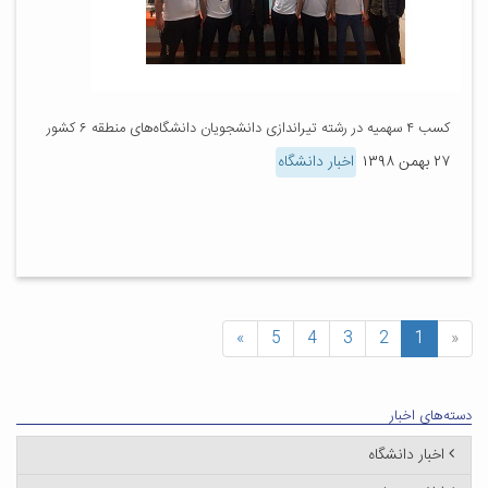
کسب ۴ سهمیه در رشته تیراندازی دانشجویان دانشگاه‌های منطقه ۶ کشور
۲۷ بهمن ۱۳۹۸
اخبار دانشگاه
»
5
4
3
2
1
«
دسته‌های اخبار
اخبار دانشگاه