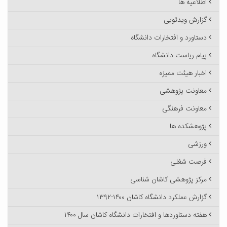
اطلاعیه ها
گزارش ویدئویی
دستاورد و افتخارات دانشگاه
پیام ریاست دانشگاه
اخبار هیئت ممیزه
معاونت پژوهشی
معاونت فرهنگی
پژوهشکده ها
ورزشی
فرصت شغلی
مرکز پژوهشی کاشان شناسی
گزارش عملکرد دانشگاه کاشان ۱۴۰۰-۱۳۹۲
هفته دستاوردها و افتخارات دانشگاه کاشان سال ۱۴۰۰