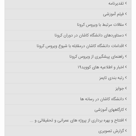
تقدیرنامه
فیلم آموزشی
مقالات مرتبط با ویروس کرونا
دستاوردهای دانشگاه کاشان در دوران کرونا
اقدامات دانشگاه کاشان درمقابله با شیوع ویروس کرونا
راهنمای پیشگیری از ویروس کرونا
اخبار و اطلاعیه های کووید۱۹
رتبه بندی تایمز
جوایز
دانشگاه کاشان در رسانه ها
کارگاههای آموزشی
افتتاح و بهره برداری از پروژه های عمرانی و تحقیقاتی و ...
گزارش تصویری