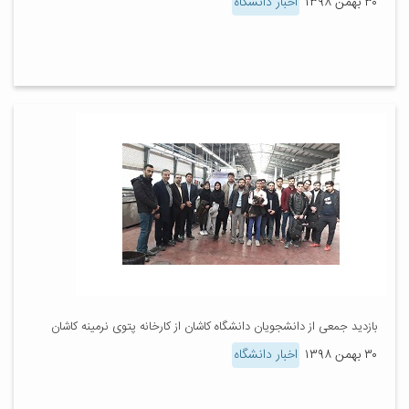
۳۰ بهمن ۱۳۹۸
اخبار دانشگاه
بازدید جمعی از دانشجویان دانشگاه کاشان از کارخانه پتوی نرمینه کاشان
۳۰ بهمن ۱۳۹۸
اخبار دانشگاه