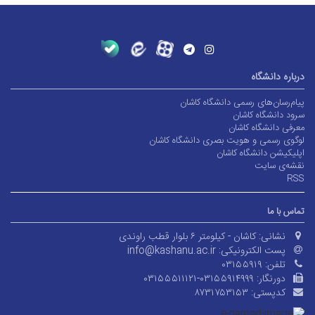
درباره دانشگاه
پیام‌رسان‌های رسمی دانشگاه کاشان
سرود دانشگاه کاشان
معرفی دانشگاه کاشان
لوگوی رسمی و هویت بصری دانشگاه کاشان
اپلیکیشن دانشگاه کاشان
نقشه‌ی سایت
RSS
تماس با ما
نشانی:
کاشان - کیلومتر ۶ بلوار قطب راوندی
پست الکترونیکی:
info@kashanu.ac.ir
تلفن:
۰۳۱۵۵۹۱۹
دورنگار:
۰۳۱۵۵۵۱۱۱۲۱-۰۳۱۵۵۹۱۴۹۹۹
کدپستی:
۸۷۳۱۷۵۳۱۵۳