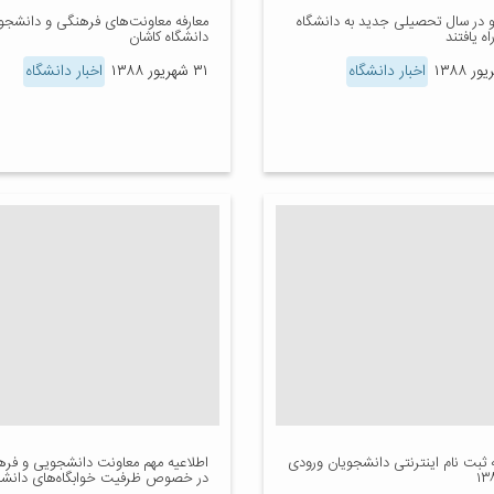
 در سال تحصیلی جدید به دانشگاه
معارفه معاونت‌های فرهنگی و دانشجو
اه یافتند
دانشگاه کاشان
اخبار دانشگاه
۳۱ شهریور ۱۳۸۸
اخبار دانشگاه
 ثبت نام اینترنتی دانشجویان ورودی
اطلاعیه مهم معاونت دانشجویی و فر
در خصوص ظرفیت خوابگاه‌های دانش