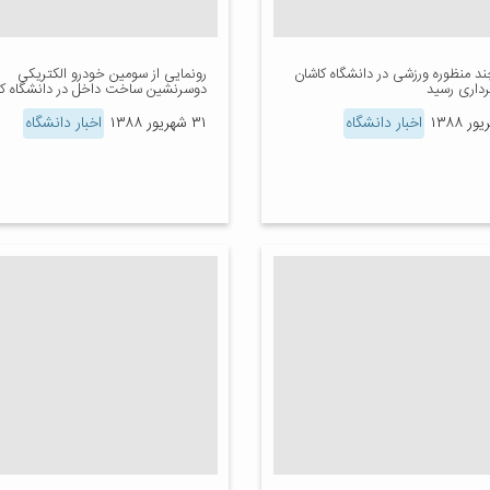
ند منظوره ورزشی در دانشگاه کاشان
رونمایی از سومین خودرو الکتریکی
‌برداری رسید
دوسرنشین ساخت داخل در دانشگاه کا
اخبار دانشگاه
۳۱ شهریور ۱۳۸۸
اخبار دانشگاه