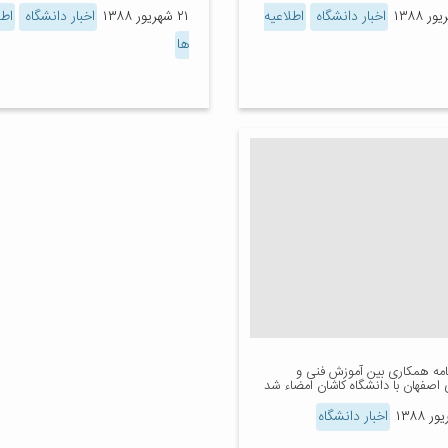
اخبار دانشگاه
اطلاعیه
۲۱ شهریور ۱۳۸۸
اخبار دانشگاه
اطل
ها
نامه همکاری بین آموزش فنی و
 اصفهان با دانشگاه کاشان امضاء شد
اخبار دانشگاه