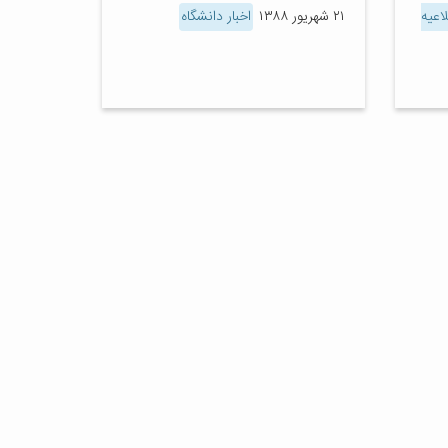
اعیه
۲۱ شهریور ۱۳۸۸
اخبار دانشگاه