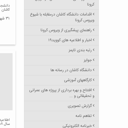
کرونا
دانشجو
کاشان ر
اقدامات دانشگاه کاشان درمقابله با شیوع
۳۱ شهریور ۱۳۸۸
ویروس کرونا
راهنمای پیشگیری از ویروس کرونا
اخبار و اطلاعیه های کووید۱۹
رتبه بندی تایمز
جوایز
دانشگاه کاشان در رسانه ها
کارگاههای آموزشی
افتتاح و بهره برداری از پروژه های عمرانی
و تحقیقاتی و ...
گزارش تصویری
تفاهم نامه
اطلاعیه
سال ۱۳۸۸
خبرنامه الکترونیکی