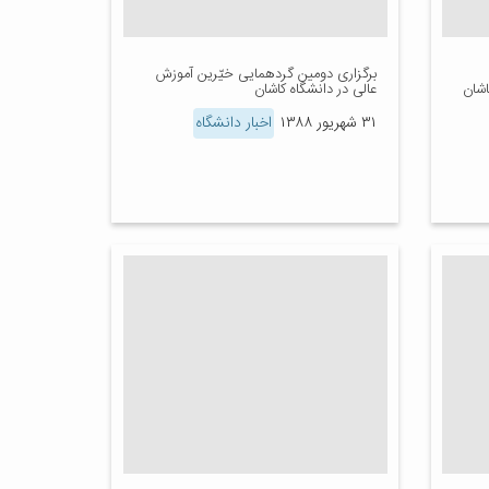
برگزاری دومین گردهمایی خیّرین آموزش
شان
عالی در دانشگاه کاشان
۳۱ شهریور ۱۳۸۸
اخبار دانشگاه