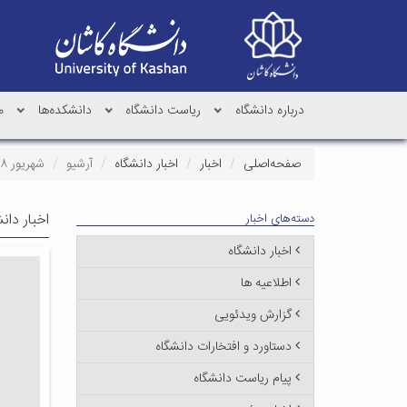
درباره دانشگاه
ریاست دانشگاه
دانشکده‌ها
م
صفحه‌اصلی
اخبار
اخبار دانشگاه
آرشیو
شهریور ۱۳۸۸
اخبار دان
دسته‌های اخبار
اخبار دانشگاه
اطلاعیه ها
گزارش ویدئویی
دستاورد و افتخارات دانشگاه
پیام ریاست دانشگاه