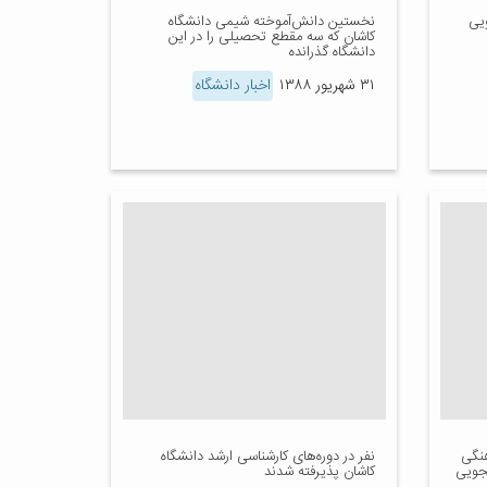
یی
نخستین دانش‌آموخته شیمی دانشگاه
کاشان که سه مقطع تحصیلی را در این
دانشگاه گذرانده
۳۱ شهریور ۱۳۸۸
اخبار دانشگاه
هنگی
نفر در دوره‌های کارشناسی ارشد دانشگاه
جویی
کاشان پذیرفته شدند