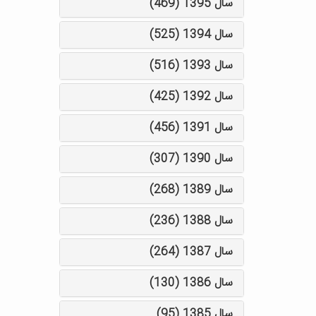
سال 1395 (469)
سال 1394 (525)
سال 1393 (516)
سال 1392 (425)
سال 1391 (456)
سال 1390 (307)
سال 1389 (268)
سال 1388 (236)
سال 1387 (264)
سال 1386 (130)
سال 1385 (95)