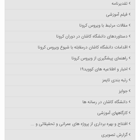
تقدیرنامه
فیلم آموزشی
مقالات مرتبط با ویروس کرونا
دستاوردهای دانشگاه کاشان در دوران کرونا
اقدامات دانشگاه کاشان درمقابله با شیوع ویروس کرونا
راهنمای پیشگیری از ویروس کرونا
اخبار و اطلاعیه های کووید۱۹
رتبه بندی تایمز
جوایز
دانشگاه کاشان در رسانه ها
کارگاههای آموزشی
افتتاح و بهره برداری از پروژه های عمرانی و تحقیقاتی و ...
گزارش تصویری