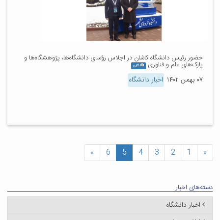
حضور رئیس دانشگاه کاشان در اجلاس رؤسای دانشگاه‌ها، پژوهشگاه‌ها و
پارک‌های علم و فناوری
گالری
۰۷ بهمن ۱۴۰۲
اخبار دانشگاه
»
6
5
4
3
2
1
«
دسته‌های اخبار
اخبار دانشگاه