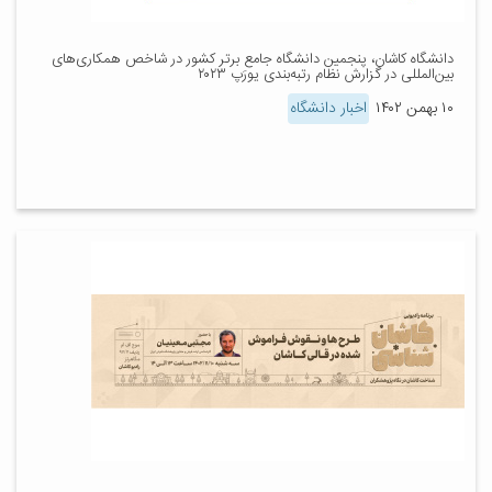
دانشگاه کاشان، پنجمین دانشگاه جامع برتر کشور در شاخص همکاری‌های
بین‌المللی در گزارش نظام رتبه‌بندی یورَپ ۲۰۲۳
۱۰ بهمن ۱۴۰۲
اخبار دانشگاه