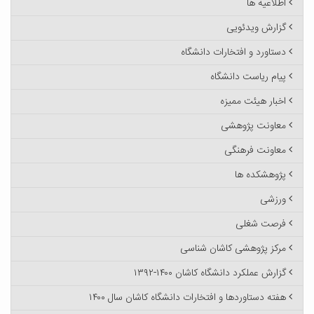
اطلاعیه ها
گزارش ویدئویی
دستاورد و افتخارات دانشگاه
پیام ریاست دانشگاه
اخبار هیئت ممیزه
معاونت پژوهشی
معاونت فرهنگی
پژوهشکده ها
ورزشی
فرصت شغلی
مرکز پژوهشی کاشان شناسی
گزارش عملکرد دانشگاه کاشان ۱۴۰۰-۱۳۹۲
هفته دستاوردها و افتخارات دانشگاه کاشان سال ۱۴۰۰