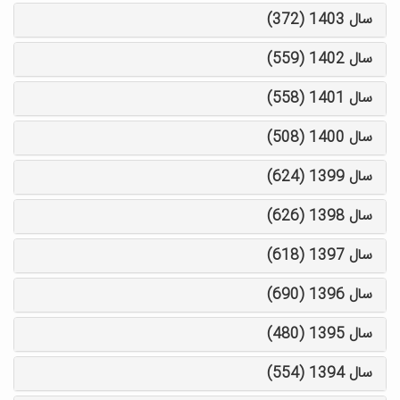
سال 1403 (372)
سال 1402 (559)
سال 1401 (558)
سال 1400 (508)
سال 1399 (624)
سال 1398 (626)
سال 1397 (618)
سال 1396 (690)
سال 1395 (480)
سال 1394 (554)