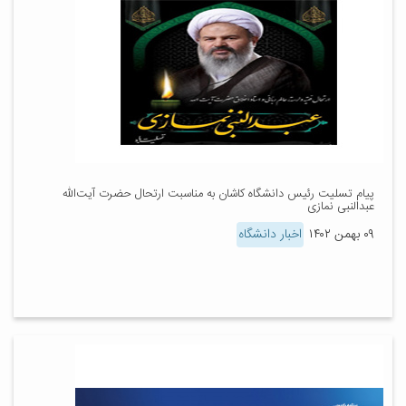
پیام تسلیت رئیس دانشگاه کاشان به مناسبت ارتحال حضرت آیت‌الله
عبدالنبی نمازی
۰۹ بهمن ۱۴۰۲
اخبار دانشگاه