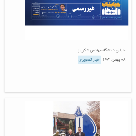
خیابان دانشگاه مهندس شکرریز
۰۸ بهمن ۱۴۰۲
اخبار تصویری