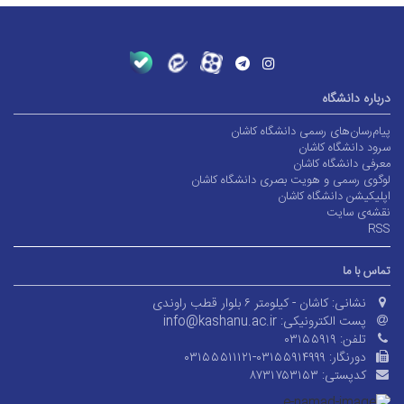
درباره دانشگاه
پیام‌رسان‌های رسمی دانشگاه کاشان
سرود دانشگاه کاشان
معرفی دانشگاه کاشان
لوگوی رسمی و هویت بصری دانشگاه کاشان
اپلیکیشن دانشگاه کاشان
نقشه‌ی سایت
RSS
تماس با ما
نشانی:
کاشان - کیلومتر ۶ بلوار قطب راوندی
پست الکترونیکی:
info@kashanu.ac.ir
تلفن:
۰۳۱۵۵۹۱۹
دورنگار:
۰۳۱۵۵۵۱۱۱۲۱-۰۳۱۵۵۹۱۴۹۹۹
کدپستی:
۸۷۳۱۷۵۳۱۵۳