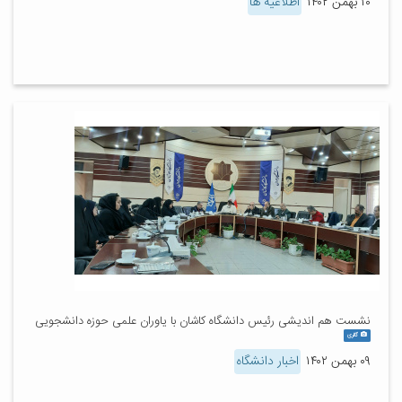
۱۰ بهمن ۱۴۰۲
اطلاعیه ها
نشست هم اندیشی رئیس دانشگاه کاشان با یاوران علمی حوزه دانشجویی
گالری
۰۹ بهمن ۱۴۰۲
اخبار دانشگاه