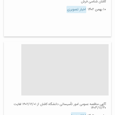
کاشان شناسی فرش
۱۰ بهمن ۱۴۰۲
اخبار تصویری
آگهی مناقصه عمومی امور تأسیساتی دانشگاه کاشان از ۱۴۰۲/۱۲/۰۱ لغایت
۱۴۰۳/۱۱/۳۰