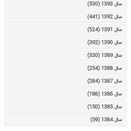
سال 1393 (530)
سال 1392 (441)
سال 1391 (524)
سال 1390 (392)
سال 1389 (330)
سال 1388 (254)
سال 1387 (284)
سال 1386 (186)
سال 1385 (150)
سال 1384 (59)