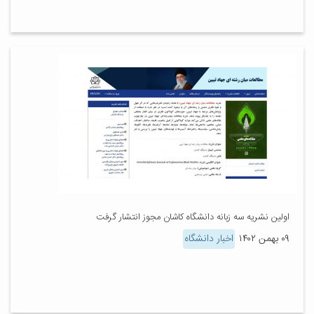
اولین نشریه سه زبانه دانشگاه کاشان مجوز انتشار گرفت
۰۹ بهمن ۱۴۰۲
اخبار دانشگاه