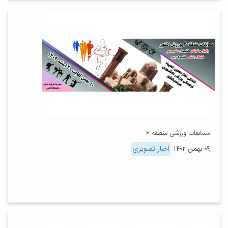
مسابقات ورزشی منطقه ۶
۰۹ بهمن ۱۴۰۲
اخبار تصویری