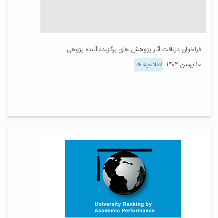
فراخوان دریافت آثار پژوهش های برگزیده آینده پژوهی
۱۰ بهمن ۱۴۰۲
اطلاعیه ها