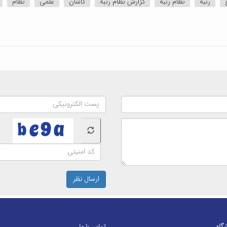
رتبه
نظام رتبه
گزارش نظام رتبه
کاشان
علمی
نظام
ارسال نظر