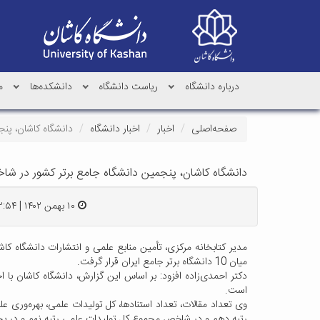
درباره دانشگاه
ریاست دانشگاه
دانشکده‌ها
م
صفحه‌اصلی
اخبار
اخبار دانشگاه
دانشگاه کاشان، پنج
دانشگاه کاشان، پنجمین دانشگاه جامع برتر کشور در شاخص ه
۱۰ بهمن ۱۴۰۲ | ۱۲:۵۴
میان 10 دانشگاه برتر جامع ایران قرار گرفت.
است.
وی تعداد مقالات، تعداد استنادها، کل تولیدات علمی، بهره‌وری 
رتبه دهم و در شاخص مجموع کل تولیدات علمی رتبه نهم و در بخ