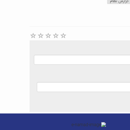
گزارش نظام