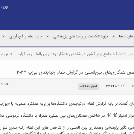
ورود
عاونت‌ها
پژوهشکده‌ها و واحدهای پژوهشی
پارک علم و فن آوری
مین دانشگاه جامع برتر کشور در شاخص همکاری‌های بین‌المللی در گزارش نظام رتبه‌بندی
مکاری‌های بین‌المللی در گزارش نظام رتبه‌بندی یورَپ ۲۰۲۳
تعداد با
کد : ۲۳۲۴۸
اخبار دانشگاه
دکتر احمدی‌زاده افزود: بر اساس این گزارش، دانشگاه کاشان با احراز امتیاز 44.46 در شاخص همکاری‌های ب
علمی، تأثیر پژوهشی وهمکاری بین المللی را از شاخص های این نظام رتبه بندی عنو
ش استنادات و تأثیر پژوهشی هشتمین جایگاه را در میان دانشگاه‌های جامع کشور