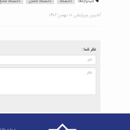
کلیدواژه‌ها:
دانشگاه
دانشگاه کاشان
دانشگاه جامع
آخرین ویرایش ۱۰ بهمن ۱۴۰۲
نظر شما :