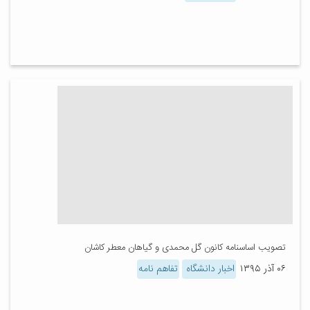
تصویب اساسنامه کانون گل محمدی و گیاهان معطر کاشان
۰۶ آذر ۱۳۹۵
اخبار دانشگاه
تفاهم نامه