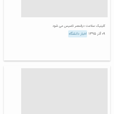
کلینیک سلامت درقمصر تاسیس می شود
۰۹ آذر ۱۳۹۵
اخبار دانشگاه