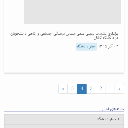
برگزاری نشست بررسی علمی مسایل فرهنگی،اجتماعی و رفاهی دانشجویان
در دانشگاه کاشان
۰۳ آذر ۱۳۹۵
اخبار دانشگاه
»
5
4
3
2
1
«
دسته‌های اخبار
اخبار دانشگاه