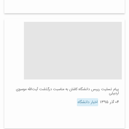
پیام تسلیت رییس دانشگاه کاشان به مناسبت درگذشت آیت‌الله موسوی
اردبیلی
۰۴ آذر ۱۳۹۵
اخبار دانشگاه