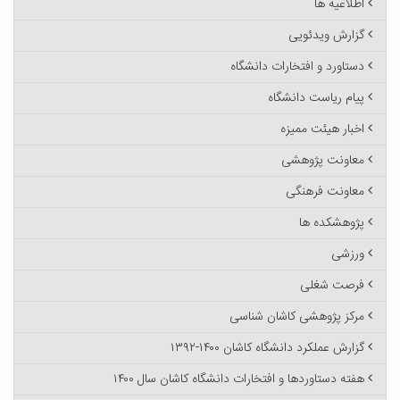
اطلاعیه ها
گزارش ویدئویی
دستاورد و افتخارات دانشگاه
پیام ریاست دانشگاه
اخبار هیئت ممیزه
معاونت پژوهشی
معاونت فرهنگی
پژوهشکده ها
ورزشی
فرصت شغلی
مرکز پژوهشی کاشان شناسی
گزارش عملکرد دانشگاه کاشان ۱۴۰۰-۱۳۹۲
هفته دستاوردها و افتخارات دانشگاه کاشان سال ۱۴۰۰