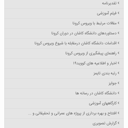
تقدیرنامه
فیلم آموزشی
مقالات مرتبط با ویروس کرونا
دستاوردهای دانشگاه کاشان در دوران کرونا
اقدامات دانشگاه کاشان درمقابله با شیوع ویروس کرونا
راهنمای پیشگیری از ویروس کرونا
اخبار و اطلاعیه های کووید۱۹
رتبه بندی تایمز
جوایز
دانشگاه کاشان در رسانه ها
کارگاههای آموزشی
افتتاح و بهره برداری از پروژه های عمرانی و تحقیقاتی و ...
گزارش تصویری