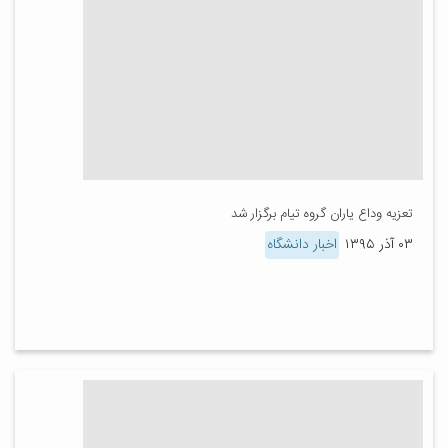
تعزیه وداع یاران گروه تیام برگزار شد
۰۳ آذر ۱۳۹۵
اخبار دانشگاه