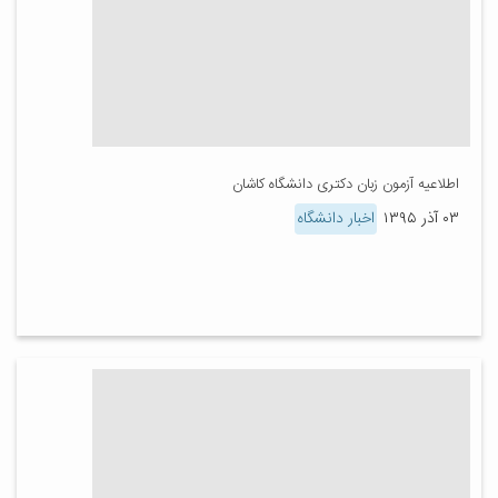
اطلاعیه آزمون زبان دکتری دانشگاه کاشان
۰۳ آذر ۱۳۹۵
اخبار دانشگاه