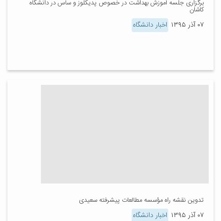
برگزاری جلسه آموزش بهداشت در خصوص پدیکلوز و ساس در دانشگاه
کاشان
۰۷ آذر ۱۳۹۵
اخبار دانشگاه
تدوین نقشه راه مؤسسه مطالعات پیشرفته سعیدی​
۰۷ آذر ۱۳۹۵
اخبار دانشگاه