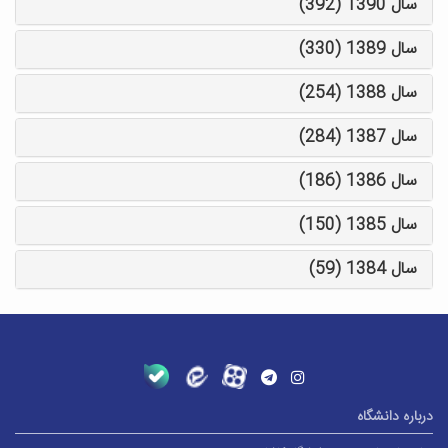
سال 1390 (392)
سال 1389 (330)
سال 1388 (254)
سال 1387 (284)
سال 1386 (186)
سال 1385 (150)
سال 1384 (59)
درباره دانشگاه