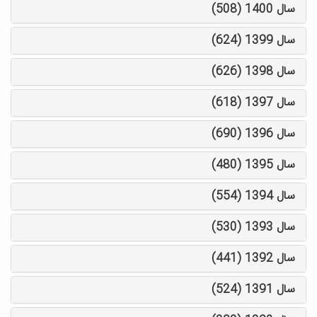
سال 1400 (508)
سال 1399 (624)
سال 1398 (626)
سال 1397 (618)
سال 1396 (690)
سال 1395 (480)
سال 1394 (554)
سال 1393 (530)
سال 1392 (441)
سال 1391 (524)