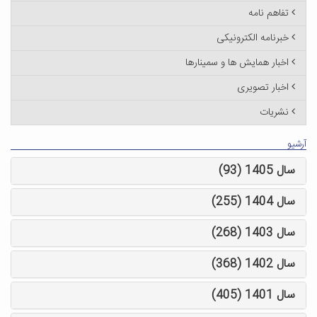
تفاهم نامه
خبرنامه الکترونیکی
اخبار همایش ها و سمینارها
اخبار تصویری
نشریات
آرشیو
سال 1405 (93)
سال 1404 (255)
سال 1403 (268)
سال 1402 (368)
سال 1401 (405)