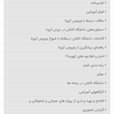
تقدیرنامه
فیلم آموزشی
مقالات مرتبط با ویروس کرونا
دستاوردهای دانشگاه کاشان در دوران کرونا
اقدامات دانشگاه کاشان درمقابله با شیوع ویروس کرونا
راهنمای پیشگیری از ویروس کرونا
اخبار و اطلاعیه های کووید۱۹
رتبه بندی تایمز
جوایز
دانشگاه کاشان در رسانه ها
کارگاههای آموزشی
افتتاح و بهره برداری از پروژه های عمرانی و تحقیقاتی و ...
گزارش تصویری