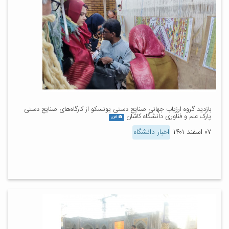
بازدید گروه ارزیاب جهانی صنایع دستی یونسکو از کارگاه‌های صنایع دستی
پارک علم و فناوری دانشگاه کاشان
گالری
۰۷ اسفند ۱۴۰۱
اخبار دانشگاه