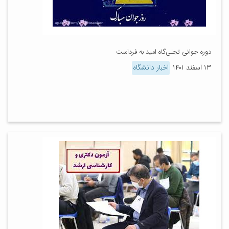
دوره جوانی تجلی‌گاه امید به فرداست
۱۳ اسفند ۱۴۰۱
اخبار دانشگاه