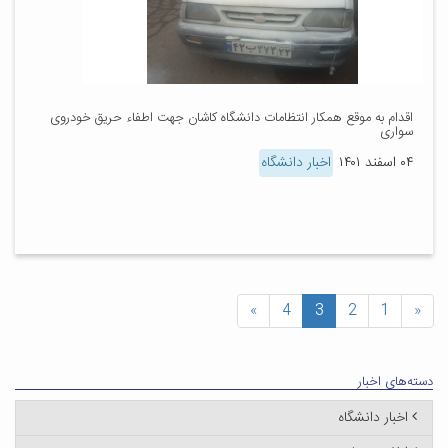
اقدام به موقع همکار انتظامات دانشگاه کاشان جهت اطفاء حریق خودروی
سواری
۰۴ اسفند ۱۴۰۱
اخبار دانشگاه
»
4
3
2
1
«
دسته‌های اخبار
اخبار دانشگاه