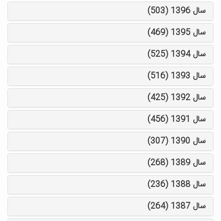
سال 1396 (503)
سال 1395 (469)
سال 1394 (525)
سال 1393 (516)
سال 1392 (425)
سال 1391 (456)
سال 1390 (307)
سال 1389 (268)
سال 1388 (236)
سال 1387 (264)