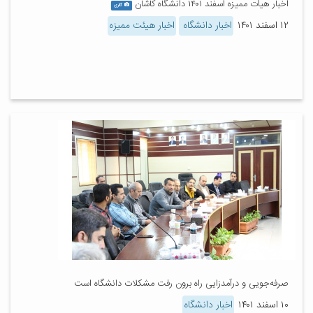
اخبار هیأت ممیزه اسفند ۱۴۰۱ دانشگاه کاشان
گالری
۱۲ اسفند ۱۴۰۱
اخبار دانشگاه
اخبار هیئت ممیزه
صرفه‌جویی و درآمدزایی راه برون رفت مشکلات دانشگاه است
۱۰ اسفند ۱۴۰۱
اخبار دانشگاه