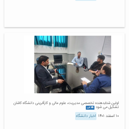
اولین شتابدهنده تخصصی مدیریت، علوم مالی و کارآفرینی دانشگاه کاشان
تشکیل می شود
گالری
۱۰ اسفند ۱۴۰۱
اخبار دانشگاه