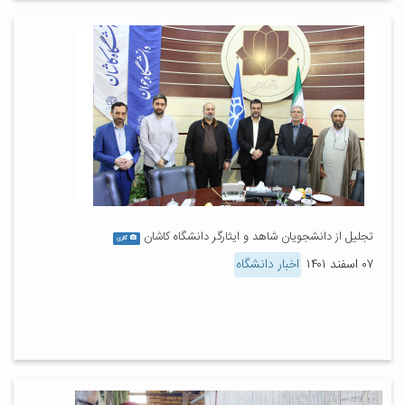
تجلیل از دانشجویان شاهد و ایثارگر دانشگاه کاشان
گالری
۰۷ اسفند ۱۴۰۱
اخبار دانشگاه