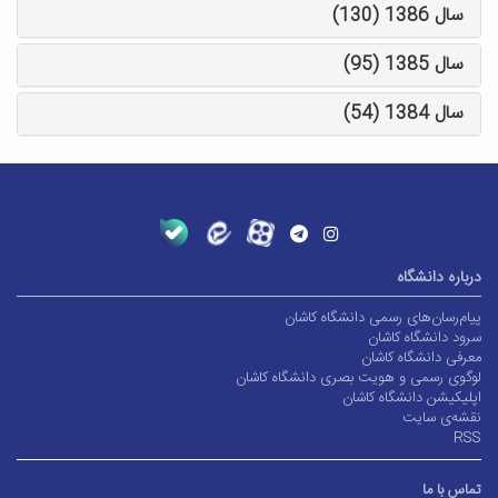
سال 1386 (130)
سال 1385 (95)
سال 1384 (54)
درباره دانشگاه
پیام‌رسان‌های رسمی دانشگاه کاشان
سرود دانشگاه کاشان
معرفی دانشگاه کاشان
لوگوی رسمی و هویت بصری دانشگاه کاشان
اپلیکیشن دانشگاه کاشان
نقشه‌ی سایت
RSS
تماس با ما