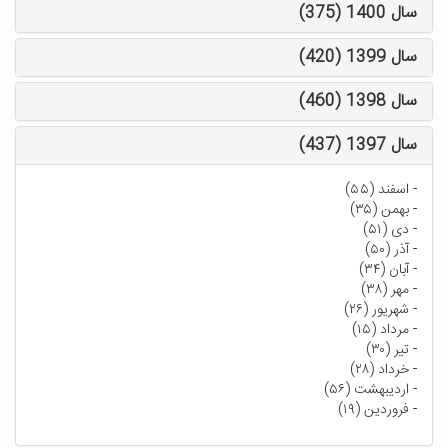
سال 1400 (375)
سال 1399 (420)
سال 1398 (460)
سال 1397 (437)
-
اسفند (۵۵)
-
بهمن (۳۵)
-
دی (۵۱)
-
آذر (۵۰)
-
آبان (۳۴)
-
مهر (۳۸)
-
شهریور (۲۶)
-
مرداد (۱۵)
-
تیر (۳۰)
-
خرداد (۲۸)
-
اردیبهشت (۵۶)
-
فروردین (۱۹)