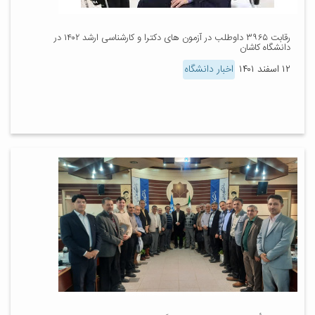
رقابت ۳۹۶۵ داوطلب در آزمون های دکترا و کارشناسی ارشد ۱۴۰۲ در
دانشگاه کاشان
۱۲ اسفند ۱۴۰۱
اخبار دانشگاه