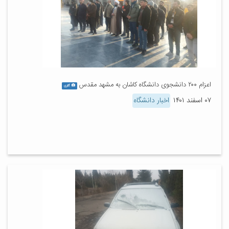
اعزام ۲۰۰ دانشجوی دانشگاه کاشان به مشهد مقدس
گالری
۰۷ اسفند ۱۴۰۱
اخبار دانشگاه