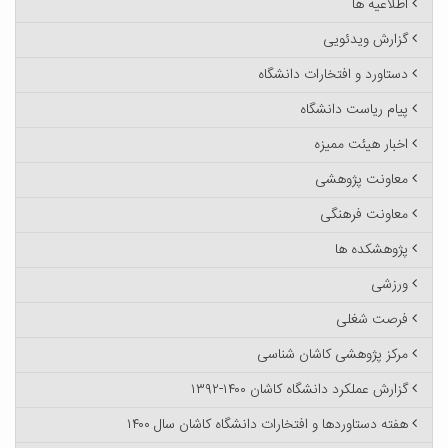
اطلاعیه ها
گزارش ویدئویی
دستاورد و افتخارات دانشگاه
پیام ریاست دانشگاه
اخبار هیئت ممیزه
معاونت پژوهشی
معاونت فرهنگی
پژوهشکده ها
ورزشی
فرصت شغلی
مرکز پژوهشی کاشان شناسی
گزارش عملکرد دانشگاه کاشان ۱۴۰۰-۱۳۹۲
هفته دستاوردها و افتخارات دانشگاه کاشان سال ۱۴۰۰