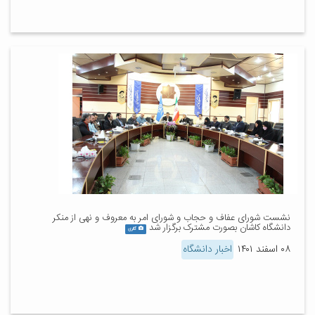
نشست شورای عفاف و حجاب و شورای امر به معروف و نهی از منکر
دانشگاه کاشان بصورت مشترک برگزار شد
گالری
۰۸ اسفند ۱۴۰۱
اخبار دانشگاه