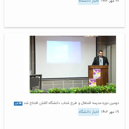
۲۰ مهر ۱۴۰۲
اخبار دانشگاه
دومین دوره مدرسه اشتغال و طرح شتاب دانشگاه کاشان افتتاح شد
گالری
۱۹ مهر ۱۴۰۲
اخبار دانشگاه