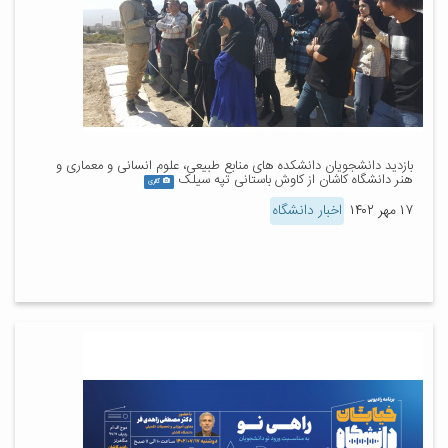
بازدید دانشجویان دانشکده های منابع طبیعی، علوم انسانی و معماری و
هنر دانشگاه کاشان از کاوش باستانی تپه سیلک
گالری
۱۷ مهر ۱۴۰۲
اخبار دانشگاه