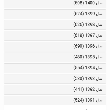
سال 1400 (508)
سال 1399 (624)
سال 1398 (626)
سال 1397 (618)
سال 1396 (690)
سال 1395 (480)
سال 1394 (554)
سال 1393 (530)
سال 1392 (441)
سال 1391 (524)