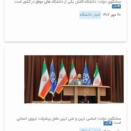
سخنگوی دولت: دانشگاه کاشان یکی از دانشگاه های موفق در کشور است
گالری
۲۰ مهر ۱۴۰۲
اخبار دانشگاه
سخنگوی دولت: اساسی ترین و غنی ترین عامل پیشرفت نیروی انسانی
است
گالری