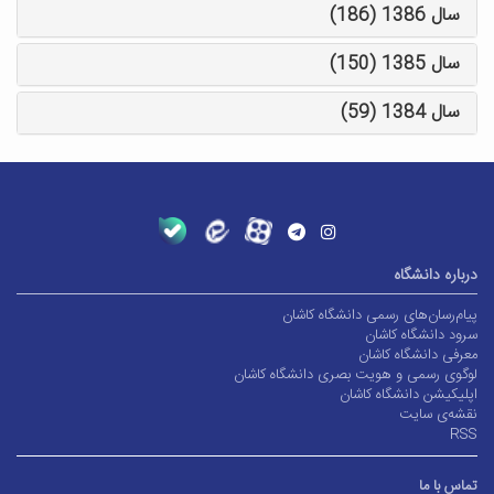
سال 1386 (186)
سال 1385 (150)
سال 1384 (59)
درباره دانشگاه
پیام‌رسان‌های رسمی دانشگاه کاشان
سرود دانشگاه کاشان
معرفی دانشگاه کاشان
لوگوی رسمی و هویت بصری دانشگاه کاشان
اپلیکیشن دانشگاه کاشان
نقشه‌ی سایت
RSS
تماس با ما