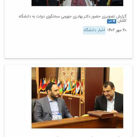
گزارش تصویری حضور دکتر بهادری جهرمی سخنگوی دولت به دانشگاه
کاشان
گالری
۲۰ مهر ۱۴۰۲
اخبار دانشگاه