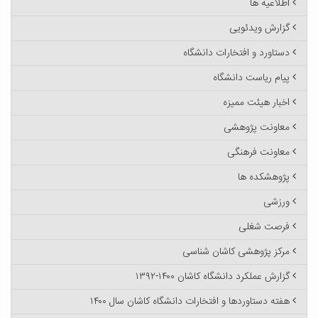
اطلاعیه ها
گزارش ویدئویی
دستاورد و افتخارات دانشگاه
پیام ریاست دانشگاه
اخبار هیئت ممیزه
معاونت پژوهشی
معاونت فرهنگی
پژوهشکده ها
ورزشی
فرصت شغلی
مرکز پژوهشی کاشان شناسی
گزارش عملکرد دانشگاه کاشان ۱۴۰۰-۱۳۹۲
هفته دستاوردها و افتخارات دانشگاه کاشان سال ۱۴۰۰