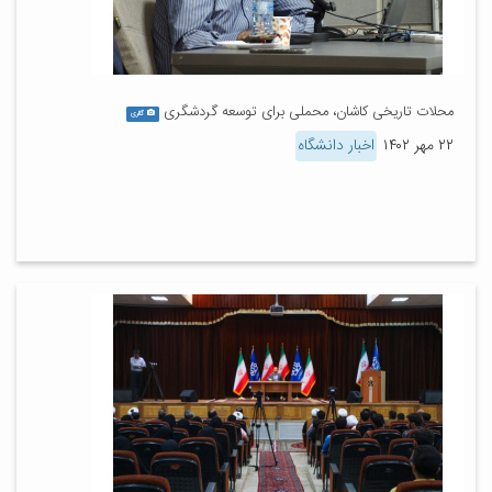
محلات تاریخی کاشان، محملی برای توسعه گردشگری
گالری
۲۲ مهر ۱۴۰۲
اخبار دانشگاه