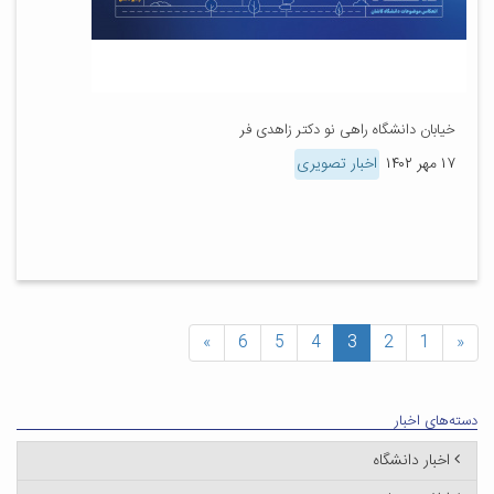
خیابان دانشگاه راهی نو دکتر زاهدی فر
۱۷ مهر ۱۴۰۲
اخبار تصویری
»
6
5
4
3
2
1
«
دسته‌های اخبار
اخبار دانشگاه