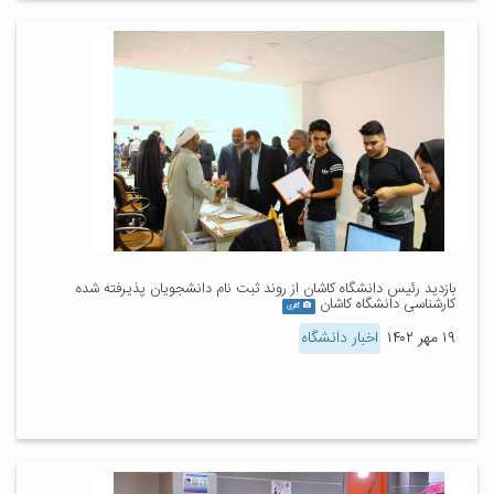
بازدید رئیس دانشگاه کاشان از روند ثبت نام دانشجویان پذیرفته شده
کارشناسی دانشگاه کاشان
گالری
۱۹ مهر ۱۴۰۲
اخبار دانشگاه