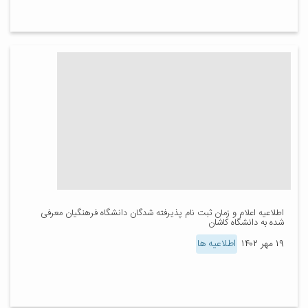
اطلاعیه اعلام و زمان ثبت نام پذیرفته شدگان دانشگاه فرهنگیان معرفی
شده به دانشگاه کاشان
۱۹ مهر ۱۴۰۲
اطلاعیه ها