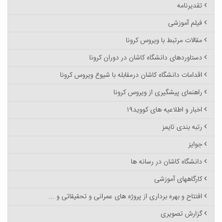
تقدیرنامه
فیلم آموزشی
مقالات مرتبط با ویروس کرونا
دستاوردهای دانشگاه کاشان در دوران کرونا
اقدامات دانشگاه کاشان درمقابله با شیوع ویروس کرونا
راهنمای پیشگیری از ویروس کرونا
اخبار و اطلاعیه های کووید۱۹
رتبه بندی تایمز
جوایز
دانشگاه کاشان در رسانه ها
کارگاههای آموزشی
افتتاح و بهره برداری از پروژه های عمرانی و تحقیقاتی و ...
گزارش تصویری