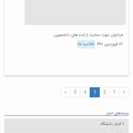
فراخوان جهت حمایت از ایده های دانشجویی
۱۶ فروردین ۱۴۰۱
اطلاعیه ها
»
5
4
3
2
1
«
دسته‌های اخبار
اخبار دانشگاه