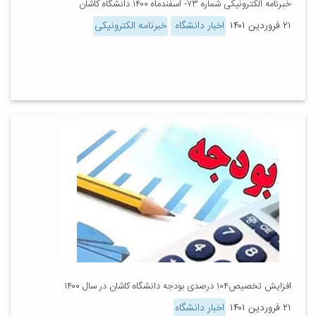
خبرنامه الکترونیکی شماره ۷۳- اسفندماه ۱۴۰۰ دانشگاه کاشان
۲۱ فروردین ۱۴۰۱
اخبار دانشگاه
خبرنامه الکترونیکی
افزایش تخصیص۱۰۴ درصدی بودجه دانشگاه کاشان در سال ۱۴۰۰
۲۱ فروردین ۱۴۰۱
اخبار دانشگاه