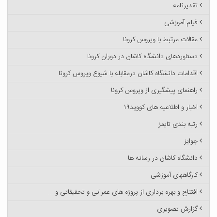
تقدیرنامه
فیلم آموزشی
مقالات مرتبط با ویروس کرونا
دستاوردهای دانشگاه کاشان در دوران کرونا
اقدامات دانشگاه کاشان درمقابله با شیوع ویروس کرونا
راهنمای پیشگیری از ویروس کرونا
اخبار و اطلاعیه های کووید۱۹
رتبه بندی تایمز
جوایز
دانشگاه کاشان در رسانه ها
کارگاههای آموزشی
افتتاح و بهره برداری از پروژه های عمرانی و تحقیقاتی و ...
گزارش تصویری