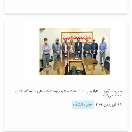
سرای نوآوری و کارآفرینی در دانشکده‌ها و پژوهشکده‌های دانشگاه کاشان
ایجاد می‌شود
۱۸ فروردین ۱۴۰۱
اخبار دانشگاه