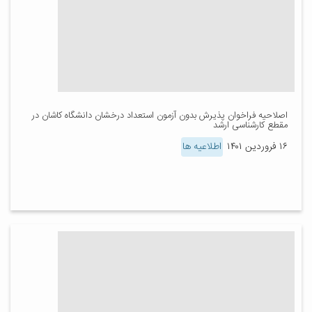
اصلاحیه فراخوان پذیرش بدون آزمون استعداد درخشان دانشگاه کاشان در
مقطع کارشناسی ارشد
۱۶ فروردین ۱۴۰۱
اطلاعیه ها