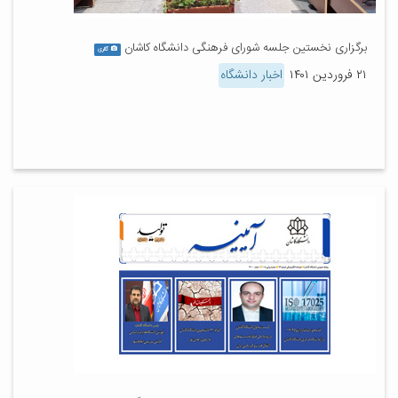
برگزاری نخستین جلسه شورای فرهنگی دانشگاه کاشان
گالری
۲۱ فروردین ۱۴۰۱
اخبار دانشگاه