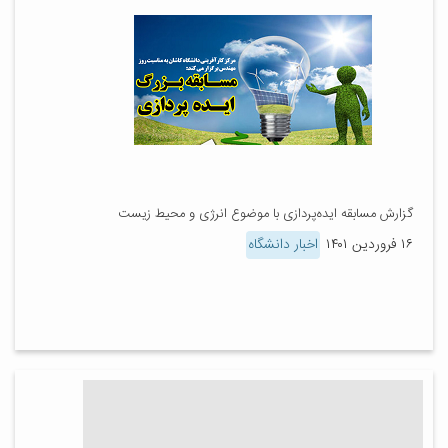
گزارش مسابقه ایده‌پردازی با موضوع انرژی و محیط زیست
۱۶ فروردین ۱۴۰۱
اخبار دانشگاه