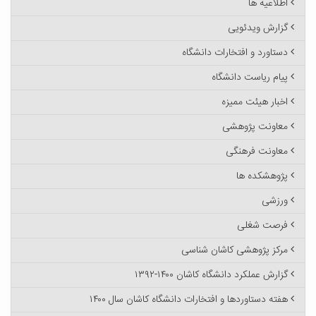
اطلاعیه ها
گزارش ویدئویی
دستاورد و افتخارات دانشگاه
پیام ریاست دانشگاه
اخبار هیئت ممیزه
معاونت پژوهشی
معاونت فرهنگی
پژوهشکده ها
ورزشی
فرصت شغلی
مرکز پژوهشی کاشان شناسی
گزارش عملکرد دانشگاه کاشان ۱۴۰۰-۱۳۹۲
هفته دستاوردها و افتخارات دانشگاه کاشان سال ۱۴۰۰