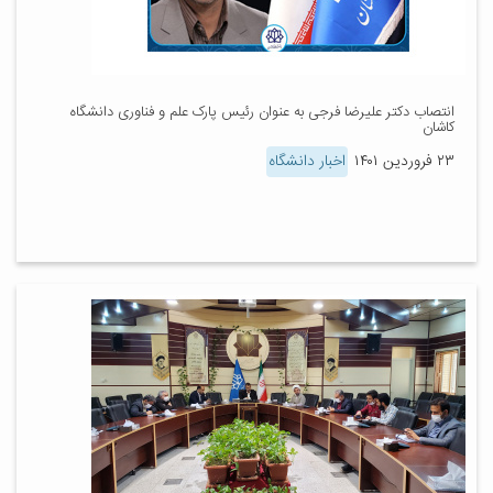
انتصاب دکتر علیرضا فرجی به عنوان رئیس پارک علم و فناوری دانشگاه
کاشان
۲۳ فروردین ۱۴۰۱
اخبار دانشگاه