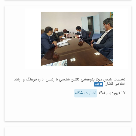
نشست رئیس مرکز پژوهشی کاشان شناسی با رئیس اداره فرهنگ و ارشاد
اسلامی کاشان
گالری
۱۷ فروردین ۱۴۰۱
اخبار دانشگاه