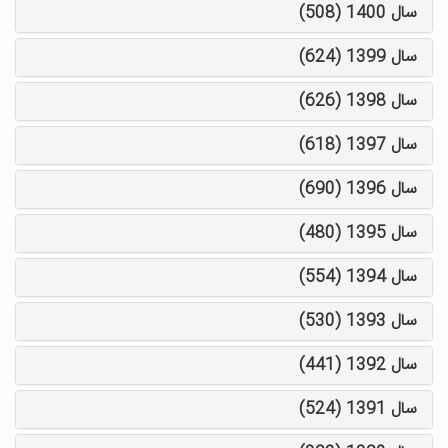
سال 1400 (508)
سال 1399 (624)
سال 1398 (626)
سال 1397 (618)
سال 1396 (690)
سال 1395 (480)
سال 1394 (554)
سال 1393 (530)
سال 1392 (441)
سال 1391 (524)