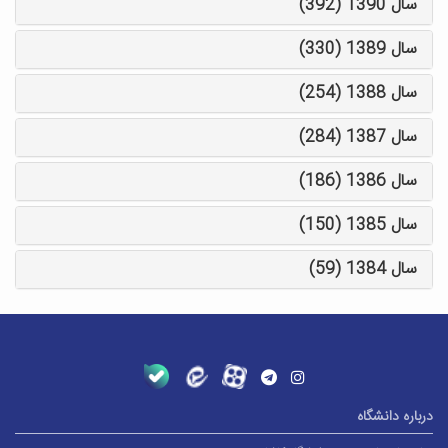
سال 1390 (392)
سال 1389 (330)
سال 1388 (254)
سال 1387 (284)
سال 1386 (186)
سال 1385 (150)
سال 1384 (59)
درباره دانشگاه