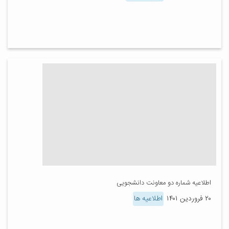
اطلاعیه شماره دو معاونت دانشجویی
۲۰ فروردین ۱۴۰۱
اطلاعیه ها