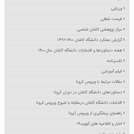
ورزشی
فرصت شغلی
مرکز پژوهشی کاشان شناسی
گزارش عملکرد دانشگاه کاشان ۱۴۰۰-۱۳۹۲
هفته دستاوردها و افتخارات دانشگاه کاشان سال ۱۴۰۰
تقدیرنامه
فیلم آموزشی
مقالات مرتبط با ویروس کرونا
دستاوردهای دانشگاه کاشان در دوران کرونا
اقدامات دانشگاه کاشان درمقابله با شیوع ویروس کرونا
راهنمای پیشگیری از ویروس کرونا
اخبار و اطلاعیه های کووید۱۹