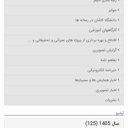
رتبه بندی تایمز
جوایز
دانشگاه کاشان در رسانه ها
کارگاههای آموزشی
افتتاح و بهره برداری از پروژه های عمرانی و تحقیقاتی و ...
گزارش تصویری
تفاهم نامه
خبرنامه الکترونیکی
اخبار همایش ها و سمینارها
اخبار تصویری
نشریات
آرشیو
سال 1405 (125)