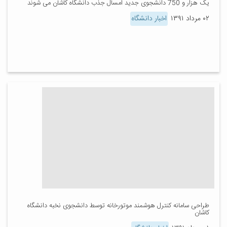
یک هزار و 750 دانشجوی جدید امسال جذب دانشگاه کاشان می شوند
۰۲ مرداد ۱۳۹۱
اخبار دانشگاه
طراحی سامانه کنترل هوشمند موتورخانه توسط دانشجوی نخبه دانشگاه
کاشان