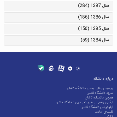
سال 1387 (284)
سال 1386 (186)
سال 1385 (150)
سال 1384 (59)
درباره دانشگاه
پیام‌رسان‌های رسمی دانشگاه کاشان
سرود دانشگاه کاشان
معرفی دانشگاه کاشان
لوگوی رسمی و هویت بصری دانشگاه کاشان
اپلیکیشن دانشگاه کاشان
نقشه‌ی سایت
RSS