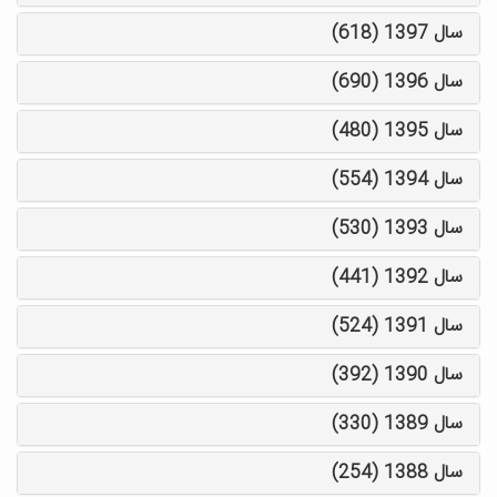
سال 1397 (618)
سال 1396 (690)
سال 1395 (480)
سال 1394 (554)
سال 1393 (530)
سال 1392 (441)
سال 1391 (524)
سال 1390 (392)
سال 1389 (330)
سال 1388 (254)