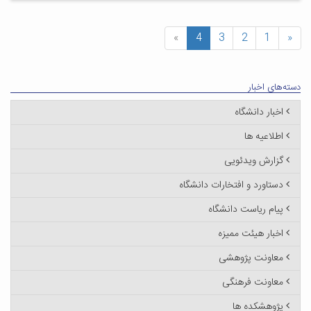
»
4
3
2
1
«
دسته‌های اخبار
اخبار دانشگاه
اطلاعیه ها
گزارش ویدئویی
دستاورد و افتخارات دانشگاه
پیام ریاست دانشگاه
اخبار هیئت ممیزه
معاونت پژوهشی
معاونت فرهنگی
پژوهشکده ها