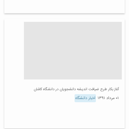
آغاز بکار طرح ضیافت اندیشه دانشجویان در دانشگاه کاشان
۰۱ مرداد ۱۳۹۱
اخبار دانشگاه