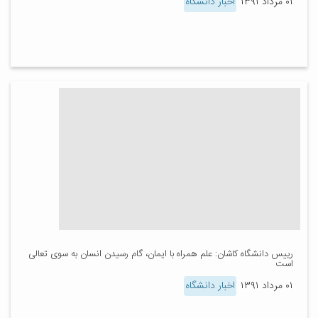
۰۱ مرداد ۱۳۹۱
اخبار دانشگاه
رییس دانشگاه کاشان: علم همراه با ایمان، گام رسیدن انسان به سوی تعالی
است
۰۱ مرداد ۱۳۹۱
اخبار دانشگاه