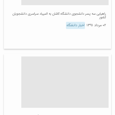
راهیابی سه پسر دانشجوی دانشگاه کاشان به المپیاد سراسری دانشجویان
کشور
۰۲ مرداد ۱۳۹۱
اخبار دانشگاه