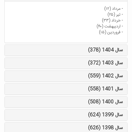
-
مرداد (۱۲)
-
تیر (۲۵)
-
خرداد (۳۳)
-
اردیبهشت (۴۰)
-
فروردین (۱۵)
سال 1404 (378)
سال 1403 (372)
سال 1402 (559)
سال 1401 (558)
سال 1400 (508)
سال 1399 (624)
سال 1398 (626)