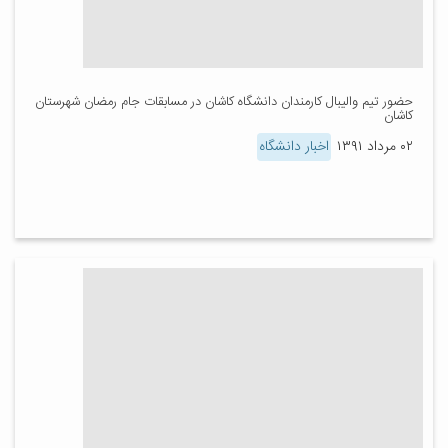
حضور تیم والیبال کارمندان دانشگاه کاشان در مسابقات جام رمضان شهرستان
کاشان
۰۲ مرداد ۱۳۹۱
اخبار دانشگاه