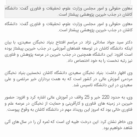
معاون حقوقی و امور مجلس وزارت علوم، تحقیقات و فناوری گفت: دانشگاه
کاشان در جذب خیرین پژوهشی پیشتاز است.
معاون حقوقی و امور مجلس وزارت علوم، تحقیقات و فناوری گفت: دانشگاه
کاشان در جذب خیرین پژوهشی پیشتاز است.
دکتر سید جواد ساداتی نژاد در مراسم افتتاح بنیاد نخبگان سعیدی، با بیان
اینکه دانشگاه کاشان در توسعه فضاهای آموزشی در جذب خیرین پیشتاز بوده
است افزود: این دانشگاه همچنین در جذب خیرین در عرصه پژوهش و فناوری
نیز رتبه نخست را به خود اختصاص داد.
وی اظهار داشت: بنیاد نخبگان سعیدی دانشگاه کاشان نخستین بنیاد نخبگان
مردمی آموزش عالی در کشور است که به همت برداران خیر مرتضی و علی
سعیدی در این دانشگاه تاسیس شد.
وی، به حدود 220 خیر و 25 واقف در آموزش عالی اشاره کرد و افزود: حضور
خیرین در زمینه های فناوری و کارآفرینی و حمایت از نخبگان در عرصه علم و
فناوری خالی بود که امروز این رویداد مهم در دانشگاه کاشان به وقوع پیوست.
وی خاطر نشان کرد: این درخت طیبه ای است که ثمره آن را در سال های آتی
شاهد خواهیم بود.