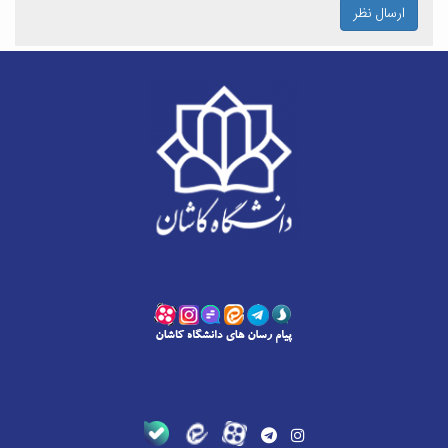
ارسال نظر