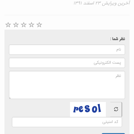
آخرین ویرایش ۲۳ اسفند ۱۳۹۱
نظر شما :