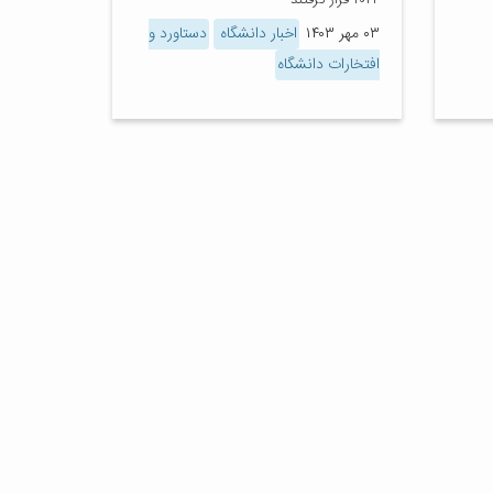
۲۰۲۴ قرار گرفتند
۰۳ مهر ۱۴۰۳
اخبار دانشگاه
دستاورد و
افتخارات دانشگاه