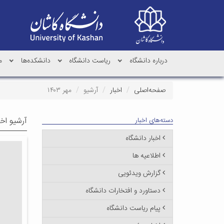
درباره دانشگاه
ریاست دانشگاه
دانشکده‌ها
م
صفحه‌اصلی
اخبار
آرشیو
مهر ۱۴۰۳
آرشیو اخب
دسته‌های اخبار
اخبار دانشگاه
اطلاعیه ها
گزارش ویدئویی
دستاورد و افتخارات دانشگاه
پیام ریاست دانشگاه