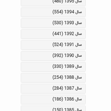
سال 1395 (480)
سال 1394 (554)
سال 1393 (530)
سال 1392 (441)
سال 1391 (524)
سال 1390 (392)
سال 1389 (330)
سال 1388 (254)
سال 1387 (284)
سال 1386 (186)
سال 1385 (150)