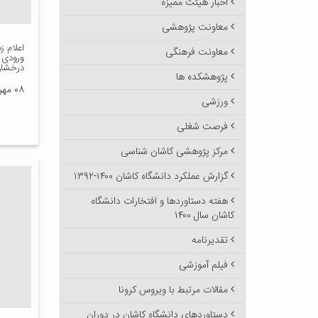
اخبار هیئت ممیزه
معاونت پژوهشی
اعلام ز
معاونت فرهنگی
ورودی 
درخشان 
پژوهشکده ها
۰۸ مهر ۱۴۰۳
ورزشی
فرصت شغلی
مرکز پژوهشی کاشان شناسی
گزارش عملکرد دانشگاه کاشان ۱۴۰۰-۱۳۹۲
هفته دستاوردها و افتخارات دانشگاه
کاشان سال ۱۴۰۰
تقدیرنامه
فیلم آموزشی
مقالات مرتبط با ویروس کرونا
دستاوردهای دانشگاه کاشان در دوران