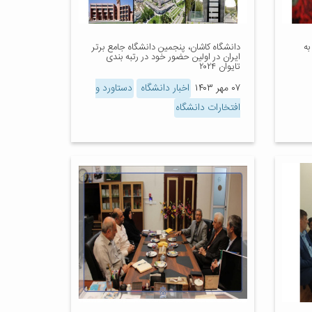
به
دانشگاه کاشان، پنجمین دانشگاه جامع برتر
ایران در اولین حضور خود در رتبه بندی
تایوان ۲۰۲۴
۰۷ مهر ۱۴۰۳
اخبار دانشگاه
دستاورد و
افتخارات دانشگاه