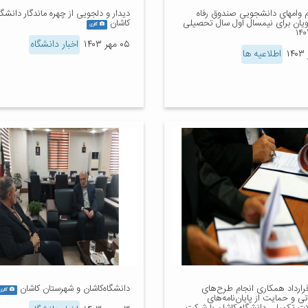
م وامهای دانشجویی صندوق رفاه
دیدار و دلجویی از چهره ماندگار دانشگا
یان برای نیمسال اول سال تحصیلی
کاشان
گالری
۰۵ مهر ۱۴۰۳
اخبار دانشگاه
اطلاعیه ها
قرارداد همکاری انجام طرح‌های
دانشگاه‌کاشان و شهرستان کاشان
گالری
ی و حمایت از پایان‌نامه‌های