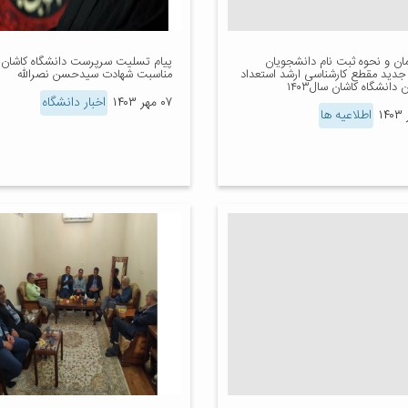
مان و نحوه ثبت نام دانشجویان
پیام تسلیت سرپرست دانشگاه کاشان 
جدید مقطع کارشناسی ارشد استعداد
مناسبت شهادت سیدحسن نصرالله
دانشگاه کاشان سال۱۴۰۳
۰۷ مهر ۱۴۰۳
اخبار دانشگاه
اطلاعیه ها