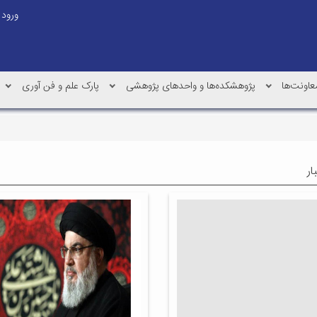
ورود
عاونت‌ها
پژوهشکده‌ها و واحدهای پژوهشی
پارک علم و فن آوری
ار