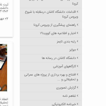
کرونا
ثبت نا
دانشجو
۱۴۰۴-۱۴۰۳
اقدامات دانشگاه کاشان درمقابله با شیوع
ویروس کرونا
۰۷ مهر ۱۴۰۳
راهنمای پیشگیری از ویروس کرونا
اخبار و اطلاعیه های کووید۱۹
رتبه بندی تایمز
جوایز
دانشگاه کاشان در رسانه ها
کارگاههای آموزشی
افتتاح و بهره برداری از پروژه های عمرانی
و تحقیقاتی و ...
گزارش تصویری
تفاهم نامه
انعقاد 
تحقیقات
خبرنامه الکترونیکی