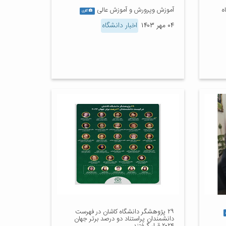
ه
آموزش وپرورش و آموزش عالی
گالری
۰۴ مهر ۱۴۰۳
اخبار دانشگاه
۲۹ پژوهشگر دانشگاه کاشان در فهرست
دانشمندان پراستناد دو درصد برتر جهان