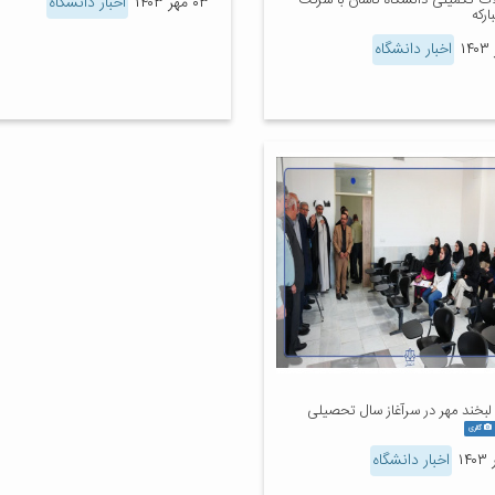
ت تکمیلی دانشگاه کاشان با شرکت
۰۳ مهر ۱۴۰۳
اخبار دانشگاه
ارکه
اخبار دانشگاه
لبخند مهر در سرآغاز سال تحصیلی
گالری
اخبار دانشگاه