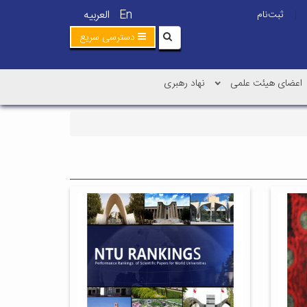
En
العربیه
ثبت‌نام
|
دسترسی سریع
اعضای هیئت علمی
نهاد رهبری