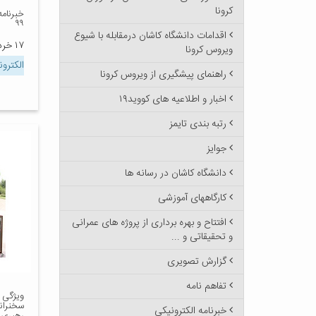
کرونا
۹۹
اقدامات دانشگاه کاشان درمقابله با شیوع
۱۷ خرداد ۱۳۹۹
ویروس کرونا
الکترو
راهنمای پیشگیری از ویروس کرونا
اخبار و اطلاعیه های کووید۱۹
رتبه بندی تایمز
جوایز
دانشگاه کاشان در رسانه ها
کارگاههای آموزشی
افتتاح و بهره برداری از پروژه های عمرانی
و تحقیقاتی و ...
گزارش تصویری
تفاهم نامه
ویژگی 
سخنران
خبرنامه الکترونیکی