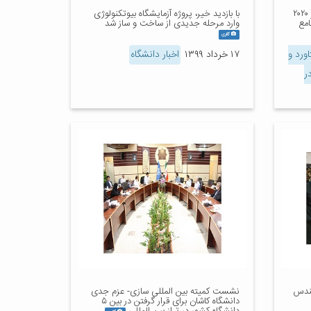
دانشگاه کاشان در نظام رتبه‌بندی تایمز ۲۰۲۰
با بازدید خیر، پروژه آزمایشگاه بیوتکنولوژی
امع
وارد مرحله جدیدی از ساخت و ساز شد
گالری
ورد و
۱۷ خرداد ۱۳۹۹
اخبار دانشگاه
ر
هندس
نشست کمیته بین المللی سازی- عزم جدی
دانشگاه کاشان برای قرار گرفتن در بین ۵