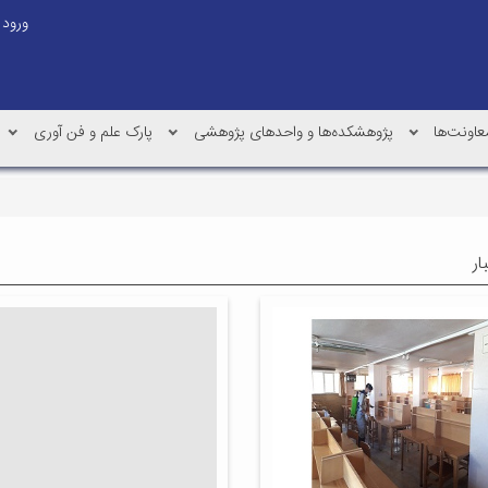
ورود
عاونت‌ها
پژوهشکده‌ها و واحدهای پژوهشی
پارک علم و فن آوری
ار