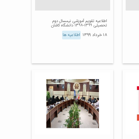
اطلاعیه تقویم آموزشی نیمسال دوم
تحصیلی ۱۳۹۹-۱۳۹۸ دانشگاه کاشان
۱۸ خرداد ۱۳۹۹
اطلاعیه ها