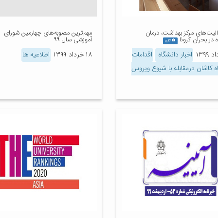
لیت‌های مرکز بهداشت، درمان
مهم‌ترین مصوبه‌های چهارمین شورای
 در بحران کرونا
آموزشی سال ۹۹
گالری
اخبار دانشگاه
اقدامات
۱۸ خرداد ۱۳۹۹
اطلاعیه ها
ه کاشان درمقابله با شیوع ویروس