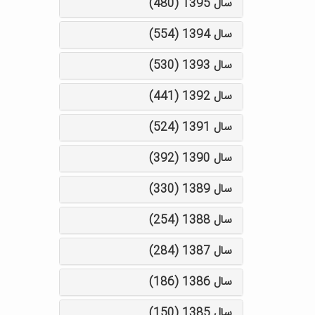
سال 1395 (480)
سال 1394 (554)
سال 1393 (530)
سال 1392 (441)
سال 1391 (524)
سال 1390 (392)
سال 1389 (330)
سال 1388 (254)
سال 1387 (284)
سال 1386 (186)
سال 1385 (150)