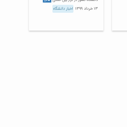
دانشگاه کشور در تراز بین المللی
گالری
۱۳ خرداد ۱۳۹۹
اخبار دانشگاه