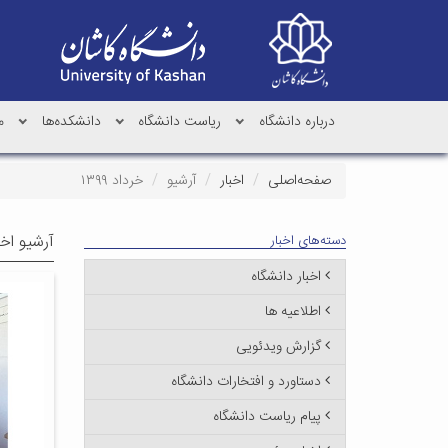
درباره دانشگاه
ریاست دانشگاه
دانشکده‌ها
م
صفحه‌اصلی
اخبار
آرشیو
خرداد ۱۳۹۹
آرشیو اخب
دسته‌های اخبار
اخبار دانشگاه
اطلاعیه ها
گزارش ویدئویی
دستاورد و افتخارات دانشگاه
پیام ریاست دانشگاه