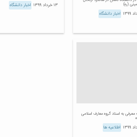
ر دانشگاه کاشان در سالگرد ارتحال
ینی (ره)
۱۳ خرداد ۱۳۹۹
اخبار دانشگاه
اخبار دانشگاه
 معرفی به استاد گروه معارف اسلامی
اطلاعیه ها