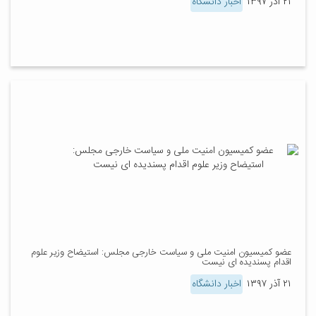
۲۱ آذر ۱۳۹۷
اخبار دانشگاه
عضو کمیسیون امنیت ملی و سیاست خارجی مجلس: استیضاح وزیر علوم
اقدام پسندیده ای نیست
۲۱ آذر ۱۳۹۷
اخبار دانشگاه