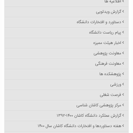
اطلاعیه ها
گزارش ویدئویی
دستاورد و افتخارات دانشگاه
پیام ریاست دانشگاه
اخبار هیئت ممیزه
معاونت پژوهشی
معاونت فرهنگی
پژوهشکده ها
ورزشی
فرصت شغلی
مرکز پژوهشی کاشان شناسی
گزارش عملکرد دانشگاه کاشان ۱۴۰۰-۱۳۹۲
هفته دستاوردها و افتخارات دانشگاه کاشان سال ۱۴۰۰