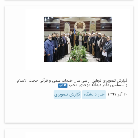
گزارش تصویری تجلیل از سی سال خدمات علمی و قرآنی حجت الاسلام
والمسلمین دکتر عبدالله موحدی محب
گالری
۲۰ آذر ۱۳۹۷
اخبار دانشگاه
گزارش تصویری