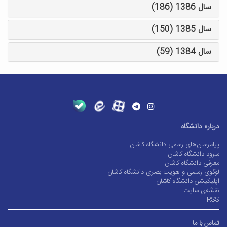
سال 1386 (186)
سال 1385 (150)
سال 1384 (59)
درباره دانشگاه
پیام‌رسان‌های رسمی دانشگاه کاشان
سرود دانشگاه کاشان
معرفی دانشگاه کاشان
لوگوی رسمی و هویت بصری دانشگاه کاشان
اپلیکیشن دانشگاه کاشان
نقشه‌ی سایت
RSS
تماس با ما