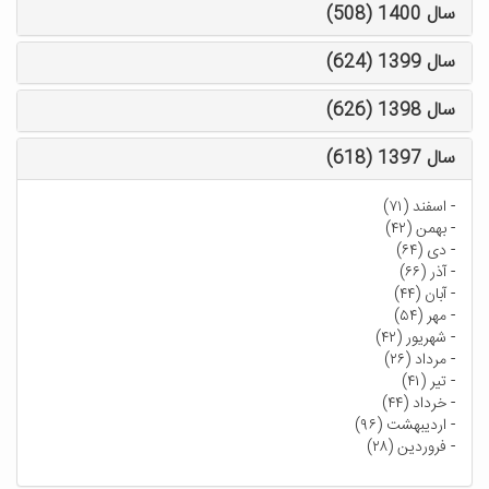
سال 1400 (508)
سال 1399 (624)
سال 1398 (626)
سال 1397 (618)
-
اسفند (۷۱)
-
بهمن (۴۲)
-
دی (۶۴)
-
آذر (۶۶)
-
آبان (۴۴)
-
مهر (۵۴)
-
شهریور (۴۲)
-
مرداد (۲۶)
-
تیر (۴۱)
-
خرداد (۴۴)
-
اردیبهشت (۹۶)
-
فروردین (۲۸)