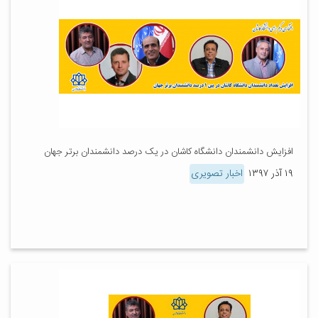
افزایش دانشمندان دانشگاه کاشان در یک درصد دانشمندان برتر جهان
۱۹ آذر ۱۳۹۷
اخبار تصویری