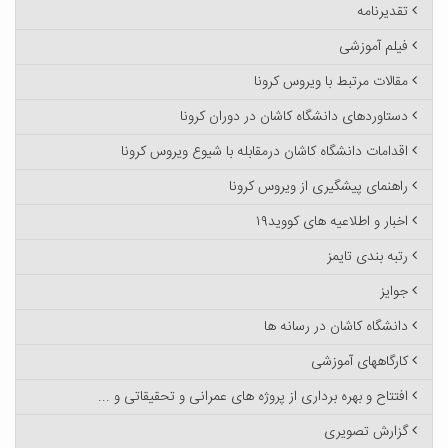
تقدیرنامه
فیلم آموزشی
مقالات مرتبط با ویروس کرونا
دستاوردهای دانشگاه کاشان در دوران کرونا
اقدامات دانشگاه کاشان درمقابله با شیوع ویروس کرونا
راهنمای پیشگیری از ویروس کرونا
اخبار و اطلاعیه های کووید۱۹
رتبه بندی تایمز
جوایز
دانشگاه کاشان در رسانه ها
کارگاههای آموزشی
افتتاح و بهره برداری از پروژه های عمرانی و تحقیقاتی و ...
گزارش تصویری