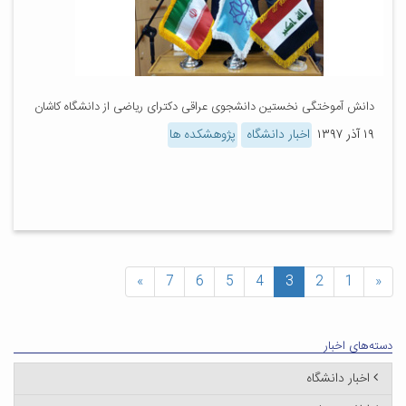
دانش آموختگی نخستین دانشجوی عراقی دکترای ریاضی از دانشگاه کاشان
۱۹ آذر ۱۳۹۷
اخبار دانشگاه
پژوهشکده ها
»
7
6
5
4
3
2
1
«
دسته‌های اخبار
اخبار دانشگاه