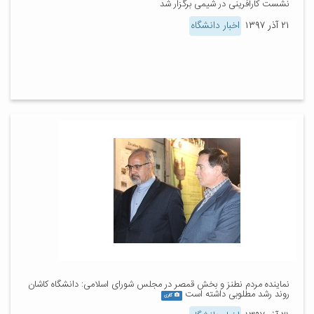
نشست کارآفرینی در شیمی برگزار شد
۲۱ آذر ۱۳۹۷
اخبار دانشگاه
نماینده مردم نطنز و بخش قمصر در مجلس شورای اسلامی: دانشگاه کاشان
روند رشد مطلوبی داشته است
گالری