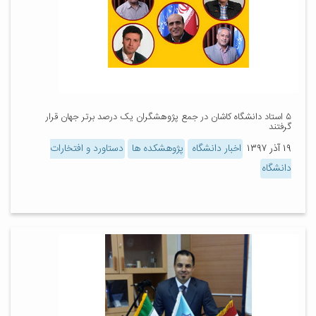
۵ استاد دانشگاه کاشان در جمع پژوهشگران یک درصد برتر جهان قرار
گرفتند
۱۹ آذر ۱۳۹۷
اخبار دانشگاه
پژوهشکده ها
دستاورد و افتخارات
دانشگاه