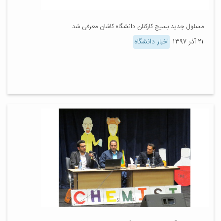
مسئول جدید بسیج کارکنان دانشگاه کاشان معرفی شد
۲۱ آذر ۱۳۹۷
اخبار دانشگاه