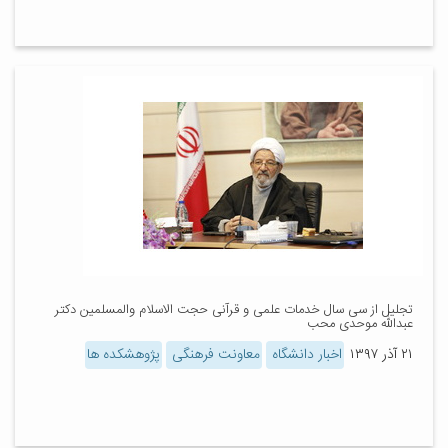
تجلیل از سی سال خدمات علمی و قرآنی حجت الاسلام والمسلمین دکتر
عبدالله موحدی محب
۲۱ آذر ۱۳۹۷
اخبار دانشگاه
معاونت فرهنگی
پژوهشکده ها