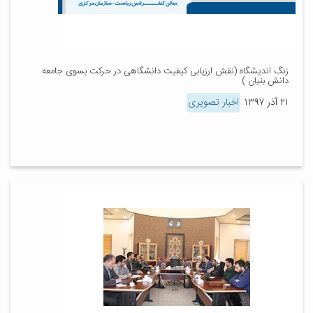
زنگ اندیشگاه (نقش ارزیابی کیفیت دانشگاهی در حرکت بسوی جامعه
دانش بنیان )
۲۱ آذر ۱۳۹۷
اخبار تصویری