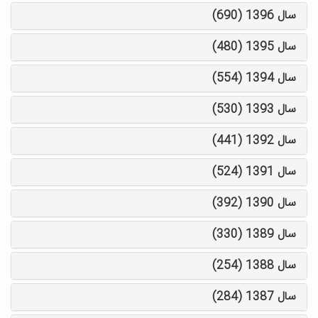
سال 1396 (690)
سال 1395 (480)
سال 1394 (554)
سال 1393 (530)
سال 1392 (441)
سال 1391 (524)
سال 1390 (392)
سال 1389 (330)
سال 1388 (254)
سال 1387 (284)